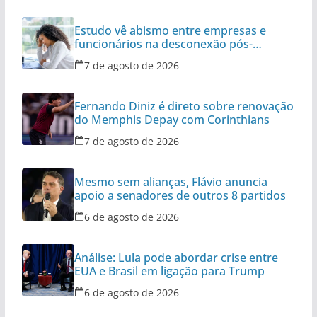
Estudo vê abismo entre empresas e
funcionários na desconexão pós-
expediente
7 de agosto de 2026
Fernando Diniz é direto sobre renovação
do Memphis Depay com Corinthians
7 de agosto de 2026
Mesmo sem alianças, Flávio anuncia
apoio a senadores de outros 8 partidos
6 de agosto de 2026
Análise: Lula pode abordar crise entre
EUA e Brasil em ligação para Trump
6 de agosto de 2026