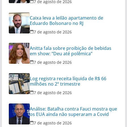
7 de agosto de 2026
Caixa leva a leilão apartamento de
Eduardo Bolsonaro no RJ
7 de agosto de 2026
Anitta fala sobre proibição de bebidas
em show: “Deu até polêmica”
7 de agosto de 2026
Log registra receita líquida de R$ 66
milhões no 2º trimestre
7 de agosto de 2026
Análise: Batalha contra Fauci mostra que
os EUA ainda não superaram a Covid
7 de agosto de 2026