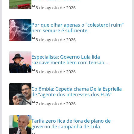
8 de agosto de 2026
Por que olhar apenas o “colesterol ruim”
nem sempre é suficiente
8 de agosto de 2026
Especialista: Governo Lula lida
razoavelmente bem com tensão
diplomática
8 de agosto de 2026
Colômbia: Cepeda chama De la Espriella
de “agente dos interesses dos EUA”
7 de agosto de 2026
Tarifa zero fica de fora de plano de
governo de campanha de Lula