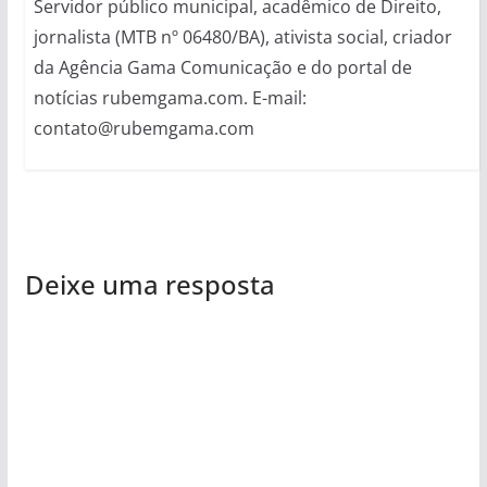
Servidor público municipal, acadêmico de Direito,
jornalista (MTB nº 06480/BA), ativista social, criador
da Agência Gama Comunicação e do portal de
notícias rubemgama.com. E-mail:
contato@rubemgama.com
Deixe uma resposta