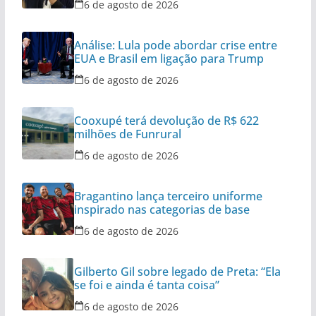
6 de agosto de 2026
Análise: Lula pode abordar crise entre
EUA e Brasil em ligação para Trump
6 de agosto de 2026
Cooxupé terá devolução de R$ 622
milhões de Funrural
6 de agosto de 2026
Bragantino lança terceiro uniforme
inspirado nas categorias de base
6 de agosto de 2026
Gilberto Gil sobre legado de Preta: “Ela
se foi e ainda é tanta coisa”
6 de agosto de 2026