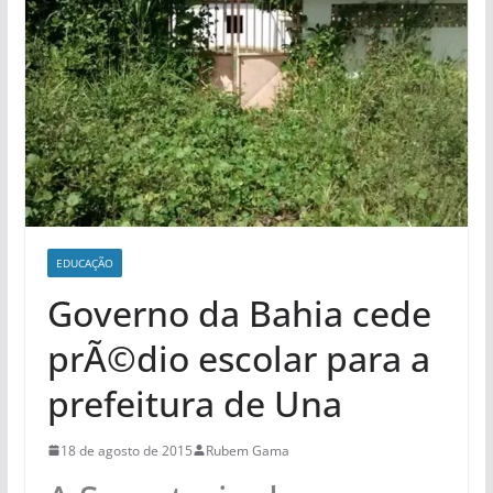
EDUCAÇÃO
Governo da Bahia cede
prÃ©dio escolar para a
prefeitura de Una
18 de agosto de 2015
Rubem Gama