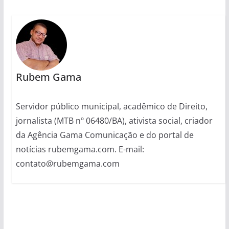
Rubem Gama
Servidor público municipal, acadêmico de Direito,
jornalista (MTB nº 06480/BA), ativista social, criador
da Agência Gama Comunicação e do portal de
notícias rubemgama.com. E-mail:
contato@rubemgama.com