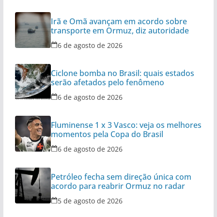
Irã e Omã avançam em acordo sobre
transporte em Ormuz, diz autoridade
6 de agosto de 2026
Ciclone bomba no Brasil: quais estados
serão afetados pelo fenômeno
6 de agosto de 2026
Fluminense 1 x 3 Vasco: veja os melhores
momentos pela Copa do Brasil
6 de agosto de 2026
Petróleo fecha sem direção única com
acordo para reabrir Ormuz no radar
5 de agosto de 2026