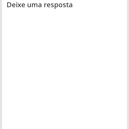
Deixe uma resposta