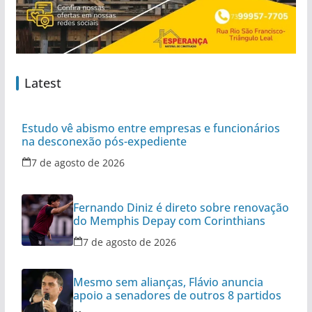
Latest
Estudo vê abismo entre empresas e funcionários
na desconexão pós-expediente
7 de agosto de 2026
Fernando Diniz é direto sobre renovação
do Memphis Depay com Corinthians
7 de agosto de 2026
Mesmo sem alianças, Flávio anuncia
apoio a senadores de outros 8 partidos