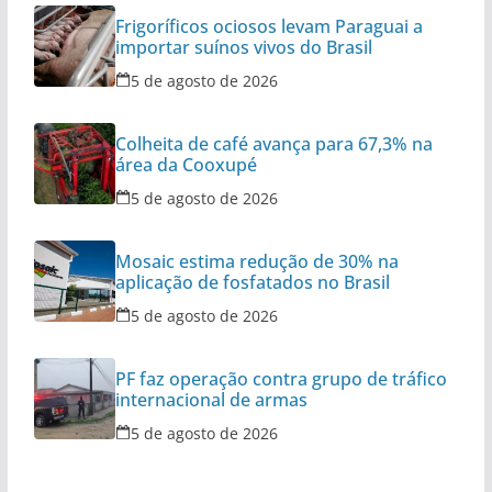
Frigoríficos ociosos levam Paraguai a
importar suínos vivos do Brasil
5 de agosto de 2026
Colheita de café avança para 67,3% na
área da Cooxupé
5 de agosto de 2026
Mosaic estima redução de 30% na
aplicação de fosfatados no Brasil
5 de agosto de 2026
PF faz operação contra grupo de tráfico
internacional de armas
5 de agosto de 2026