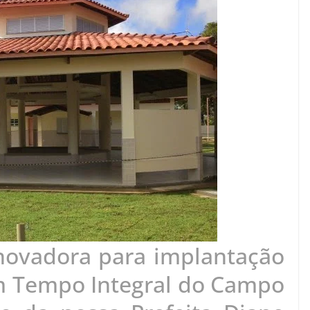
ovadora para implantação
em Tempo Integral do Campo