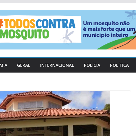
MIA
GERAL
INTERNACIONAL
POLÍCIA
POLÍTICA