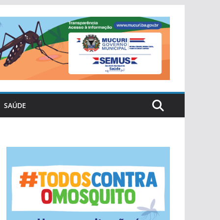
SAÚDE