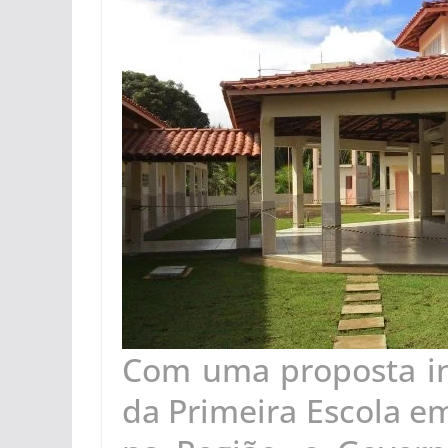
Com uma proposta in
da Primeira Escola 