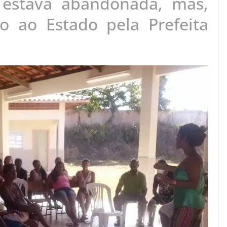
 estava abandonada, mas,
to ao Estado pela Prefeita