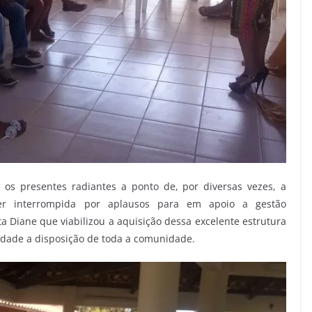
 os presentes radiantes a ponto de, por diversas vezes, a
ser interrompida por aplausos para em apoio a gestão
a Diane que viabilizou a aquisição dessa excelente estrutura
idade a disposição de toda a comunidade.