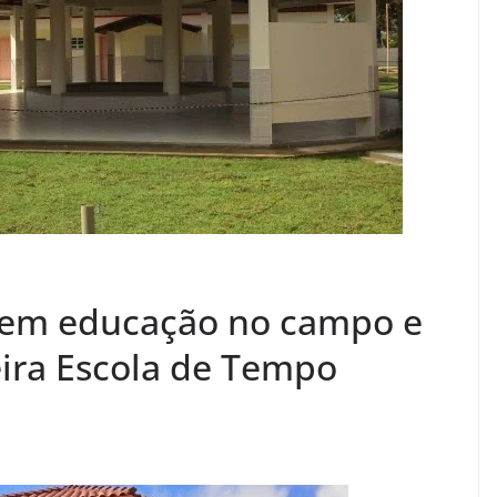
e em educação no campo e
eira Escola de Tempo