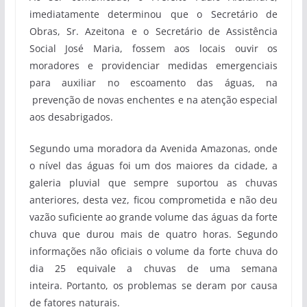
imediatamente determinou que o Secretário de
Obras, Sr. Azeitona e o Secretário de Assistência
Social José Maria, fossem aos locais ouvir os
moradores e providenciar medidas emergenciais
para auxiliar no escoamento das águas, na
prevenção de novas enchentes e na atenção especial
aos desabrigados.
Segundo uma moradora da Avenida Amazonas, onde
o nível das águas foi um dos maiores da cidade, a
galeria pluvial que sempre suportou as chuvas
anteriores, desta vez, ficou comprometida e não deu
vazão suficiente ao grande volume das águas da forte
chuva que durou mais de quatro horas. Segundo
informações não oficiais o volume da forte chuva do
dia 25 equivale a chuvas de uma semana
inteira. Portanto, os problemas se deram por causa
de fatores naturais.