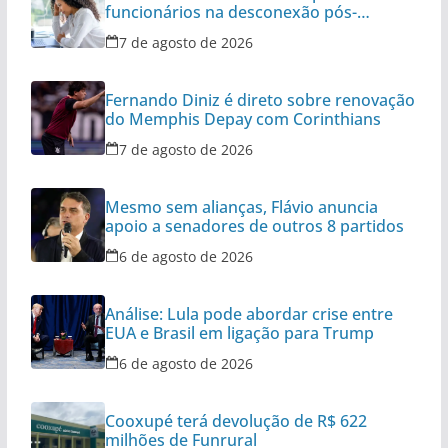
funcionários na desconexão pós-
expediente
7 de agosto de 2026
Fernando Diniz é direto sobre renovação
do Memphis Depay com Corinthians
7 de agosto de 2026
Mesmo sem alianças, Flávio anuncia
apoio a senadores de outros 8 partidos
6 de agosto de 2026
Análise: Lula pode abordar crise entre
EUA e Brasil em ligação para Trump
6 de agosto de 2026
Cooxupé terá devolução de R$ 622
milhões de Funrural