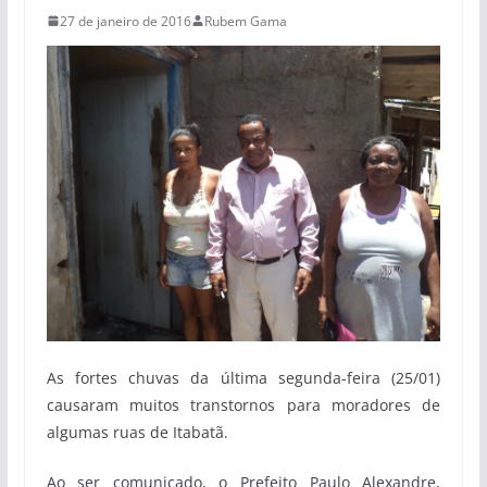
27 de janeiro de 2016
Rubem Gama
As fortes chuvas da última segunda-feira (25/01)
causaram muitos transtornos para moradores de
algumas ruas de Itabatã.
Ao ser comunicado, o Prefeito Paulo Alexandre,