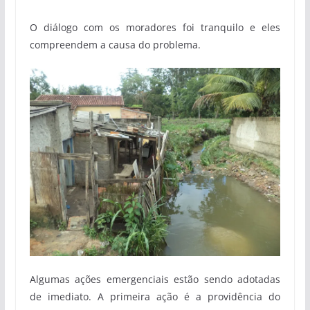
O diálogo com os moradores foi tranquilo e eles
compreendem a causa do problema.
Algumas ações emergenciais estão sendo adotadas
de imediato. A primeira ação é a providência do