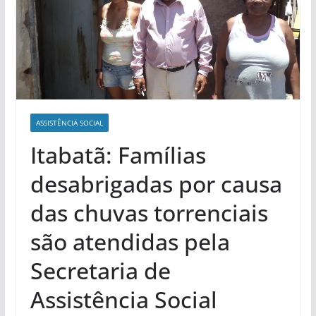
ASSISTÊNCIA SOCIAL
Itabatã: Famílias
desabrigadas por causa
das chuvas torrenciais
são atendidas pela
Secretaria de
Assistência Social