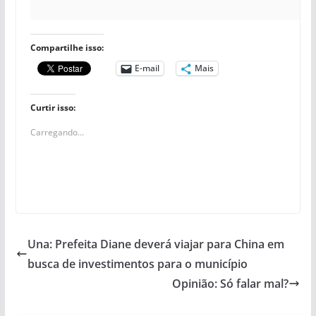
Compartilhe isso:
E-mail
Mais
Curtir isso:
Carregando...
Una: Prefeita Diane deverá viajar para China em
busca de investimentos para o município
Opinião: Só falar mal?