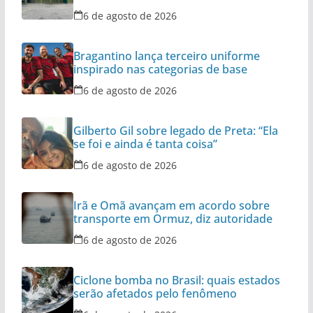
6 de agosto de 2026
Bragantino lança terceiro uniforme
inspirado nas categorias de base
6 de agosto de 2026
Gilberto Gil sobre legado de Preta: “Ela
se foi e ainda é tanta coisa”
6 de agosto de 2026
Irã e Omã avançam em acordo sobre
transporte em Ormuz, diz autoridade
6 de agosto de 2026
Ciclone bomba no Brasil: quais estados
serão afetados pelo fenômeno