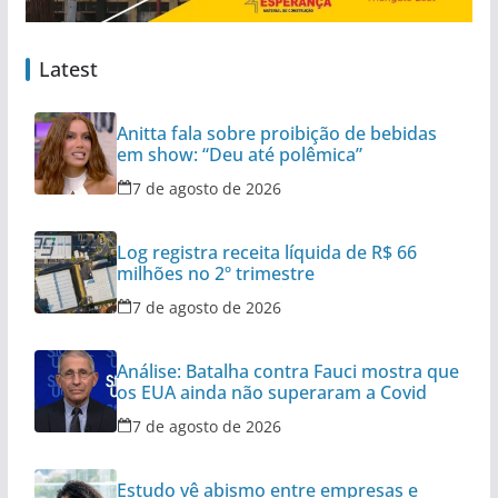
Latest
Anitta fala sobre proibição de bebidas
em show: “Deu até polêmica”
7 de agosto de 2026
Log registra receita líquida de R$ 66
milhões no 2º trimestre
7 de agosto de 2026
Análise: Batalha contra Fauci mostra que
os EUA ainda não superaram a Covid
7 de agosto de 2026
Estudo vê abismo entre empresas e