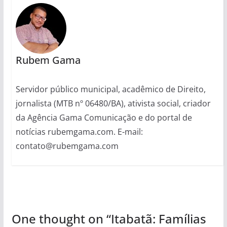
Rubem Gama
Servidor público municipal, acadêmico de Direito,
jornalista (MTB nº 06480/BA), ativista social, criador
da Agência Gama Comunicação e do portal de
notícias rubemgama.com. E-mail:
contato@rubemgama.com
One thought on “
Itabatã: Famílias