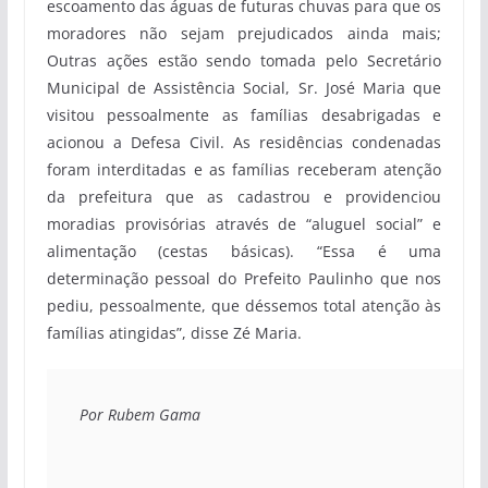
escoamento das águas de futuras chuvas para que os
moradores não sejam prejudicados ainda mais;
Outras ações estão sendo tomada pelo Secretário
Municipal de Assistência Social, Sr. José Maria que
visitou pessoalmente as famílias desabrigadas e
acionou a Defesa Civil. As residências condenadas
foram interditadas e as famílias receberam atenção
da prefeitura que as cadastrou e providenciou
moradias provisórias através de “aluguel social” e
alimentação (cestas básicas). “Essa é uma
determinação pessoal do Prefeito Paulinho que nos
pediu, pessoalmente, que déssemos total atenção às
famílias atingidas”, disse Zé Maria.
Por Rubem Gama