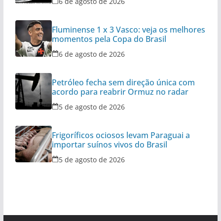
6 de agosto de 2026
Fluminense 1 x 3 Vasco: veja os melhores
momentos pela Copa do Brasil
6 de agosto de 2026
Petróleo fecha sem direção única com
acordo para reabrir Ormuz no radar
5 de agosto de 2026
Frigoríficos ociosos levam Paraguai a
importar suínos vivos do Brasil
5 de agosto de 2026