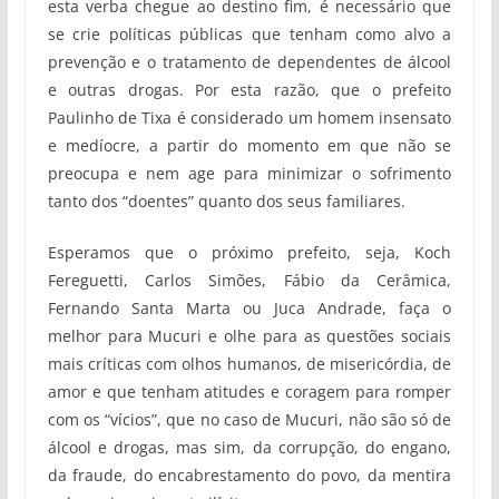
esta verba chegue ao destino fim, é necessário que
se crie políticas públicas que tenham como alvo a
prevenção e o tratamento de dependentes de álcool
e outras drogas. Por esta razão, que o prefeito
Paulinho de Tixa é considerado um homem insensato
e medíocre, a partir do momento em que não se
preocupa e nem age para minimizar o sofrimento
tanto dos “doentes” quanto dos seus familiares.
Esperamos que o próximo prefeito, seja, Koch
Fereguetti, Carlos Simões, Fábio da Cerâmica,
Fernando Santa Marta ou Juca Andrade, faça o
melhor para Mucuri e olhe para as questões sociais
mais críticas com olhos humanos, de misericórdia, de
amor e que tenham atitudes e coragem para romper
com os “vícios”, que no caso de Mucuri, não são só de
álcool e drogas, mas sim, da corrupção, do engano,
da fraude, do encabrestamento do povo, da mentira