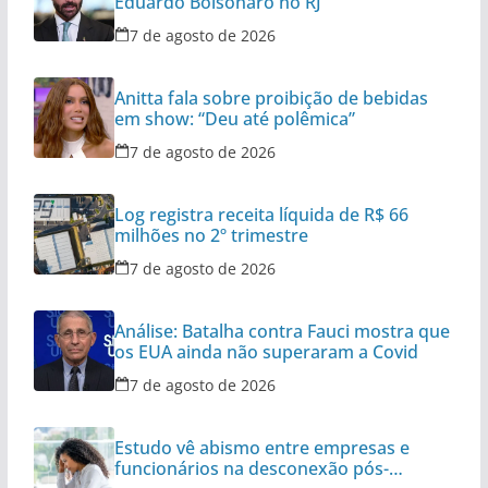
Eduardo Bolsonaro no RJ
7 de agosto de 2026
Anitta fala sobre proibição de bebidas
em show: “Deu até polêmica”
7 de agosto de 2026
Log registra receita líquida de R$ 66
milhões no 2º trimestre
7 de agosto de 2026
Análise: Batalha contra Fauci mostra que
os EUA ainda não superaram a Covid
7 de agosto de 2026
Estudo vê abismo entre empresas e
funcionários na desconexão pós-