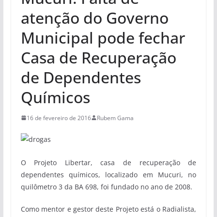
atenção do Governo
Municipal pode fechar
Casa de Recuperação
de Dependentes
Químicos
16 de fevereiro de 2016
Rubem Gama
O Projeto Libertar, casa de recuperação de
dependentes químicos, localizado em Mucuri, no
quilômetro 3 da BA 698, foi fundado no ano de 2008.
Como mentor e gestor deste Projeto está o Radialista,