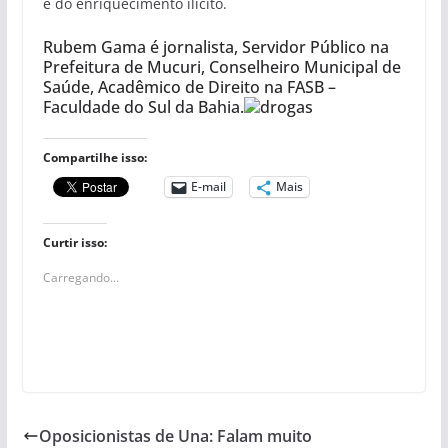
e do enriquecimento ilícito.
Rubem Gama é jornalista, Servidor Público na
Prefeitura de Mucuri, Conselheiro Municipal de
Saúde, Acadêmico de Direito na FASB –
Faculdade do Sul da Bahia.
Compartilhe isso:
E-mail
Mais
Curtir isso:
Carregando...
Oposicionistas de Una: Falam muito