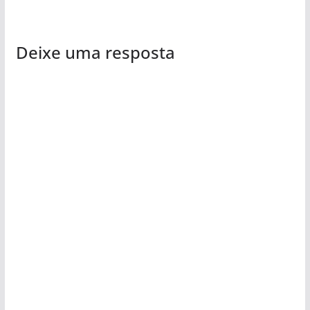
Deixe uma resposta