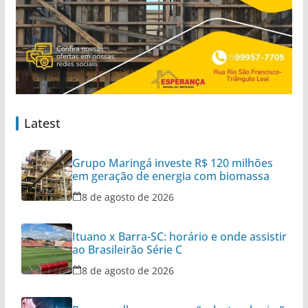
Latest
Grupo Maringá investe R$ 120 milhões
em geração de energia com biomassa
8 de agosto de 2026
Ituano x Barra-SC: horário e onde assistir
ao Brasileirão Série C
8 de agosto de 2026