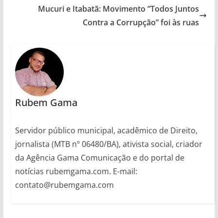
Mucuri e Itabatã: Movimento “Todos Juntos
Contra a Corrupção” foi às ruas
Rubem Gama
Servidor público municipal, acadêmico de Direito,
jornalista (MTB nº 06480/BA), ativista social, criador
da Agência Gama Comunicação e do portal de
notícias rubemgama.com. E-mail:
contato@rubemgama.com