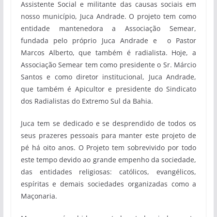
Assistente Social e militante das causas sociais em
nosso município, Juca Andrade. O projeto tem como
entidade mantenedora a Associação Semear,
fundada pelo próprio Juca Andrade e o Pastor
Marcos Alberto, que também é radialista. Hoje, a
Associação Semear tem como presidente o Sr. Márcio
Santos e como diretor institucional, Juca Andrade,
que também é Apicultor e presidente do Sindicato
dos Radialistas do Extremo Sul da Bahia.
Juca tem se dedicado e se desprendido de todos os
seus prazeres pessoais para manter este projeto de
pé há oito anos. O Projeto tem sobrevivido por todo
este tempo devido ao grande empenho da sociedade,
das entidades religiosas: católicos, evangélicos,
espíritas e demais sociedades organizadas como a
Maçonaria.