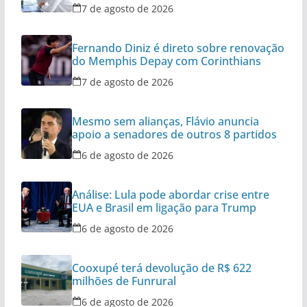
expediente
7 de agosto de 2026
Fernando Diniz é direto sobre renovação
do Memphis Depay com Corinthians
7 de agosto de 2026
Mesmo sem alianças, Flávio anuncia
apoio a senadores de outros 8 partidos
6 de agosto de 2026
Análise: Lula pode abordar crise entre
EUA e Brasil em ligação para Trump
6 de agosto de 2026
Cooxupé terá devolução de R$ 622
milhões de Funrural
6 de agosto de 2026