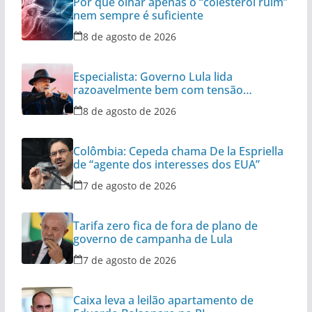
Por que olhar apenas o “colesterol ruim”
nem sempre é suficiente
8 de agosto de 2026
Especialista: Governo Lula lida
razoavelmente bem com tensão
diplomática
8 de agosto de 2026
Colômbia: Cepeda chama De la Espriella
de “agente dos interesses dos EUA”
7 de agosto de 2026
Tarifa zero fica de fora de plano de
governo de campanha de Lula
7 de agosto de 2026
Caixa leva a leilão apartamento de