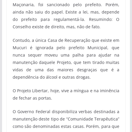
Maçonaria, foi sancionado pelo prefeito. Porém,
ainda não saiu do papel. Existe a lei, mas, depende
do prefeito para regulamentá-la. Resumindo: O
Conselho existe de direito, mas, não de fato.
Contudo, a única Casa de Recuperação que existe em
Mucuri é ignorada pelo prefeito Municipal, que
nunca sequer moveu uma palha para ajudar na
manutenção daquele Projeto, que tem tirado muitas
vidas de uma das maiores desgraças que é a
dependência do álcool e outras drogas.
O Projeto Libertar, hoje, vive a míngua e na iminência
de fechar as portas.
O Governo Federal disponibiliza verbas destinadas a
manutenção deste tipo de “Comunidade Terapêutica”
como são denominadas estas casas. Porém, para que