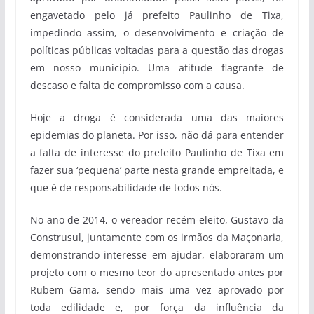
engavetado pelo já prefeito Paulinho de Tixa,
impedindo assim, o desenvolvimento e criação de
políticas públicas voltadas para a questão das drogas
em nosso município. Uma atitude flagrante de
descaso e falta de compromisso com a causa.
Hoje a droga é considerada uma das maiores
epidemias do planeta. Por isso, não dá para entender
a falta de interesse do prefeito Paulinho de Tixa em
fazer sua ‘pequena’ parte nesta grande empreitada, e
que é de responsabilidade de todos nós.
No ano de 2014, o vereador recém-eleito, Gustavo da
Construsul, juntamente com os irmãos da Maçonaria,
demonstrando interesse em ajudar, elaboraram um
projeto com o mesmo teor do apresentado antes por
Rubem Gama, sendo mais uma vez aprovado por
toda edilidade e, por força da influência da