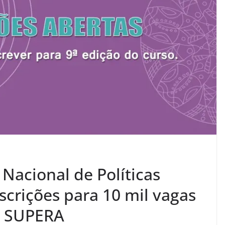
 Nacional de Políticas
scrições para 10 mil vagas
o SUPERA