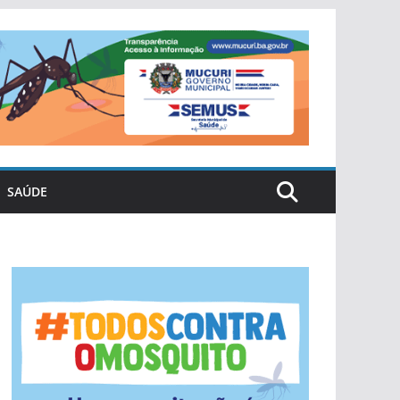
SAÚDE