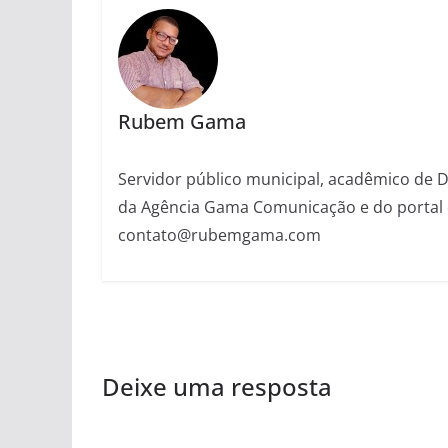
Rubem Gama
Servidor público municipal, acadêmico de Dir
da Agência Gama Comunicação e do portal 
contato@rubemgama.com
Deixe uma resposta