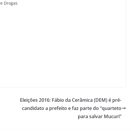
re Drogas
Eleições 2016: Fábio da Cerâmica (DEM) é pré-
candidato a prefeito e faz parte do “quarteto
para salvar Mucuri”