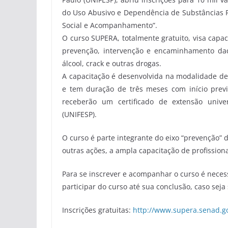
do Uso Abusivo e Dependência de Substâncias P
Social e Acompanhamento”.
O curso SUPERA, totalmente gratuito, visa capac
prevenção, intervenção e encaminhamento da
álcool, crack e outras drogas.
A capacitação é desenvolvida na modalidade de 
e tem duração de três meses com início previ
receberão um certificado de extensão unive
(UNIFESP).
O curso é parte integrante do eixo “prevenção” d
outras ações, a ampla capacitação de profissiona
Para se inscrever e acompanhar o curso é neces
participar do curso até sua conclusão, caso seja
Inscrições gratuitas:
http://www.supera.senad.g