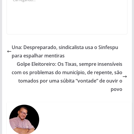
Una: Despreparado, sindicalista usa o Sinfespu
para espalhar mentiras
Golpe Eleitoreiro: Os Tixas, sempre insensíveis
com os problemas do município, de repente, são
tomados por uma súbita “vontade” de ouvir o
povo