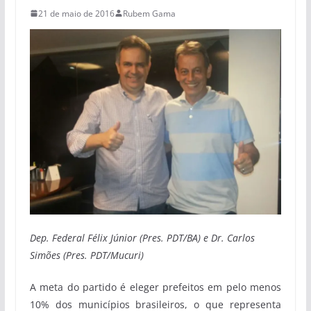
21 de maio de 2016
Rubem Gama
Dep. Federal Félix
Júnior (Pres. PDT/BA) e Dr. Carlos
Simões (Pres. PDT/Mucuri)
A meta do partido é eleger prefeitos em pelo menos
10% dos municípios brasileiros, o que representa