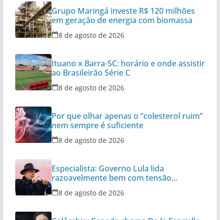
Grupo Maringá investe R$ 120 milhões
em geração de energia com biomassa
8 de agosto de 2026
Ituano x Barra-SC: horário e onde assistir
ao Brasileirão Série C
8 de agosto de 2026
Por que olhar apenas o “colesterol ruim”
nem sempre é suficiente
8 de agosto de 2026
Especialista: Governo Lula lida
razoavelmente bem com tensão
diplomática
8 de agosto de 2026