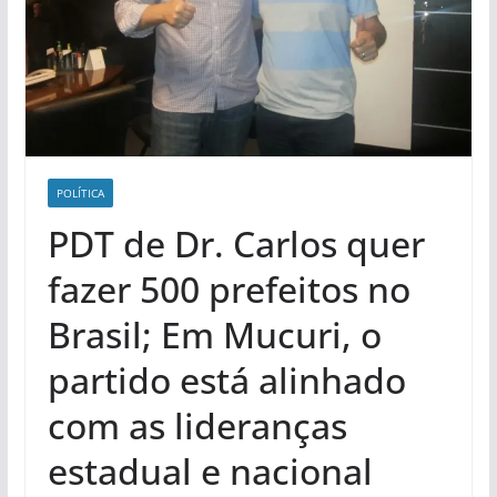
POLÍ­TICA
PDT de Dr. Carlos quer
fazer 500 prefeitos no
Brasil; Em Mucuri, o
partido está alinhado
com as lideranças
estadual e nacional