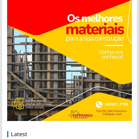
Latest