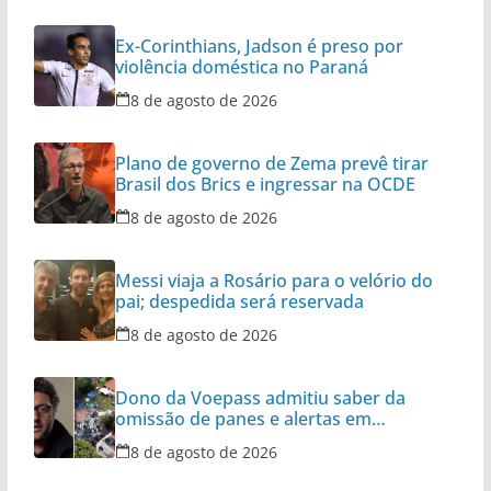
Ex-Corinthians, Jadson é preso por
violência doméstica no Paraná
8 de agosto de 2026
Plano de governo de Zema prevê tirar
Brasil dos Brics e ingressar na OCDE
8 de agosto de 2026
Messi viaja a Rosário para o velório do
pai; despedida será reservada
8 de agosto de 2026
Dono da Voepass admitiu saber da
omissão de panes e alertas em
aeronaves
8 de agosto de 2026