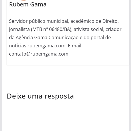
Rubem Gama
Servidor público municipal, acadêmico de Direito,
jornalista (MTB nº 06480/BA), ativista social, criador
da Agência Gama Comunicação e do portal de
notícias rubemgama.com. E-mail:
contato@rubemgama.com
Deixe uma resposta