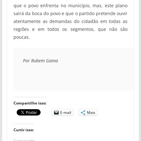
que o povo enfrenta no município, mas, este plano
sairá da boca do povo e que o partido pretende ouvir
atentamente as demandas do cidadão em todas as
regiões e em todos os segmentos, que não são
poucas.
Por Rubem Gama
Compartilhe isso:
E-mail
Mais
Curtir isso:
Carregando...