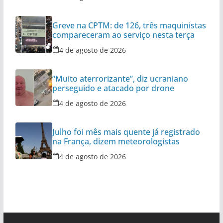
Greve na CPTM: de 126, três maquinistas
compareceram ao serviço nesta terça
4 de agosto de 2026
“Muito aterrorizante”, diz ucraniano
perseguido e atacado por drone
4 de agosto de 2026
Julho foi mês mais quente já registrado
na França, dizem meteorologistas
4 de agosto de 2026