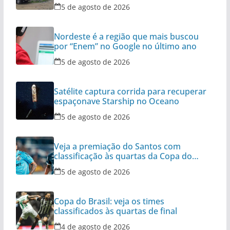
5 de agosto de 2026
Nordeste é a região que mais buscou
por “Enem” no Google no último ano
5 de agosto de 2026
Satélite captura corrida para recuperar
espaçonave Starship no Oceano
5 de agosto de 2026
Veja a premiação do Santos com
classificação às quartas da Copa do
Brasil
5 de agosto de 2026
Copa do Brasil: veja os times
classificados às quartas de final
4 de agosto de 2026