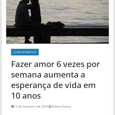
COMPORTAMENTO
Fazer amor 6 vezes por
semana aumenta a
esperança de vida em
10 anos
12 de fevereiro de 2020
Rubem Gama