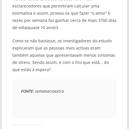
esclarecedores que permitiram calcular uma
estimativa e assim, provou-se que fazer “o amor” 6
vezes por semana faz ganhar cerca de mais 3700 dias
de vida(quase 10 anos!).
Como se não bastasse, os investigadores do estudo
explicaram que as pessoas mais activas eram
também aquelas que apresentavam menos sintomas
de stress. Sendo assim, e com o frio que está… do
que estás à espera?
FONTE:
 semanarioextra