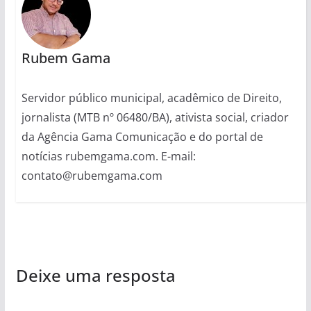
Rubem Gama
Servidor público municipal, acadêmico de Direito,
jornalista (MTB nº 06480/BA), ativista social, criador
da Agência Gama Comunicação e do portal de
notícias rubemgama.com. E-mail:
contato@rubemgama.com
Deixe uma resposta