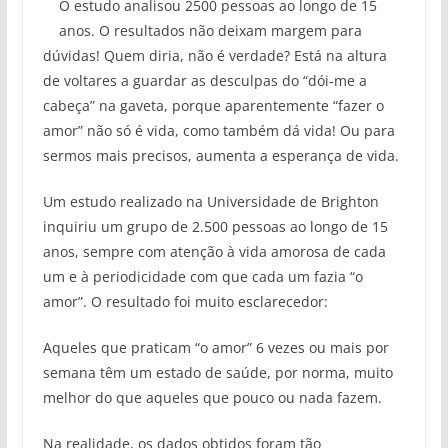
O estudo analisou 2500 pessoas ao longo de 15
anos. O resultados não deixam margem para
dúvidas! Quem diria, não é verdade? Está na altura
de voltares a guardar as desculpas do “dói-me a
cabeça” na gaveta, porque aparentemente “fazer o
amor” não só é vida, como também dá vida! Ou para
sermos mais precisos, aumenta a esperança de vida.
Um estudo realizado na Universidade de Brighton
inquiriu um grupo de 2.500 pessoas ao longo de 15
anos, sempre com atenção à vida amorosa de cada
um e à periodicidade com que cada um fazia “o
amor”. O resultado foi muito esclarecedor:
Aqueles que praticam “o amor” 6 vezes ou mais por
semana têm um estado de saúde, por norma, muito
melhor do que aqueles que pouco ou nada fazem.
Na realidade, os dados obtidos foram tão