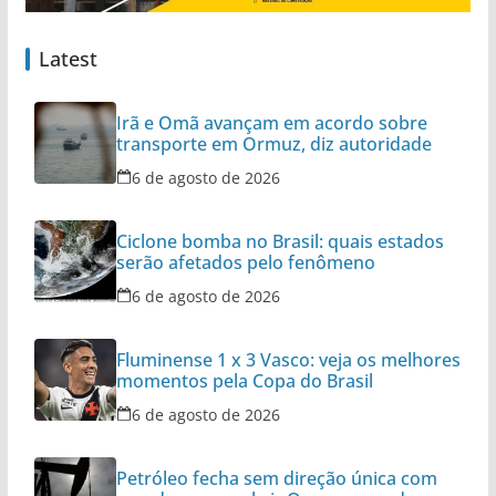
Latest
Irã e Omã avançam em acordo sobre
transporte em Ormuz, diz autoridade
6 de agosto de 2026
Ciclone bomba no Brasil: quais estados
serão afetados pelo fenômeno
6 de agosto de 2026
Fluminense 1 x 3 Vasco: veja os melhores
momentos pela Copa do Brasil
6 de agosto de 2026
Petróleo fecha sem direção única com