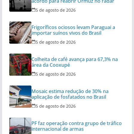
acordo para reabrir Ormuz no radar
5 de agosto de 2026
Frigoríficos ociosos levam Paraguai a
importar suínos vivos do Brasil
5 de agosto de 2026
Colheita de café avança para 67,3% na
área da Cooxupé
5 de agosto de 2026
Mosaic estima redução de 30% na
aplicação de fosfatados no Brasil
5 de agosto de 2026
PF faz operação contra grupo de tráfico
internacional de armas