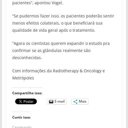
pacientes”, apontou Vogel.
“Se pudermos fazer isso, os pacientes poderão sentir
menos efeitos colaterais, o que beneficiará sua
qualidade de vida geral após o tratamento.
”Agora os cientistas querem expandir o estudo pra
confirmar se as glândulas realmente são
desconhecidas.
Com informações da Radiotherapy & Oncology e
Metrópoles
Compartilhe isso:
E-mail
Mais
Curtir isso:
Carregando...