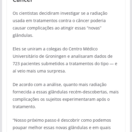
Os cientistas decidiram investigar se a radiação
usada em tratamentos contra o câncer poderia
causar complicações ao atingir essas “novas”
glândulas.
Eles se uniram a colegas do Centro Médico
Universitário de Groningen e analisaram dados de
723 pacientes submetidos a tratamentos do tipo — e
aí veio mais uma surpresa.
De acordo com a análise, quanto mais radiação
fornecida a essas glândulas recém-descobertas, mais
complicações os sujeitos experimentaram após o
tratamento.
“Nosso próximo passo é descobrir como podemos
poupar melhor essas novas glândulas e em quais