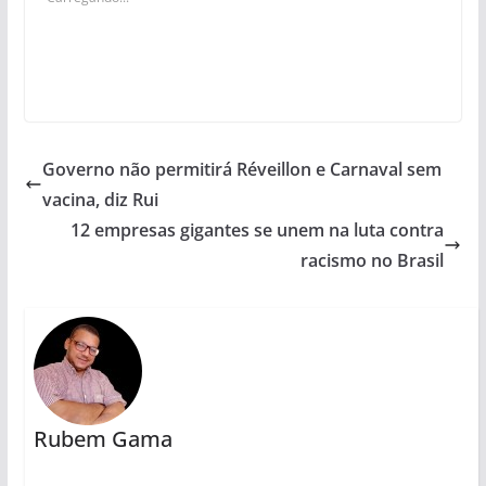
Governo não permitirá Réveillon e Carnaval sem
vacina, diz Rui
12 empresas gigantes se unem na luta contra
racismo no Brasil
Rubem Gama