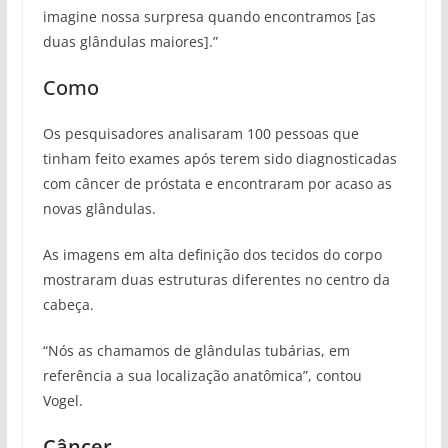
imagine nossa surpresa quando encontramos [as
duas glândulas maiores].”
Como
Os pesquisadores analisaram 100 pessoas que
tinham feito exames após terem sido diagnosticadas
com câncer de próstata e encontraram por acaso as
novas glândulas.
As imagens em alta definição dos tecidos do corpo
mostraram duas estruturas diferentes no centro da
cabeça.
“Nós as chamamos de glândulas tubárias, em
referência a sua localização anatômica”, contou
Vogel.
Câncer