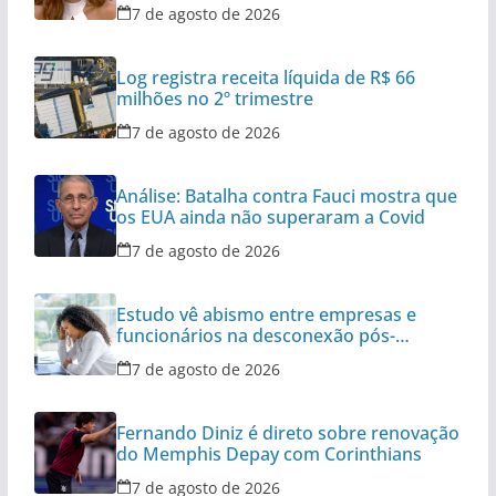
7 de agosto de 2026
Log registra receita líquida de R$ 66
milhões no 2º trimestre
7 de agosto de 2026
Análise: Batalha contra Fauci mostra que
os EUA ainda não superaram a Covid
7 de agosto de 2026
Estudo vê abismo entre empresas e
funcionários na desconexão pós-
expediente
7 de agosto de 2026
Fernando Diniz é direto sobre renovação
do Memphis Depay com Corinthians
7 de agosto de 2026