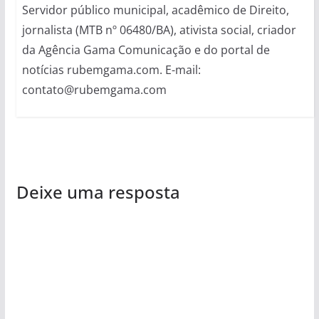
Servidor público municipal, acadêmico de Direito,
jornalista (MTB nº 06480/BA), ativista social, criador
da Agência Gama Comunicação e do portal de
notícias rubemgama.com. E-mail:
contato@rubemgama.com
Deixe uma resposta