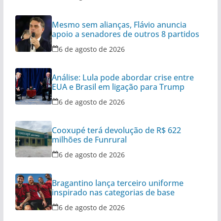
Mesmo sem alianças, Flávio anuncia
apoio a senadores de outros 8 partidos
6 de agosto de 2026
Análise: Lula pode abordar crise entre
EUA e Brasil em ligação para Trump
6 de agosto de 2026
Cooxupé terá devolução de R$ 622
milhões de Funrural
6 de agosto de 2026
Bragantino lança terceiro uniforme
inspirado nas categorias de base
6 de agosto de 2026