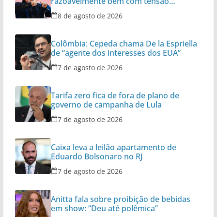
razoavelmente bem com tensão
diplomática
8 de agosto de 2026
Colômbia: Cepeda chama De la Espriella
de “agente dos interesses dos EUA”
7 de agosto de 2026
Tarifa zero fica de fora de plano de
governo de campanha de Lula
7 de agosto de 2026
Caixa leva a leilão apartamento de
Eduardo Bolsonaro no RJ
7 de agosto de 2026
Anitta fala sobre proibição de bebidas
em show: “Deu até polêmica”