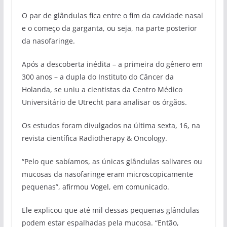
O par de glândulas fica entre o fim da cavidade nasal
e o começo da garganta, ou seja, na parte posterior
da nasofaringe.
Após a descoberta inédita – a primeira do gênero em
300 anos – a dupla do Instituto do Câncer da
Holanda, se uniu a cientistas da Centro Médico
Universitário de Utrecht para analisar os órgãos.
Os estudos foram divulgados na última sexta, 16, na
revista científica Radiotherapy & Oncology.
“Pelo que sabíamos, as únicas glândulas salivares ou
mucosas da nasofaringe eram microscopicamente
pequenas”, afirmou Vogel, em comunicado.
Ele explicou que até mil dessas pequenas glândulas
podem estar espalhadas pela mucosa. “Então,