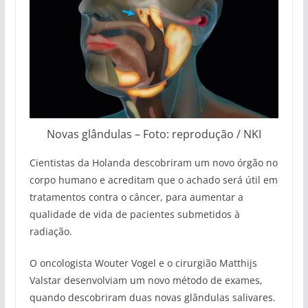
Novas glândulas – Foto: reprodução / NKI
Cientistas da Holanda descobriram um novo órgão no
corpo humano e acreditam que o achado será útil em
tratamentos contra o câncer, para aumentar a
qualidade de vida de pacientes submetidos à
radiação.
O oncologista Wouter Vogel e o cirurgião Matthijs
Valstar desenvolviam um novo método de exames,
quando descobriram duas novas glândulas salivares.