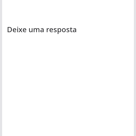
Deixe uma resposta