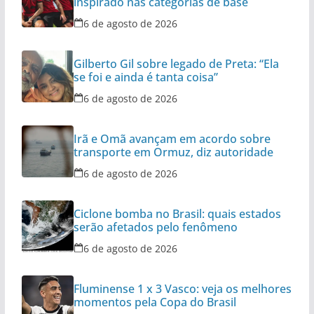
inspirado nas categorias de base
6 de agosto de 2026
Gilberto Gil sobre legado de Preta: “Ela
se foi e ainda é tanta coisa”
6 de agosto de 2026
Irã e Omã avançam em acordo sobre
transporte em Ormuz, diz autoridade
6 de agosto de 2026
Ciclone bomba no Brasil: quais estados
serão afetados pelo fenômeno
6 de agosto de 2026
Fluminense 1 x 3 Vasco: veja os melhores
momentos pela Copa do Brasil