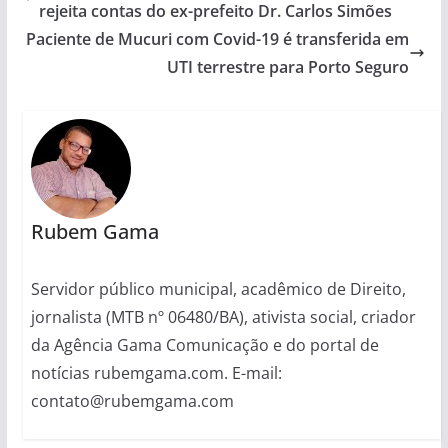
rejeita contas do ex-prefeito Dr. Carlos Simões
Paciente de Mucuri com Covid-19 é transferida em
UTI terrestre para Porto Seguro
Rubem Gama
Servidor público municipal, acadêmico de Direito,
jornalista (MTB nº 06480/BA), ativista social, criador
da Agência Gama Comunicação e do portal de
notícias rubemgama.com. E-mail:
contato@rubemgama.com