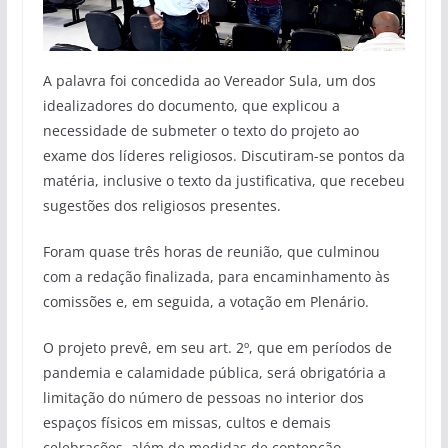
A palavra foi concedida ao Vereador Sula, um dos
idealizadores do documento, que explicou a
necessidade de submeter o texto do projeto ao
exame dos líderes religiosos. Discutiram-se pontos da
matéria, inclusive o texto da justificativa, que recebeu
sugestões dos religiosos presentes.
Foram quase três horas de reunião, que culminou
com a redação finalizada, para encaminhamento às
comissões e, em seguida, a votação em Plenário.
O projeto prevê, em seu art. 2º, que em períodos de
pandemia e calamidade pública, será obrigatória a
limitação do número de pessoas no interior dos
espaços físicos em missas, cultos e demais
celebrações, além de medidas de contenção