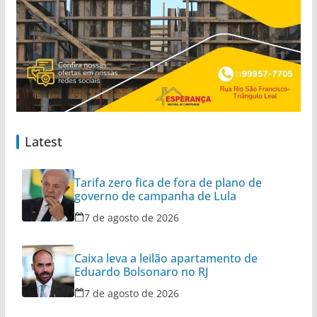
Latest
Tarifa zero fica de fora de plano de
governo de campanha de Lula
7 de agosto de 2026
Caixa leva a leilão apartamento de
Eduardo Bolsonaro no RJ
7 de agosto de 2026