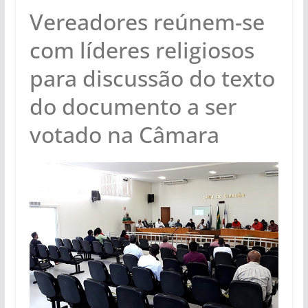
Vereadores reúnem-se
com líderes religiosos
para discussão do texto
do documento a ser
votado na Câmara