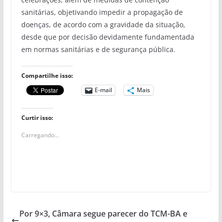
sanitárias, objetivando impedir a propagação de
doenças, de acordo com a gravidade da situação,
desde que por decisão devidamente fundamentada
em normas sanitárias e de segurança pública.
Compartilhe isso:
E-mail
Mais
Curtir isso:
Carregando...
Por 9×3, Câmara segue parecer do TCM-BA e