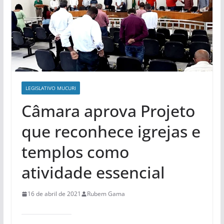
LEGISLATIVO MUCURI
Câmara aprova Projeto
que reconhece igrejas e
templos como
atividade essencial
16 de abril de 2021
Rubem Gama