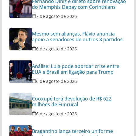
Fernando Diniz é direto sobre renovação
do Memphis Depay com Corinthians
7 de agosto de 2026
Mesmo sem alianças, Flávio anuncia
apoio a senadores de outros 8 partidos
6 de agosto de 2026
Análise: Lula pode abordar crise entre
EUA e Brasil em ligação para Trump
6 de agosto de 2026
Cooxupé terá devolução de R$ 622
milhões de Funrural
6 de agosto de 2026
Bragantino lança terceiro uniforme