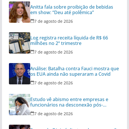
Anitta fala sobre proibição de bebidas
em show: “Deu até polêmica”
7 de agosto de 2026
Log registra receita líquida de R$ 66
milhões no 2º trimestre
7 de agosto de 2026
Análise: Batalha contra Fauci mostra que
os EUA ainda não superaram a Covid
7 de agosto de 2026
Estudo vê abismo entre empresas e
funcionários na desconexão pós-
expediente
7 de agosto de 2026