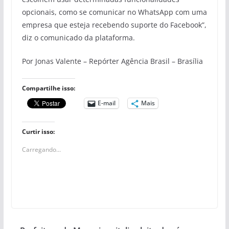
opcionais, como se comunicar no WhatsApp com uma
empresa que esteja recebendo suporte do Facebook”,
diz o comunicado da plataforma.
Por Jonas Valente – Repórter Agência Brasil – Brasília
Compartilhe isso:
E-mail
Mais
Curtir isso:
Carregando...