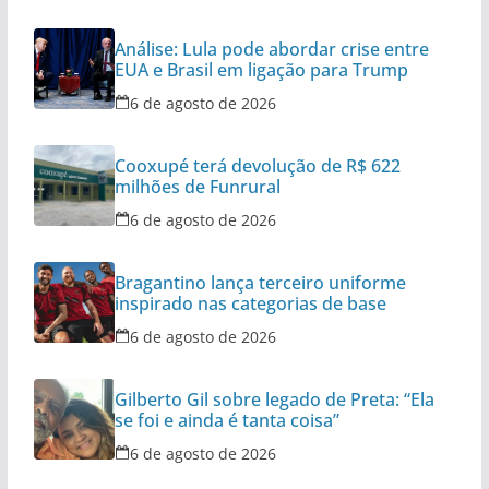
Análise: Lula pode abordar crise entre
EUA e Brasil em ligação para Trump
6 de agosto de 2026
Cooxupé terá devolução de R$ 622
milhões de Funrural
6 de agosto de 2026
Bragantino lança terceiro uniforme
inspirado nas categorias de base
6 de agosto de 2026
Gilberto Gil sobre legado de Preta: “Ela
se foi e ainda é tanta coisa”
6 de agosto de 2026