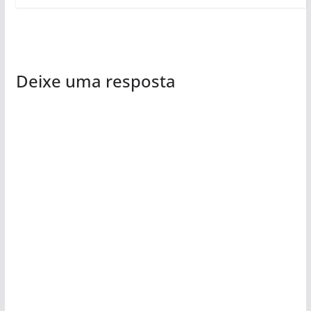
Deixe uma resposta