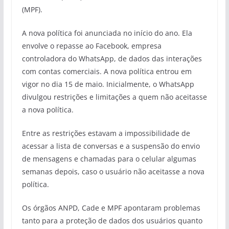
(MPF).
A nova política foi anunciada no início do ano. Ela
envolve o repasse ao Facebook, empresa
controladora do WhatsApp, de dados das interações
com contas comerciais. A nova política entrou em
vigor no dia 15 de maio. Inicialmente, o WhatsApp
divulgou restrições e limitações a quem não aceitasse
a nova política.
Entre as restrições estavam a impossibilidade de
acessar a lista de conversas e a suspensão do envio
de mensagens e chamadas para o celular algumas
semanas depois, caso o usuário não aceitasse a nova
política.
Os órgãos ANPD, Cade e MPF apontaram problemas
tanto para a proteção de dados dos usuários quanto