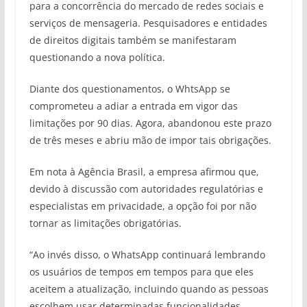
para a concorrência do mercado de redes sociais e
serviços de mensageria. Pesquisadores e entidades
de direitos digitais também se manifestaram
questionando a nova política.
Diante dos questionamentos, o WhtsApp se
comprometeu a adiar a entrada em vigor das
limitações por 90 dias. Agora, abandonou este prazo
de três meses e abriu mão de impor tais obrigações.
Em nota à Agência Brasil, a empresa afirmou que,
devido à discussão com autoridades regulatórias e
especialistas em privacidade, a opção foi por não
tornar as limitações obrigatórias.
“Ao invés disso, o WhatsApp continuará lembrando
os usuários de tempos em tempos para que eles
aceitem a atualização, incluindo quando as pessoas
escolhem usar determinadas funcionalidades