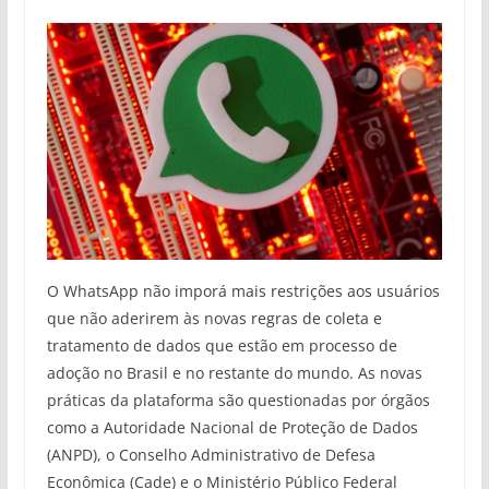
O WhatsApp não imporá mais restrições aos usuários
que não aderirem às novas regras de coleta e
tratamento de dados que estão em processo de
adoção no Brasil e no restante do mundo. As novas
práticas da plataforma são questionadas por órgãos
como a Autoridade Nacional de Proteção de Dados
(ANPD), o Conselho Administrativo de Defesa
Econômica (Cade) e o Ministério Público Federal