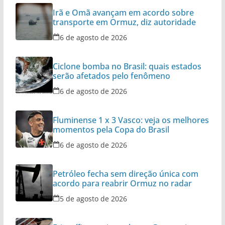
Irã e Omã avançam em acordo sobre
transporte em Ormuz, diz autoridade
6 de agosto de 2026
Ciclone bomba no Brasil: quais estados
serão afetados pelo fenômeno
6 de agosto de 2026
Fluminense 1 x 3 Vasco: veja os melhores
momentos pela Copa do Brasil
6 de agosto de 2026
Petróleo fecha sem direção única com
acordo para reabrir Ormuz no radar
5 de agosto de 2026