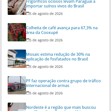
Frigoríficos ociosos levam Paraguai a
importar suínos vivos do Brasil
5 de agosto de 2026
Colheita de café avança para 67,3% na
área da Cooxupé
5 de agosto de 2026
Mosaic estima redução de 30% na
aplicação de fosfatados no Brasil
5 de agosto de 2026
PF faz operação contra grupo de tráfico
internacional de armas
5 de agosto de 2026
Nordeste é a região que mais buscou