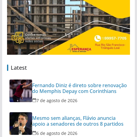
Latest
Fernando Diniz é direto sobre renovação
do Memphis Depay com Corinthians
7 de agosto de 2026
Mesmo sem alianças, Flávio anuncia
apoio a senadores de outros 8 partidos
6 de agosto de 2026