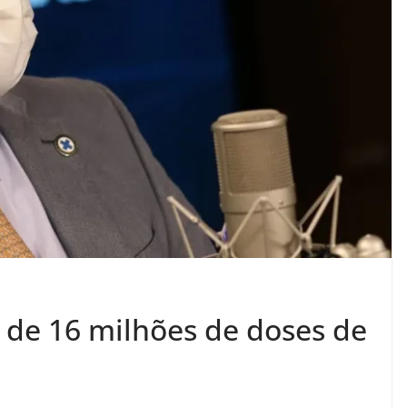
s de 16 milhões de doses de