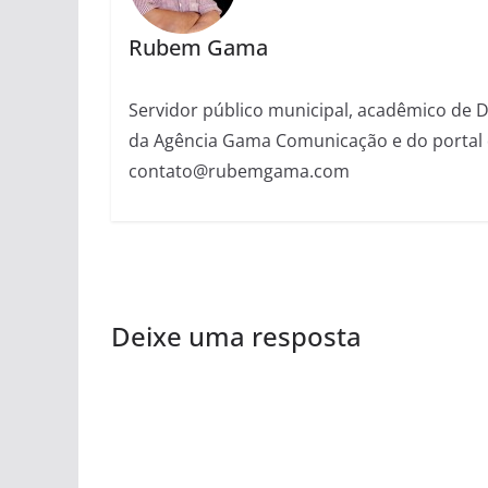
Rubem Gama
Servidor público municipal, acadêmico de Dir
da Agência Gama Comunicação e do portal 
contato@rubemgama.com
Deixe uma resposta