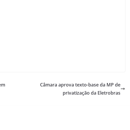
dem
Câmara aprova texto-base da MP de
privatização da Eletrobras