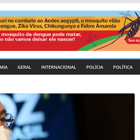
MIA
GERAL
INTERNACIONAL
POLÍCIA
POLÍTICA