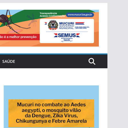
SAÚDE