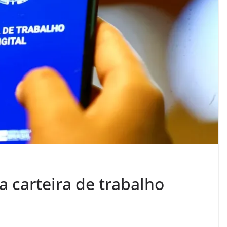
 carteira de trabalho