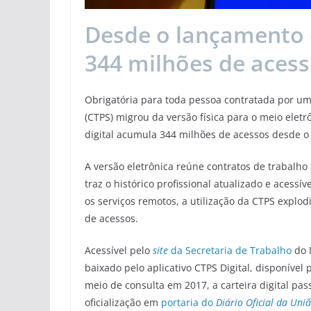
Desde o lançamento
344 milhões de aces
Obrigatória para toda pessoa contratada por um
(CTPS) migrou da versão física para o meio ele
digital acumula 344 milhões de acessos desde 
A versão eletrônica reúne contratos de trabalho
traz o histórico profissional atualizado e acess
os serviços remotos, a utilização da CTPS explo
de acessos.
Acessível pelo
site
da Secretaria de Trabalho
do 
baixado pelo aplicativo CTPS Digital, disponível
meio de consulta em 2017, a carteira digital p
oficialização em
portaria do
Diário Oficial da Uni