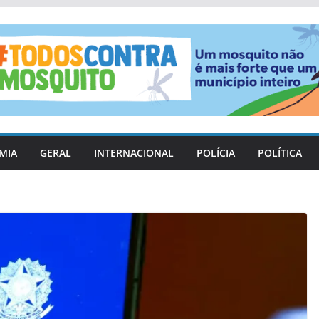
MIA
GERAL
INTERNACIONAL
POLÍCIA
POLÍTICA