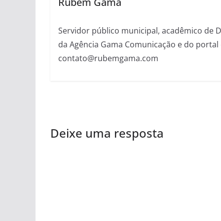
Rubem Gama
Servidor público municipal, acadêmico de Dir
da Agência Gama Comunicação e do portal 
contato@rubemgama.com
Deixe uma resposta