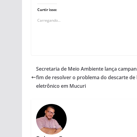
Curtir isso:
Carregando...
Secretaria de Meio Ambiente lança campan
fim de resolver o problema do descarte de 
eletrônico em Mucuri