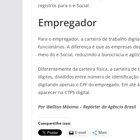
registros para o e-Social.
Empregador
Para o empregador, a carteira de trabalho digi
funcionários. A diferença é que as empresas de
meio do e-Social, reduzindo a burocracia e agili
Diferentemente da carteira física, a carteira de
dígitos, divididos entre número de identificaçã
digitando apenas o CPF do empregado. Em até 48
aparecer na CTPS digital.
Por Wellton Máximo – Repórter da Agência Brasil
Compartilhe isso:
E-mail
Mais