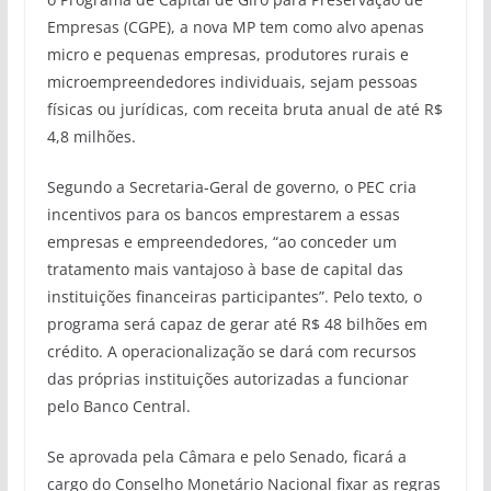
Empresas (CGPE), a nova MP tem como alvo apenas
micro e pequenas empresas, produtores rurais e
microempreendedores individuais, sejam pessoas
físicas ou jurídicas, com receita bruta anual de até R$
4,8 milhões.
Segundo a Secretaria-Geral de governo, o PEC cria
incentivos para os bancos emprestarem a essas
empresas e empreendedores, “ao conceder um
tratamento mais vantajoso à base de capital das
instituições financeiras participantes”. Pelo texto, o
programa será capaz de gerar até R$ 48 bilhões em
crédito. A operacionalização se dará com recursos
das próprias instituições autorizadas a funcionar
pelo Banco Central.
Se aprovada pela Câmara e pelo Senado, ficará a
cargo do Conselho Monetário Nacional fixar as regras