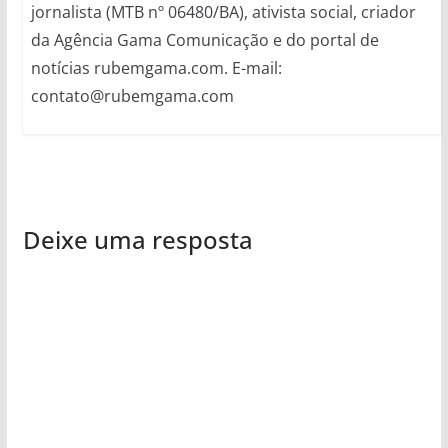
jornalista (MTB nº 06480/BA), ativista social, criador
da Agência Gama Comunicação e do portal de
notícias rubemgama.com. E-mail:
contato@rubemgama.com
Deixe uma resposta