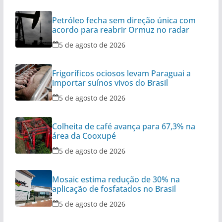
Petróleo fecha sem direção única com
acordo para reabrir Ormuz no radar
5 de agosto de 2026
Frigoríficos ociosos levam Paraguai a
importar suínos vivos do Brasil
5 de agosto de 2026
Colheita de café avança para 67,3% na
área da Cooxupé
5 de agosto de 2026
Mosaic estima redução de 30% na
aplicação de fosfatados no Brasil
5 de agosto de 2026