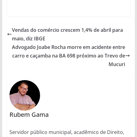
Vendas do comércio crescem 1,4% de abril para
maio, diz IBGE
Advogado Joabe Rocha morre em acidente entre
carro e caçamba na BA 698 próximo ao Trevo de
Mucuri
Rubem Gama
Servidor público municipal, acadêmico de Direito,