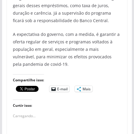
gerais desses empréstimos, como taxa de juros,
duração e carência. Já a supervisão do programa
ficará sob a responsabilidade do Banco Central.
A expectativa do governo, com a medida, é garantir a
oferta regular de serviços e programas voltados à
população em geral, especialmente a mais
vulnerável, para minimizar os efeitos provocados
pela pandemia de covid-19.
Compartilhe isso:
E-mail
Mais
Curtir isso:
Carregando...