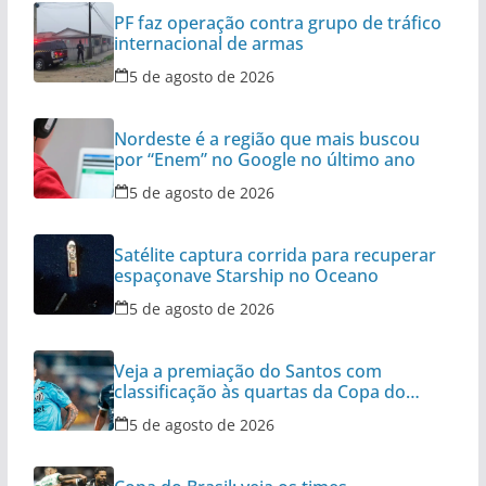
PF faz operação contra grupo de tráfico
internacional de armas
5 de agosto de 2026
Nordeste é a região que mais buscou
por “Enem” no Google no último ano
5 de agosto de 2026
Satélite captura corrida para recuperar
espaçonave Starship no Oceano
5 de agosto de 2026
Veja a premiação do Santos com
classificação às quartas da Copa do
Brasil
5 de agosto de 2026