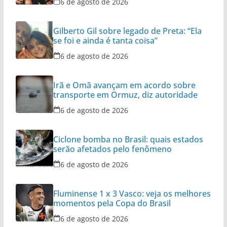
6 de agosto de 2026
Gilberto Gil sobre legado de Preta: “Ela
se foi e ainda é tanta coisa”
6 de agosto de 2026
Irã e Omã avançam em acordo sobre
transporte em Ormuz, diz autoridade
6 de agosto de 2026
Ciclone bomba no Brasil: quais estados
serão afetados pelo fenômeno
6 de agosto de 2026
Fluminense 1 x 3 Vasco: veja os melhores
momentos pela Copa do Brasil
6 de agosto de 2026