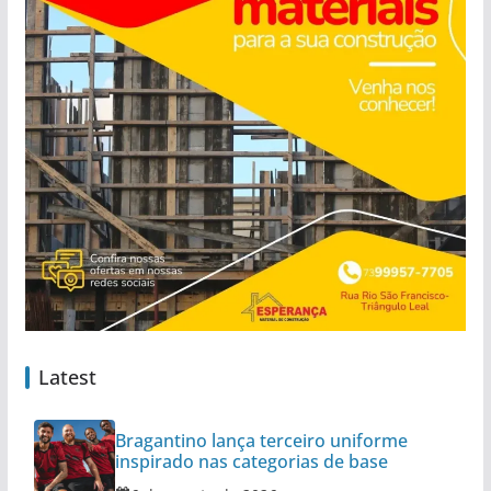
Latest
Bragantino lança terceiro uniforme
inspirado nas categorias de base