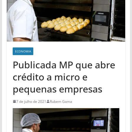
ECONOMIA
Publicada MP que abre
crédito a micro e
pequenas empresas
7 de julho de 2021
Rubem Gama