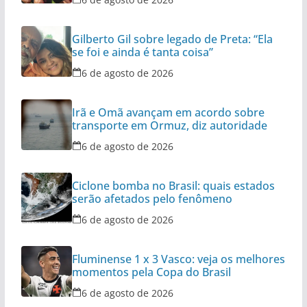
Gilberto Gil sobre legado de Preta: “Ela
se foi e ainda é tanta coisa”
6 de agosto de 2026
Irã e Omã avançam em acordo sobre
transporte em Ormuz, diz autoridade
6 de agosto de 2026
Ciclone bomba no Brasil: quais estados
serão afetados pelo fenômeno
6 de agosto de 2026
Fluminense 1 x 3 Vasco: veja os melhores
momentos pela Copa do Brasil
6 de agosto de 2026