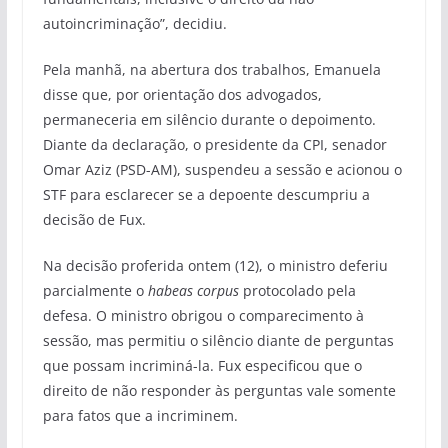
autoincriminação”, decidiu.
Pela manhã, na abertura dos trabalhos, Emanuela
disse que, por orientação dos advogados,
permaneceria em silêncio durante o depoimento.
Diante da declaração, o presidente da CPI, senador
Omar Aziz (PSD-AM), suspendeu a sessão e acionou o
STF para esclarecer se a depoente descumpriu a
decisão de Fux.
Na decisão proferida ontem (12), o ministro deferiu
parcialmente o
habeas corpus
protocolado pela
defesa. O ministro obrigou o comparecimento à
sessão, mas permitiu o silêncio diante de perguntas
que possam incriminá-la. Fux especificou que o
direito de não responder às perguntas vale somente
para fatos que a incriminem.