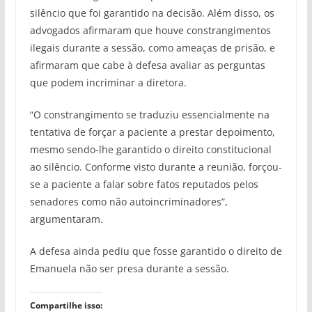
silêncio que foi garantido na decisão. Além disso, os
advogados afirmaram que houve constrangimentos
ilegais durante a sessão, como ameaças de prisão, e
afirmaram que cabe à defesa avaliar as perguntas
que podem incriminar a diretora.
“O constrangimento se traduziu essencialmente na
tentativa de forçar a paciente a prestar depoimento,
mesmo sendo-lhe garantido o direito constitucional
ao silêncio. Conforme visto durante a reunião, forçou-
se a paciente a falar sobre fatos reputados pelos
senadores como não autoincriminadores”,
argumentaram.
A defesa ainda pediu que fosse garantido o direito de
Emanuela não ser presa durante a sessão.
Compartilhe isso: