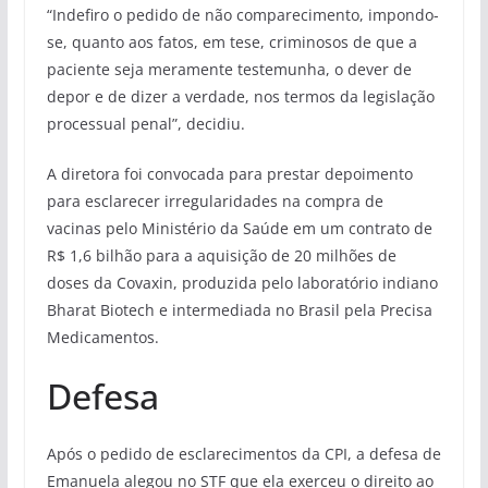
“Indefiro o pedido de não comparecimento, impondo-
se, quanto aos fatos, em tese, criminosos de que a
paciente seja meramente testemunha, o dever de
depor e de dizer a verdade, nos termos da legislação
processual penal”, decidiu.
A diretora foi convocada para prestar depoimento
para esclarecer irregularidades na compra de
vacinas pelo Ministério da Saúde em um contrato de
R$ 1,6 bilhão para a aquisição de 20 milhões de
doses da Covaxin, produzida pelo laboratório indiano
Bharat Biotech e intermediada no Brasil pela Precisa
Medicamentos.
Defesa
Após o pedido de esclarecimentos da CPI, a defesa de
Emanuela alegou no STF que ela exerceu o direito ao