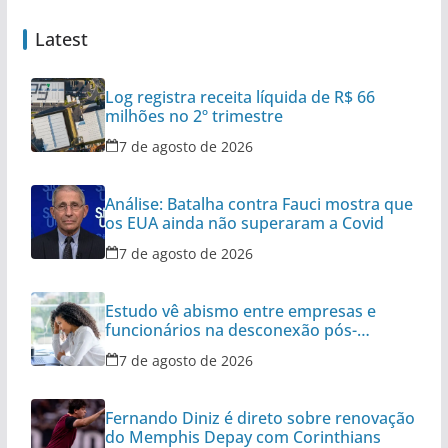
Latest
Log registra receita líquida de R$ 66
milhões no 2º trimestre
7 de agosto de 2026
Análise: Batalha contra Fauci mostra que
os EUA ainda não superaram a Covid
7 de agosto de 2026
Estudo vê abismo entre empresas e
funcionários na desconexão pós-
expediente
7 de agosto de 2026
Fernando Diniz é direto sobre renovação
do Memphis Depay com Corinthians