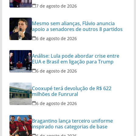
7 de agosto de 2026
Mesmo sem alianças, Flávio anuncia
apoio a senadores de outros 8 partidos
6 de agosto de 2026
Análise: Lula pode abordar crise entre
EUA e Brasil em ligação para Trump
6 de agosto de 2026
Cooxupé terá devolução de R$ 622
milhões de Funrural
6 de agosto de 2026
Bragantino lança terceiro uniforme
inspirado nas categorias de base
6 de agosto de 2026