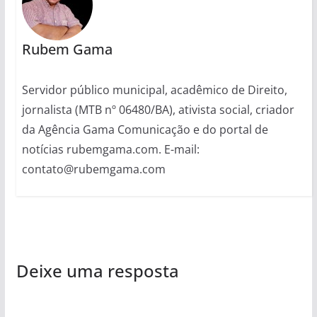
Rubem Gama
Servidor público municipal, acadêmico de Direito,
jornalista (MTB nº 06480/BA), ativista social, criador
da Agência Gama Comunicação e do portal de
notícias rubemgama.com. E-mail:
contato@rubemgama.com
Deixe uma resposta