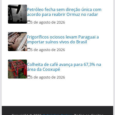
Petróleo fecha sem direção única com
acordo para reabrir Ormuz no radar
5 de agosto de 2026
Frigoríficos ociosos levam Paraguai a
importar suínos vivos do Brasil
5 de agosto de 2026
Colheita de café avança para 67,3% na
área da Cooxupé
5 de agosto de 2026