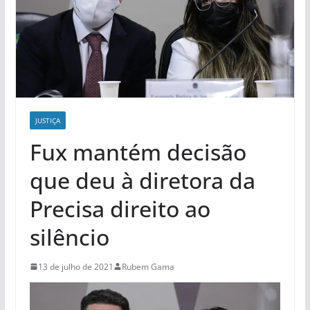
JUSTIÇA
Fux mantém decisão
que deu à diretora da
Precisa direito ao
silêncio
13 de julho de 2021
Rubem Gama