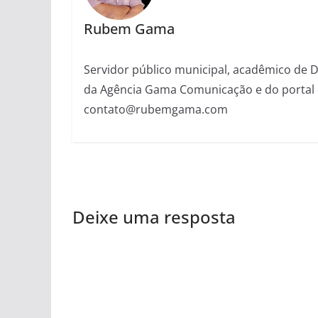
Rubem Gama
Servidor público municipal, acadêmico de Dir
da Agência Gama Comunicação e do portal 
contato@rubemgama.com
Deixe uma resposta