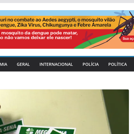
MIA
GERAL
INTERNACIONAL
POLÍCIA
POLÍTICA