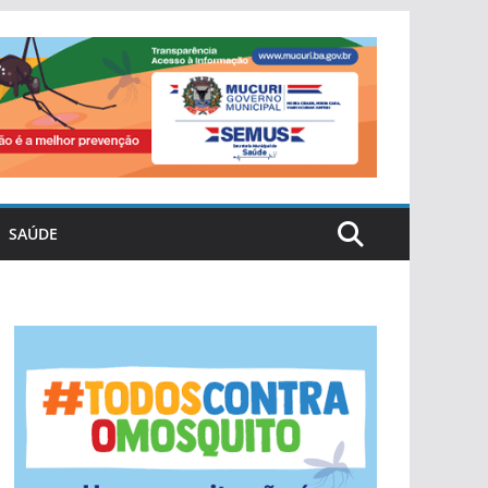
SAÚDE