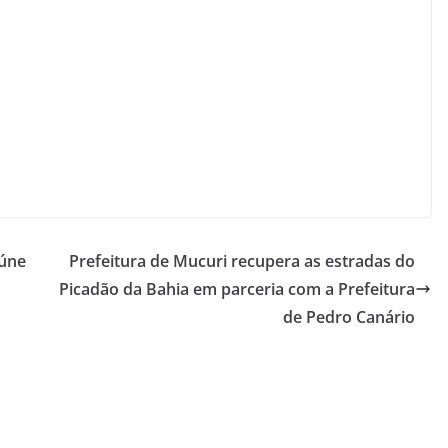
eúne
Prefeitura de Mucuri recupera as estradas do
Picadão da Bahia em parceria com a Prefeitura
de Pedro Canário