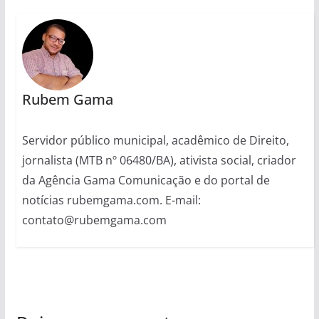
Rubem Gama
Servidor público municipal, acadêmico de Direito,
jornalista (MTB nº 06480/BA), ativista social, criador
da Agência Gama Comunicação e do portal de
notícias rubemgama.com. E-mail:
contato@rubemgama.com