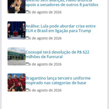
Mesmo sem alianças, Flávio anuncia
apoio a senadores de outros 8 partidos
6 de agosto de 2026
Análise: Lula pode abordar crise entre
EUA e Brasil em ligação para Trump
6 de agosto de 2026
Cooxupé terá devolução de R$ 622
milhões de Funrural
6 de agosto de 2026
Bragantino lança terceiro uniforme
inspirado nas categorias de base
6 de agosto de 2026