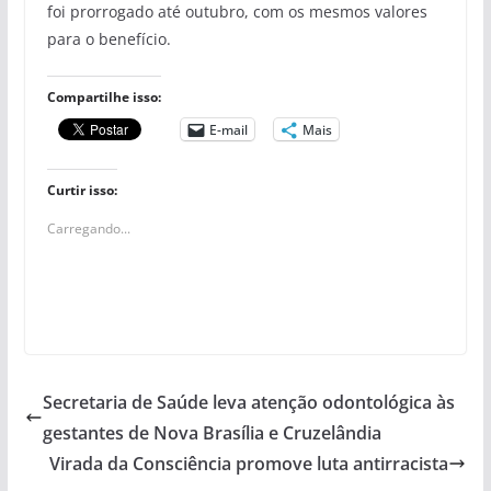
foi prorrogado até outubro, com os mesmos valores
para o benefício.
Compartilhe isso:
E-mail
Mais
Curtir isso:
Carregando...
Secretaria de Saúde leva atenção odontológica às
gestantes de Nova Brasília e Cruzelândia
Virada da Consciência promove luta antirracista