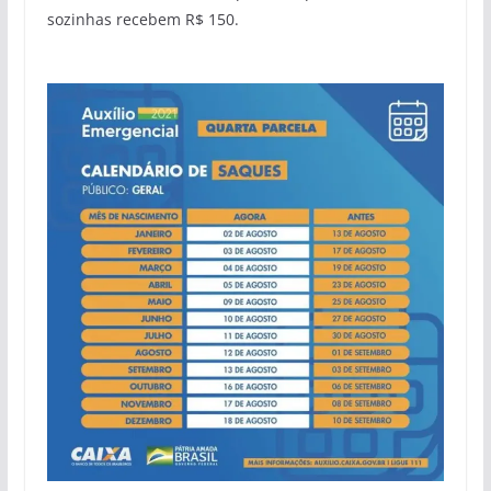
sozinhas recebem R$ 150.