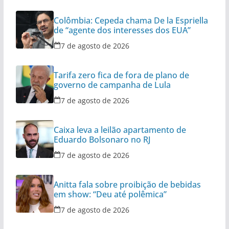
Colômbia: Cepeda chama De la Espriella
de “agente dos interesses dos EUA”
7 de agosto de 2026
Tarifa zero fica de fora de plano de
governo de campanha de Lula
7 de agosto de 2026
Caixa leva a leilão apartamento de
Eduardo Bolsonaro no RJ
7 de agosto de 2026
Anitta fala sobre proibição de bebidas
em show: “Deu até polêmica”
7 de agosto de 2026