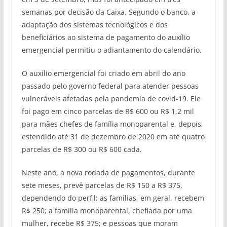
semanas por decisão da Caixa. Segundo o banco, a
adaptação dos sistemas tecnológicos e dos
beneficiários ao sistema de pagamento do auxílio
emergencial permitiu o adiantamento do calendário.
O auxílio emergencial foi criado em abril do ano
passado pelo governo federal para atender pessoas
vulneráveis afetadas pela pandemia de covid-19. Ele
foi pago em cinco parcelas de R$ 600 ou R$ 1,2 mil
para mães chefes de família monoparental e, depois,
estendido até 31 de dezembro de 2020 em até quatro
parcelas de R$ 300 ou R$ 600 cada.
Neste ano, a nova rodada de pagamentos, durante
sete meses, prevê parcelas de R$ 150 a R$ 375,
dependendo do perfil: as famílias, em geral, recebem
R$ 250; a família monoparental, chefiada por uma
mulher, recebe R$ 375; e pessoas que moram