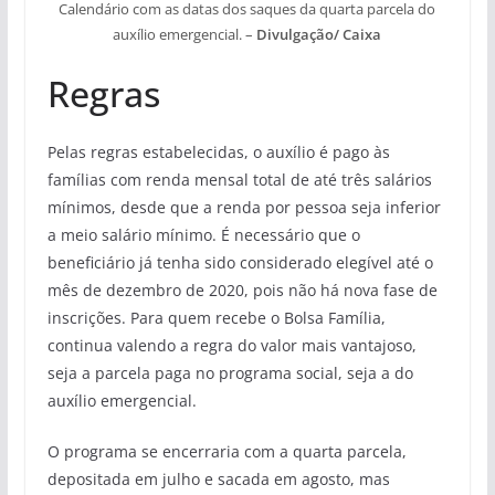
Calendário com as datas dos saques da quarta parcela do
auxílio emergencial. –
Divulgação/ Caixa
Regras
Pelas regras estabelecidas, o auxílio é pago às
famílias com renda mensal total de até três salários
mínimos, desde que a renda por pessoa seja inferior
a meio salário mínimo. É necessário que o
beneficiário já tenha sido considerado elegível até o
mês de dezembro de 2020, pois não há nova fase de
inscrições. Para quem recebe o Bolsa Família,
continua valendo a regra do valor mais vantajoso,
seja a parcela paga no programa social, seja a do
auxílio emergencial.
O programa se encerraria com a quarta parcela,
depositada em julho e sacada em agosto, mas