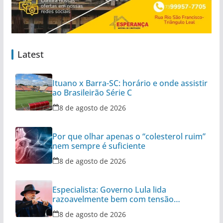
Latest
Ituano x Barra-SC: horário e onde assistir
ao Brasileirão Série C
8 de agosto de 2026
Por que olhar apenas o “colesterol ruim”
nem sempre é suficiente
8 de agosto de 2026
Especialista: Governo Lula lida
razoavelmente bem com tensão
diplomática
8 de agosto de 2026