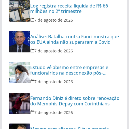
Log registra receita líquida de R$ 66
milhões no 2º trimestre
7 de agosto de 2026
Análise: Batalha contra Fauci mostra que
os EUA ainda não superaram a Covid
7 de agosto de 2026
Estudo vê abismo entre empresas e
funcionários na desconexão pós-
expediente
7 de agosto de 2026
Fernando Diniz é direto sobre renovação
do Memphis Depay com Corinthians
7 de agosto de 2026