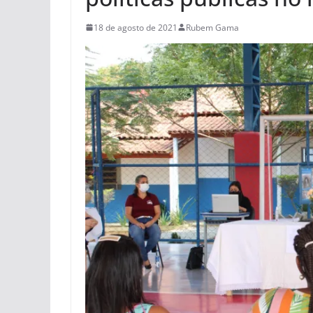
18 de agosto de 2021
Rubem Gama