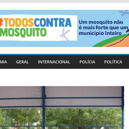
MIA
GERAL
INTERNACIONAL
POLÍCIA
POLÍTICA