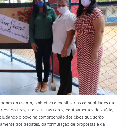
litadora do evento, o objetivo é mobilizar as comunidades que
 rede do Cras, Creas, Casas Lares, equipamentos de saúde,
o ajudando o povo na compreensão dos eixos que serão
ivamente dos debates, da formulação de propostas e da