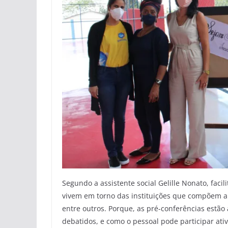
Segundo a assistente social Gelille Nonato, faci
vivem em torno das instituições que compõem a
entre outros. Porque, as pré-conferências estã
debatidos, e como o pessoal pode participar at