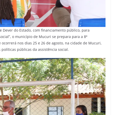
o e Dever do Estado, com financiamento público, para
social”, o município de Mucuri se prepara para a 8ª
e ocorrerá nos dias 25 e 26 de agosto, na cidade de Mucuri,
políticas públicas da assistência social.