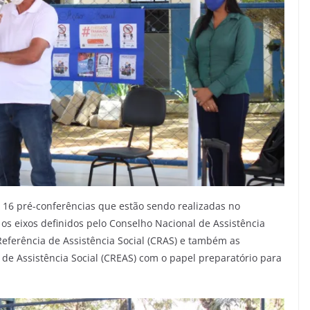
 16 pré-conferências que estão sendo realizadas no
 os eixos definidos pelo Conselho Nacional de Assistência
eferência de Assistência Social (CRAS) e também as
de Assistência Social (CREAS) com o papel preparatório para