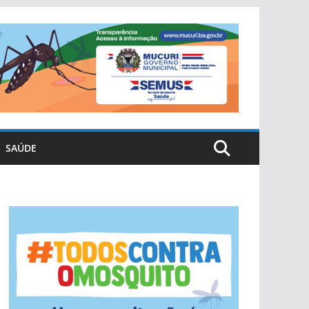
SAÚDE