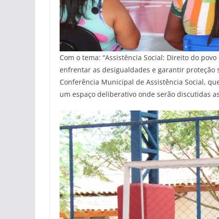
Com o tema: “Assistência Social: Direito do pov
enfrentar as desigualdades e garantir proteção 
Conferência Municipal de Assistência Social, qu
um espaço deliberativo onde serão discutidas as 