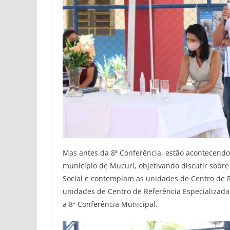
Mas antes da 8ª Conferência, estão acontecendo
município de Mucuri, objetivando discutir sobre
Social e contemplam as unidades de Centro de R
unidades de Centro de Referência Especializada 
a 8ª Conferência Municipal.