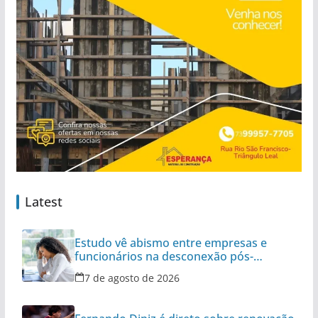
Latest
Estudo vê abismo entre empresas e
funcionários na desconexão pós-
expediente
7 de agosto de 2026