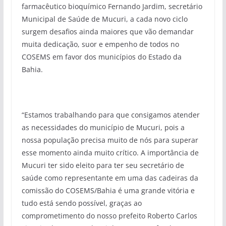
farmacêutico bioquímico Fernando Jardim, secretário
Municipal de Saúde de Mucuri, a cada novo ciclo
surgem desafios ainda maiores que vão demandar
muita dedicação, suor e empenho de todos no
COSEMS em favor dos municípios do Estado da
Bahia.
“Estamos trabalhando para que consigamos atender
as necessidades do município de Mucuri, pois a
nossa população precisa muito de nós para superar
esse momento ainda muito crítico. A importância de
Mucuri ter sido eleito para ter seu secretário de
saúde como representante em uma das cadeiras da
comissão do COSEMS/Bahia é uma grande vitória e
tudo está sendo possível, graças ao
comprometimento do nosso prefeito Roberto Carlos