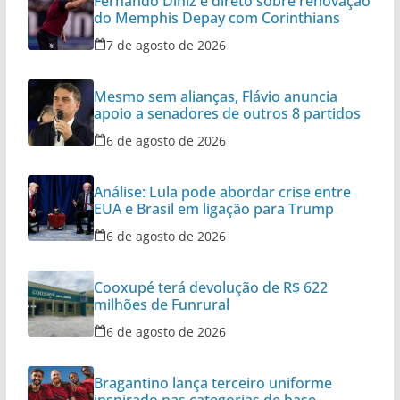
Fernando Diniz é direto sobre renovação
do Memphis Depay com Corinthians
7 de agosto de 2026
Mesmo sem alianças, Flávio anuncia
apoio a senadores de outros 8 partidos
6 de agosto de 2026
Análise: Lula pode abordar crise entre
EUA e Brasil em ligação para Trump
6 de agosto de 2026
Cooxupé terá devolução de R$ 622
milhões de Funrural
6 de agosto de 2026
Bragantino lança terceiro uniforme