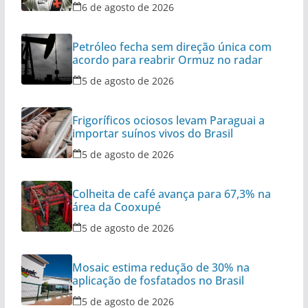
6 de agosto de 2026
Petróleo fecha sem direção única com
acordo para reabrir Ormuz no radar
5 de agosto de 2026
Frigoríficos ociosos levam Paraguai a
importar suínos vivos do Brasil
5 de agosto de 2026
Colheita de café avança para 67,3% na
área da Cooxupé
5 de agosto de 2026
Mosaic estima redução de 30% na
aplicação de fosfatados no Brasil
5 de agosto de 2026