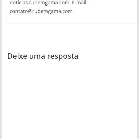
notícias rubemgama.com. E-mail:
contato@rubemgama.com
Deixe uma resposta