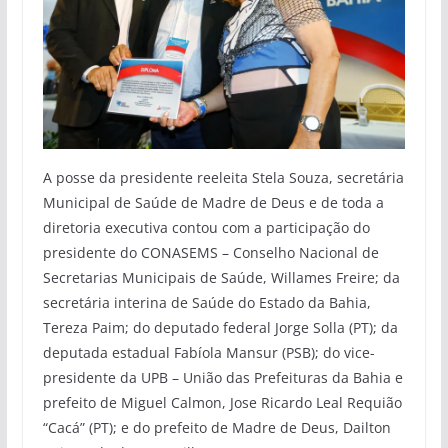
A posse da presidente reeleita Stela Souza, secretária
Municipal de Saúde de Madre de Deus e de toda a
diretoria executiva contou com a participação do
presidente do CONASEMS – Conselho Nacional de
Secretarias Municipais de Saúde, Willames Freire; da
secretária interina de Saúde do Estado da Bahia,
Tereza Paim; do deputado federal Jorge Solla (PT); da
deputada estadual Fabíola Mansur (PSB); do vice-
presidente da UPB – União das Prefeituras da Bahia e
prefeito de Miguel Calmon, Jose Ricardo Leal Requião
“Cacá” (PT); e do prefeito de Madre de Deus, Dailton