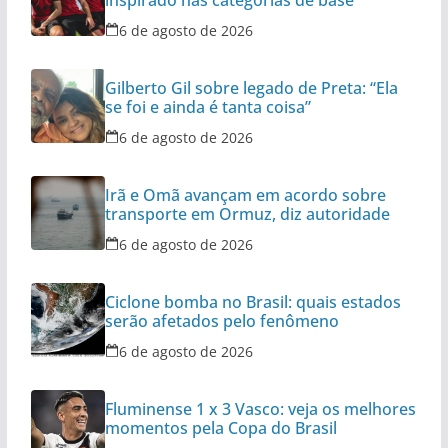
inspirado nas categorias de base
6 de agosto de 2026
Gilberto Gil sobre legado de Preta: “Ela
se foi e ainda é tanta coisa”
6 de agosto de 2026
Irã e Omã avançam em acordo sobre
transporte em Ormuz, diz autoridade
6 de agosto de 2026
Ciclone bomba no Brasil: quais estados
serão afetados pelo fenômeno
6 de agosto de 2026
Fluminense 1 x 3 Vasco: veja os melhores
momentos pela Copa do Brasil