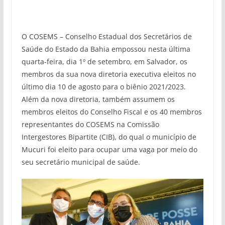
O COSEMS – Conselho Estadual dos Secretários de
Saúde do Estado da Bahia empossou nesta última
quarta-feira, dia 1º de setembro, em Salvador, os
membros da sua nova diretoria executiva eleitos no
último dia 10 de agosto para o biênio 2021/2023.
Além da nova diretoria, também assumem os
membros eleitos do Conselho Fiscal e os 40 membros
representantes do COSEMS na Comissão
Intergestores Bipartite (CIB), do qual o município de
Mucuri foi eleito para ocupar uma vaga por meio do
seu secretário municipal de saúde.