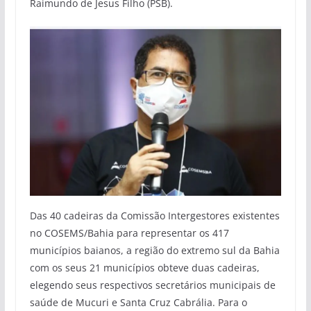
Raimundo de Jesus Filho (PSB).
Das 40 cadeiras da Comissão Intergestores existentes
no COSEMS/Bahia para representar os 417
municípios baianos, a região do extremo sul da Bahia
com os seus 21 municípios obteve duas cadeiras,
elegendo seus respectivos secretários municipais de
saúde de Mucuri e Santa Cruz Cabrália. Para o