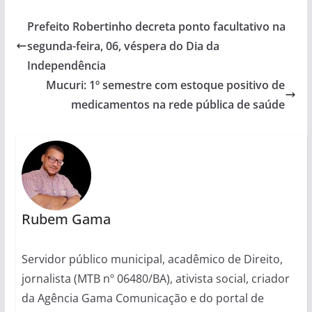
Prefeito Robertinho decreta ponto facultativo na
segunda-feira, 06, véspera do Dia da
Independência
Mucuri: 1º semestre com estoque positivo de
medicamentos na rede pública de saúde
Rubem Gama
Servidor público municipal, acadêmico de Direito,
jornalista (MTB nº 06480/BA), ativista social, criador
da Agência Gama Comunicação e do portal de