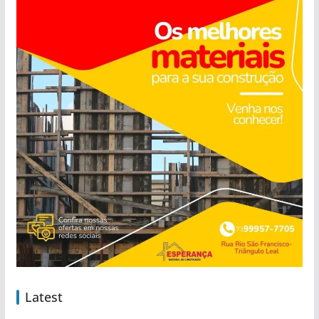
Latest