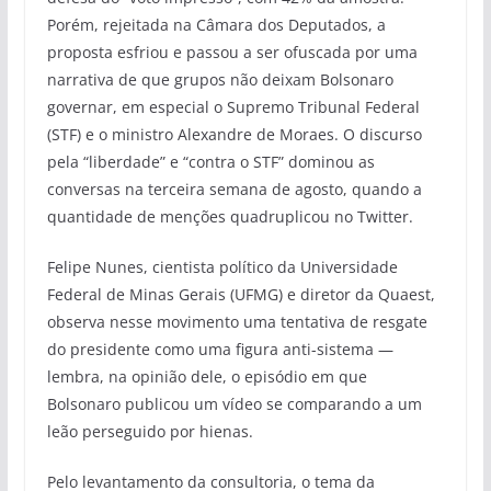
Porém, rejeitada na Câmara dos Deputados, a
proposta esfriou e passou a ser ofuscada por uma
narrativa de que grupos não deixam Bolsonaro
governar, em especial o Supremo Tribunal Federal
(STF) e o ministro Alexandre de Moraes. O discurso
pela “liberdade” e “contra o STF” dominou as
conversas na terceira semana de agosto, quando a
quantidade de menções quadruplicou no Twitter.
Felipe Nunes, cientista político da Universidade
Federal de Minas Gerais (UFMG) e diretor da Quaest,
observa nesse movimento uma tentativa de resgate
do presidente como uma figura anti-sistema —
lembra, na opinião dele, o episódio em que
Bolsonaro publicou um vídeo se comparando a um
leão perseguido por hienas.
Pelo levantamento da consultoria, o tema da