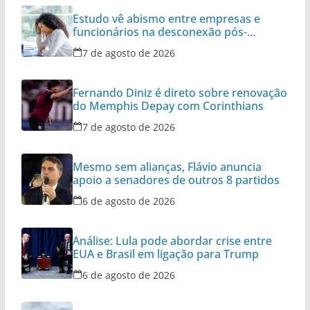
Estudo vê abismo entre empresas e
funcionários na desconexão pós-
expediente
7 de agosto de 2026
Fernando Diniz é direto sobre renovação
do Memphis Depay com Corinthians
7 de agosto de 2026
Mesmo sem alianças, Flávio anuncia
apoio a senadores de outros 8 partidos
6 de agosto de 2026
Análise: Lula pode abordar crise entre
EUA e Brasil em ligação para Trump
6 de agosto de 2026