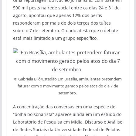
Uma reportagem do Núcleo Jornalismo, com base em
590 mil posts na rede social entre os dias 24 e 31 de
agosto, apontou que apenas 12% dos perfis
responderam por mais de dois terços dos tuítes
sobre o 7 de setembro. O dado atesta que o debate
está mais limitado a um grupo específico.
© Gabriela Biló/Estadão Em Brasília, ambulantes pretendem
faturar com o movimento gerado pelos atos do dia 7 de
setembro.
A concentração das conversas em uma espécie de
“bolha bolsonarista” aparece ainda em um estudo do
Laboratório de Pesquisa em Mídia, Discurso e Análise
de Redes Sociais da Universidade Federal de Pelotas