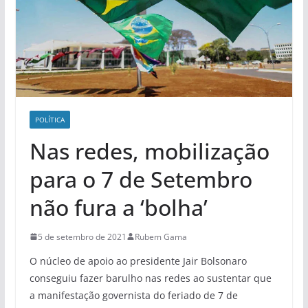
POLÍ­TICA
Nas redes, mobilização
para o 7 de Setembro
não fura a ‘bolha’
5 de setembro de 2021
Rubem Gama
O núcleo de apoio ao presidente Jair Bolsonaro
conseguiu fazer barulho nas redes ao sustentar que
a manifestação governista do feriado de 7 de