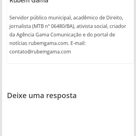
Rubem Gama
Servidor público municipal, acadêmico de Direito,
jornalista (MTB nº 06480/BA), ativista social, criador
da Agência Gama Comunicação e do portal de
notícias rubemgama.com. E-mail:
contato@rubemgama.com
Deixe uma resposta