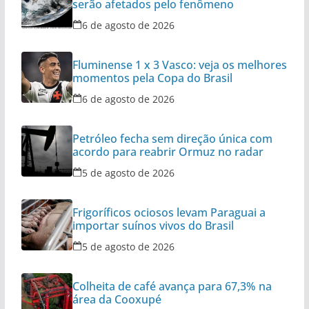
serão afetados pelo fenômeno
6 de agosto de 2026
Fluminense 1 x 3 Vasco: veja os melhores
momentos pela Copa do Brasil
6 de agosto de 2026
Petróleo fecha sem direção única com
acordo para reabrir Ormuz no radar
5 de agosto de 2026
Frigoríficos ociosos levam Paraguai a
importar suínos vivos do Brasil
5 de agosto de 2026
Colheita de café avança para 67,3% na
área da Cooxupé