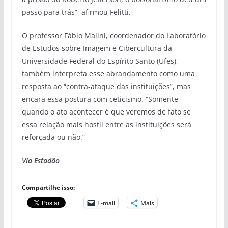
passo para trás”, afirmou Felitti.
O professor Fábio Malini, coordenador do Laboratório
de Estudos sobre Imagem e Cibercultura da
Universidade Federal do Espírito Santo (Ufes),
também interpreta esse abrandamento como uma
resposta ao “contra-ataque das instituições”, mas
encara essa postura com ceticismo. “Somente
quando o ato acontecer é que veremos de fato se
essa relação mais hostil entre as instituições será
reforçada ou não.”
Via Estadão
Compartilhe isso:
E-mail
Mais