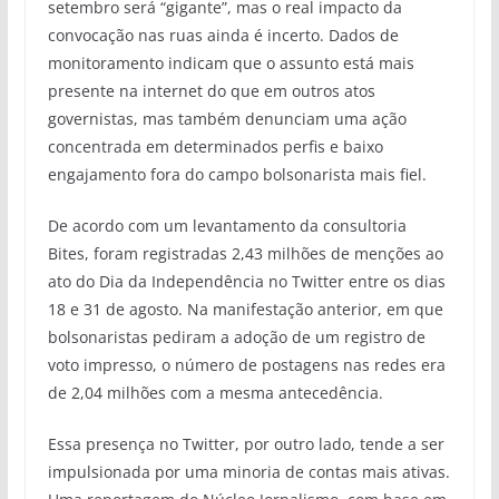
setembro será “gigante”, mas o real impacto da
convocação nas ruas ainda é incerto. Dados de
monitoramento indicam que o assunto está mais
presente na internet do que em outros atos
governistas, mas também denunciam uma ação
concentrada em determinados perfis e baixo
engajamento fora do campo bolsonarista mais fiel.
De acordo com um levantamento da consultoria
Bites, foram registradas 2,43 milhões de menções ao
ato do Dia da Independência no Twitter entre os dias
18 e 31 de agosto. Na manifestação anterior, em que
bolsonaristas pediram a adoção de um registro de
voto impresso, o número de postagens nas redes era
de 2,04 milhões com a mesma antecedência.
Essa presença no Twitter, por outro lado, tende a ser
impulsionada por uma minoria de contas mais ativas.