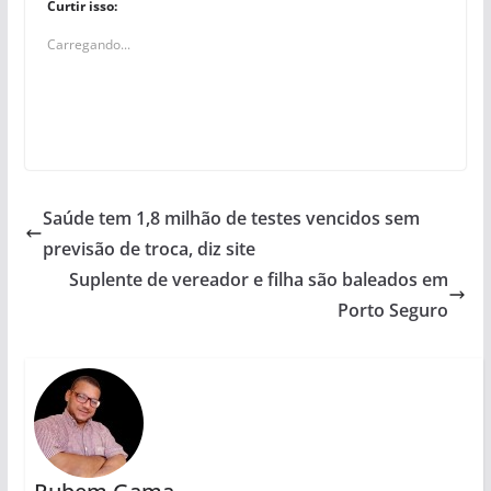
Curtir isso:
Carregando...
Saúde tem 1,8 milhão de testes vencidos sem
previsão de troca, diz site
Suplente de vereador e filha são baleados em
Porto Seguro