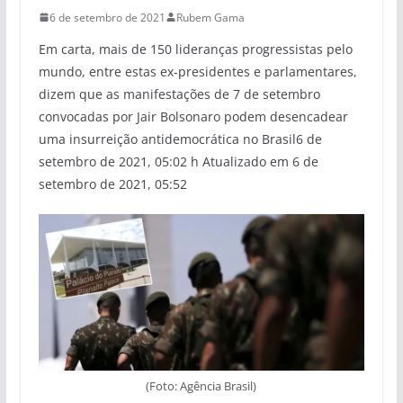
6 de setembro de 2021
Rubem Gama
Em carta, mais de 150 lideranças progressistas pelo
mundo, entre estas ex-presidentes e parlamentares,
dizem que as manifestações de 7 de setembro
convocadas por Jair Bolsonaro podem desencadear
uma insurreição antidemocrática no Brasil6 de
setembro de 2021, 05:02 h Atualizado em 6 de
setembro de 2021, 05:52
(Foto: Agência Brasil)