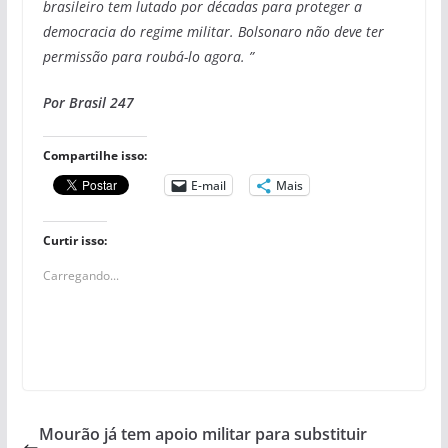
brasileiro tem lutado por décadas para proteger a
democracia do regime militar. Bolsonaro não deve ter
permissão para roubá-lo agora. ”
Por Brasil 247
Compartilhe isso:
E-mail
Mais
Curtir isso:
Carregando...
Mourão já tem apoio militar para substituir