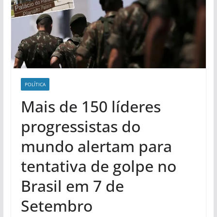
POLÍ­TICA
Mais de 150 líderes
progressistas do
mundo alertam para
tentativa de golpe no
Brasil em 7 de
Setembro