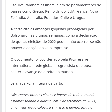
Esquivel também assinam, além de parlamentares de
países como Grécia, Reino Unido, EUA, França, Nova
Zelândia, Austrália, Equador, Chile e Uruguai.
A carta cita as ameaças golpistas propagadas por
Bolsonaro nas últimas semanas, como a declaração
de que as eleições de 2022 podem não ocorrer se não
houver a adoção do voto impresso.
O documento foi coordenado pela Progressive
International, rede global progressista que busca
conter o avanço da direita no mundo.
Leia, abaixo, a íntegra da carta:
Nós, representantes eleitos e líderes de todo o mundo,
estamos soando o alarme: em 7 de setembro de 2021,
uma insurreição colocará em risco a democracia no