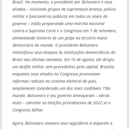
Brasil. No momento, o presidente Jair Bolsonaro e seus
aliados – incluindo grupos de supremacia branca, polícia
militar e funcionários públicos em todos os níveis do
governo – estão preparando uma marcha nacional
contra a Suprema Corte e o Congresso em 7 de setembro,
alimentando temores de um golpe na terceira maior
democracia do mundo. O presidente Bolsonaro
intensificou seus ataques às instituições democráticas do
Brasil nas últimas semanas. Em 10 de agosto, ele dirigiu
um desfile militar sem precedentes pela capital, Brasília,
enquanto seus aliados no Congresso promoviam
reformas radicais no sistema eleitoral do país,
amplamente considerado um dos mais confiáveis ??do
mundo. Bolsonaro e seu governo ameaçaram – várias
vezes – cancelar as eleições presidenciais de 2022 se o
Congresso falhar.
Agora, Bolsonaro convoca seus seguidores a viajarem a