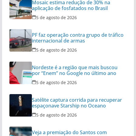
Mosaic estima redução de 30% na
aplicação de fosfatados no Brasil
5 de agosto de 2026
PF faz operação contra grupo de tráfico
internacional de armas
5 de agosto de 2026
Nordeste é a região que mais buscou
por “Enem” no Google no último ano
5 de agosto de 2026
Satélite captura corrida para recuperar
espaçonave Starship no Oceano
5 de agosto de 2026
Veja a premiação do Santos com