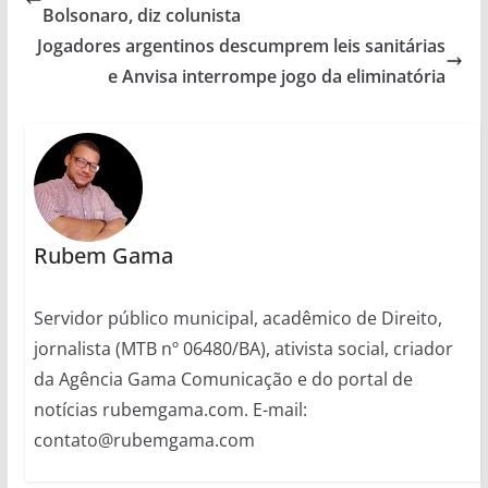
Bolsonaro, diz colunista
Jogadores argentinos descumprem leis sanitárias
e Anvisa interrompe jogo da eliminatória
Rubem Gama
Servidor público municipal, acadêmico de Direito,
jornalista (MTB nº 06480/BA), ativista social, criador
da Agência Gama Comunicação e do portal de
notícias rubemgama.com. E-mail:
contato@rubemgama.com