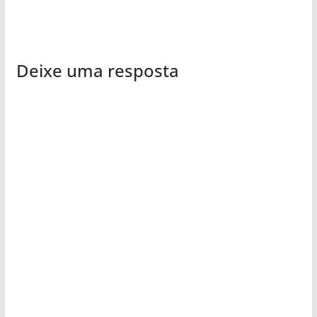
Deixe uma resposta