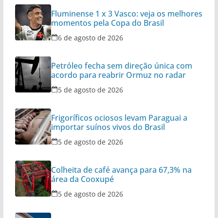
Fluminense 1 x 3 Vasco: veja os melhores
momentos pela Copa do Brasil
6 de agosto de 2026
Petróleo fecha sem direção única com
acordo para reabrir Ormuz no radar
5 de agosto de 2026
Frigoríficos ociosos levam Paraguai a
importar suínos vivos do Brasil
5 de agosto de 2026
Colheita de café avança para 67,3% na
área da Cooxupé
5 de agosto de 2026