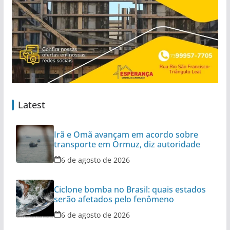
Latest
Irã e Omã avançam em acordo sobre
transporte em Ormuz, diz autoridade
6 de agosto de 2026
Ciclone bomba no Brasil: quais estados
serão afetados pelo fenômeno
6 de agosto de 2026