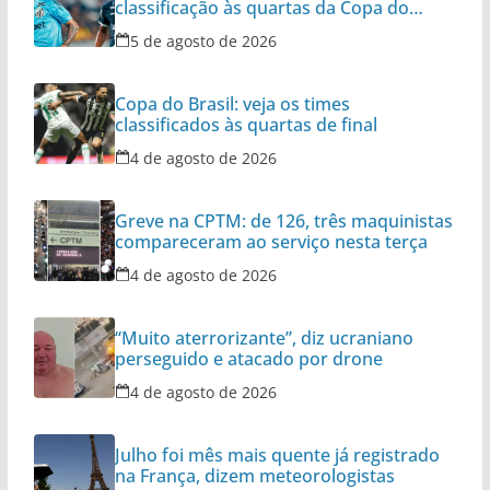
classificação às quartas da Copa do
Brasil
5 de agosto de 2026
Copa do Brasil: veja os times
classificados às quartas de final
4 de agosto de 2026
Greve na CPTM: de 126, três maquinistas
compareceram ao serviço nesta terça
4 de agosto de 2026
“Muito aterrorizante”, diz ucraniano
perseguido e atacado por drone
4 de agosto de 2026
Julho foi mês mais quente já registrado
na França, dizem meteorologistas