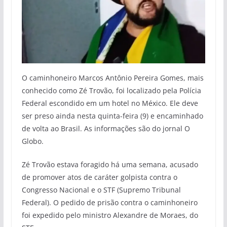
O caminhoneiro Marcos Antônio Pereira Gomes, mais
conhecido como Zé Trovão, foi localizado pela Polícia
Federal escondido em um hotel no México. Ele deve
ser preso ainda nesta quinta-feira (9) e encaminhado
de volta ao Brasil. As informações são do jornal O
Globo.
Zé Trovão estava foragido há uma semana, acusado
de promover atos de caráter golpista contra o
Congresso Nacional e o STF (Supremo Tribunal
Federal). O pedido de prisão contra o caminhoneiro
foi expedido pelo ministro Alexandre de Moraes, do