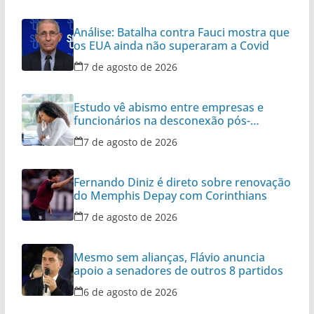
Análise: Batalha contra Fauci mostra que
os EUA ainda não superaram a Covid
7 de agosto de 2026
Estudo vê abismo entre empresas e
funcionários na desconexão pós-
expediente
7 de agosto de 2026
Fernando Diniz é direto sobre renovação
do Memphis Depay com Corinthians
7 de agosto de 2026
Mesmo sem alianças, Flávio anuncia
apoio a senadores de outros 8 partidos
6 de agosto de 2026