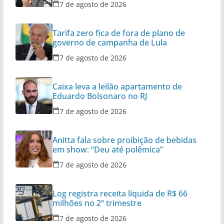
7 de agosto de 2026
Tarifa zero fica de fora de plano de
governo de campanha de Lula
7 de agosto de 2026
Caixa leva a leilão apartamento de
Eduardo Bolsonaro no RJ
7 de agosto de 2026
Anitta fala sobre proibição de bebidas
em show: “Deu até polêmica”
7 de agosto de 2026
Log registra receita líquida de R$ 66
milhões no 2º trimestre
7 de agosto de 2026