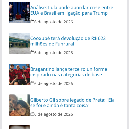
Análise: Lula pode abordar crise entre
EUA e Brasil em ligação para Trump
6 de agosto de 2026
Cooxupé terá devolução de R$ 622
milhões de Funrural
6 de agosto de 2026
Bragantino lança terceiro uniforme
inspirado nas categorias de base
6 de agosto de 2026
Gilberto Gil sobre legado de Preta: “Ela
se foi e ainda é tanta coisa”
6 de agosto de 2026