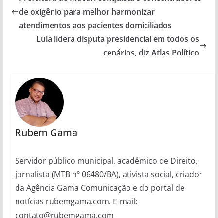
de oxigênio para melhor harmonizar
atendimentos aos pacientes domiciliados
Lula lidera disputa presidencial em todos os
cenários, diz Atlas Político
Rubem Gama
Servidor público municipal, acadêmico de Direito,
jornalista (MTB nº 06480/BA), ativista social, criador
da Agência Gama Comunicação e do portal de
notícias rubemgama.com. E-mail:
contato@rubemgama.com