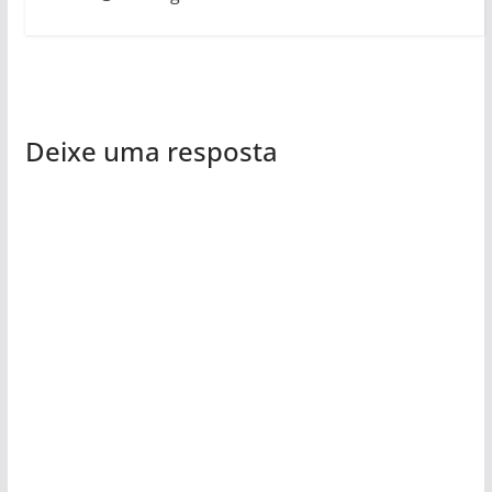
Deixe uma resposta