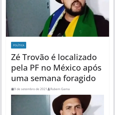
POLÍ­TICA
Zé Trovão é localizado
pela PF no México após
uma semana foragido
9 de setembro de 2021
Rubem Gama