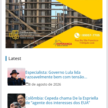
Latest
Especialista: Governo Lula lida
razoavelmente bem com tensão
diplomática
8 de agosto de 2026
Colômbia: Cepeda chama De la Espriella
de “agente dos interesses dos EUA”