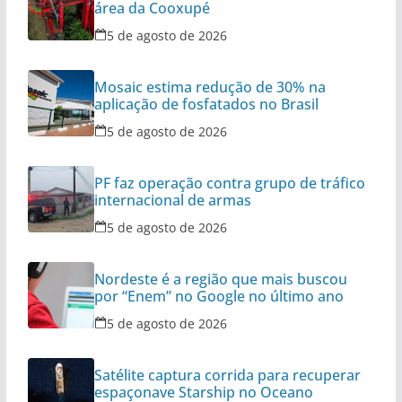
área da Cooxupé
5 de agosto de 2026
Mosaic estima redução de 30% na
aplicação de fosfatados no Brasil
5 de agosto de 2026
PF faz operação contra grupo de tráfico
internacional de armas
5 de agosto de 2026
Nordeste é a região que mais buscou
por “Enem” no Google no último ano
5 de agosto de 2026
Satélite captura corrida para recuperar
espaçonave Starship no Oceano