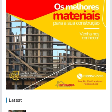
Latest