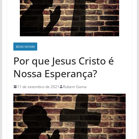
BOAS NOVAS
Por que Jesus Cristo é
Nossa Esperança?
11 de setembro de 2021
Rubem Gama