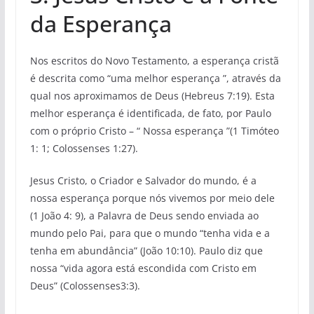
da Esperança
Nos escritos do Novo Testamento, a esperança cristã
é descrita como “uma melhor esperança ”, através da
qual nos aproximamos de Deus (Hebreus 7:19). Esta
melhor esperança é identificada, de fato, por Paulo
com o próprio Cristo – “ Nossa esperança ”(1 Timóteo
1: 1; Colossenses 1:27).
Jesus Cristo, o Criador e Salvador do mundo, é a
nossa esperança porque nós vivemos por meio dele
(1 João 4: 9), a Palavra de Deus sendo enviada ao
mundo pelo Pai, para que o mundo “tenha vida e a
tenha em abundância” (João 10:10). Paulo diz que
nossa “vida agora está escondida com Cristo em
Deus” (Colossenses3:3).