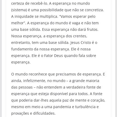
certeza de recebê-lo. A esperança no mundo
(sistema) é uma possibilidade que não se concretiza.
A iniquidade se multiplica. “Vamos esperar pelo
melhor”. A esperança do mundo é vaga e não tem
uma base sólida. Essa esperança não dará frutos.
Nossa esperança, a esperança dos crentes,
entretanto, tem uma base sólida. Jesus Cristo é o
fundamento da nossa esperança. Ele é nossa
esperança. Ele é o Fator Deus quando fala sobre
esperança.
O mundo reconhece que precisamos de esperança. E
ainda, infelizmente, no mundo – a grande maioria
das pessoas – não entendem a verdadeira fonte de
esperança que esteja disponível para todos. A fonte
que poderia dar-lhes aquela paz de mente e coração,
mesmo em meio a uma pandemia e turbulência e
provações e dificuldades.