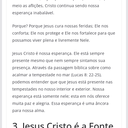
meio as aflições, Cristo continua sendo nossa
esperança inabalável.
Porque? Porque Jesus cura nossas feridas; Ele nos
conforta; Ele nos protege e Ele nos fortalece para que
possamos viver plena e livremente Nele.
Jesus Cristo é nossa esperança. Ele está sempre
presente mesmo que nem sempre sintamos sua
presença. Através da passagem bíblica sobre como
acalmar a tempestade no mar (Lucas 8: 22-25),
podemos entender que que Jesus está presente nas
tempestades no nosso interior e exterior. Nossa
esperança está somente nele; esta em nós oferece
muita paz e alegria. Essa esperança é uma âncora
para nossa alma.
3. Jesus Cristo é a Fonte