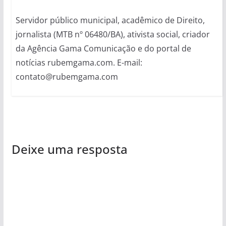
Servidor público municipal, acadêmico de Direito,
jornalista (MTB nº 06480/BA), ativista social, criador
da Agência Gama Comunicação e do portal de
notícias rubemgama.com. E-mail:
contato@rubemgama.com
Deixe uma resposta