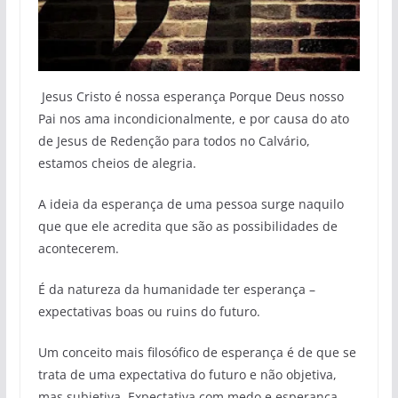
Jesus Cristo é nossa esperança Porque Deus nosso
Pai nos ama incondicionalmente, e por causa do ato
de Jesus de Redenção para todos no Calvário,
estamos cheios de alegria.
A ideia da esperança de uma pessoa surge naquilo
que que ele acredita que são as possibilidades de
acontecerem.
É da natureza da humanidade ter esperança –
expectativas boas ou ruins do futuro.
Um conceito mais filosófico de esperança é de que se
trata de uma expectativa do futuro e não objetiva,
mas subjetiva. Expectativa com medo e esperança.