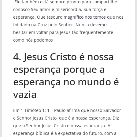
Ele também está sempre pronto para compartilhe
conosco Seu amor e misericórdia, Sua força e
esperança. Que tesouro magnífico nós temos que nos
foi dado na Cruz pelo Senhor. Nunca devemos
hesitar em voltar para Jesus tão frequentemente
como nós podemos
4. Jesus Cristo é nossa
esperança porque a
esperança no mundo é
vazia
Em 1 Timóteo 1: 1 – Paulo afirma que nosso Salvador
e Senhor Jesus Cristo, que é a nossa esperança. Diz
que o Senhor Jesus Cristo é nossa esperança. A
esperança bíblica é a expectativa do futuro, com a