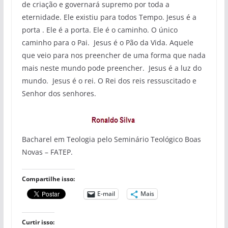
de criação e governará supremo por toda a
eternidade. Ele existiu para todos Tempo. Jesus é a
porta . Ele é a porta. Ele é o caminho. O único
caminho para o Pai. Jesus é o Pão da Vida. Aquele
que veio para nos preencher de uma forma que nada
mais neste mundo pode preencher. Jesus é a luz do
mundo. Jesus é o rei. O Rei dos reis ressuscitado e
Senhor dos senhores.
Bacharel em Teologia pelo Seminário Teológico Boas
Novas – FATEP.
Compartilhe isso:
E-mail
Mais
Curtir isso: