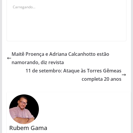
Carregando...
Maitê Proença e Adriana Calcanhotto estão
namorando, diz revista
11 de setembro: Ataque às Torres Gêmeas
completa 20 anos
Rubem Gama