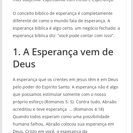
O conceito bíblico de esperança é completamente
diferente de como o mundo fala de esperança. A
esperança bíblica é algo certo, um negócio fechado; a
esperança bíblica diz: “você pode contar com isso”.
1. A Esperança vem de
Deus
A esperança que os crentes em Jesus têm é em Deus
pelo poder do Espírito Santo. A esperança não é algo
que possamos estimular somente com o nosso
próprio esforço (Romanos 5: 5). Contra tudo, Abraão
acreditou e teve esperança … (Romanos 4:18)
Quando todos esperam como uma possibilidade
humana falhou, Abraão colocou sua esperança em
Deus. Cristo em você, a esperança da