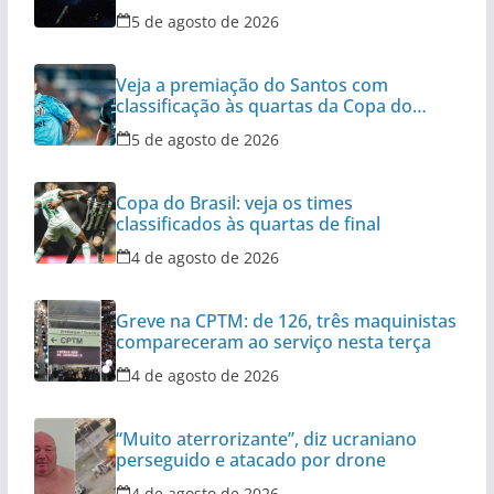
5 de agosto de 2026
Veja a premiação do Santos com
classificação às quartas da Copa do
Brasil
5 de agosto de 2026
Copa do Brasil: veja os times
classificados às quartas de final
4 de agosto de 2026
Greve na CPTM: de 126, três maquinistas
compareceram ao serviço nesta terça
4 de agosto de 2026
“Muito aterrorizante”, diz ucraniano
perseguido e atacado por drone
4 de agosto de 2026