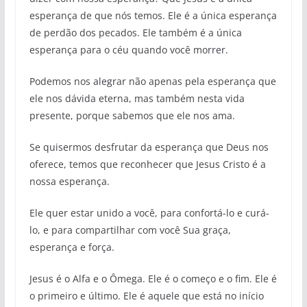
esperança de que nós temos. Ele é a única esperança
de perdão dos pecados. Ele também é a única
esperança para o céu quando você morrer.
Podemos nos alegrar não apenas pela esperança que
ele nos dávida eterna, mas também nesta vida
presente, porque sabemos que ele nos ama.
Se quisermos desfrutar da esperança que Deus nos
oferece, temos que reconhecer que Jesus Cristo é a
nossa esperança.
Ele quer estar unido a você, para confortá-lo e curá-
lo, e para compartilhar com você Sua graça,
esperança e força.
Jesus é o Alfa e o Ômega. Ele é o começo e o fim. Ele é
o primeiro e último. Ele é aquele que está no início