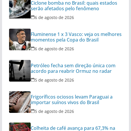
Ciclone bomba no Brasil: quais estados
serão afetados pelo fenômeno
6 de agosto de 2026
Fluminense 1 x 3 Vasco: veja os melhores
momentos pela Copa do Brasil
6 de agosto de 2026
Petróleo fecha sem direção única com
acordo para reabrir Ormuz no radar
5 de agosto de 2026
Frigoríficos ociosos levam Paraguai a
importar suínos vivos do Brasil
5 de agosto de 2026
Colheita de café avança para 67,3% na