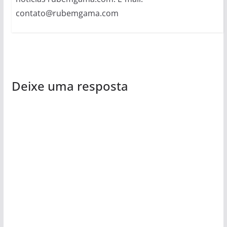
contato@rubemgama.com
Deixe uma resposta