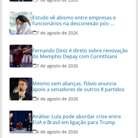
Estudo vê abismo entre empresas e
funcionários na desconexão pós-
expediente
7 de agosto de 2026
Fernando Diniz é direto sobre renovação
do Memphis Depay com Corinthians
7 de agosto de 2026
Mesmo sem alianças, Flávio anuncia
apoio a senadores de outros 8 partidos
6 de agosto de 2026
Análise: Lula pode abordar crise entre
EUA e Brasil em ligação para Trump
6 de agosto de 2026