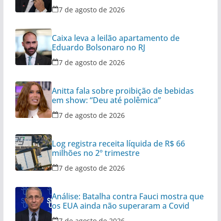
7 de agosto de 2026
Caixa leva a leilão apartamento de
Eduardo Bolsonaro no RJ
7 de agosto de 2026
Anitta fala sobre proibição de bebidas
em show: “Deu até polêmica”
7 de agosto de 2026
Log registra receita líquida de R$ 66
milhões no 2º trimestre
7 de agosto de 2026
Análise: Batalha contra Fauci mostra que
os EUA ainda não superaram a Covid
7 de agosto de 2026