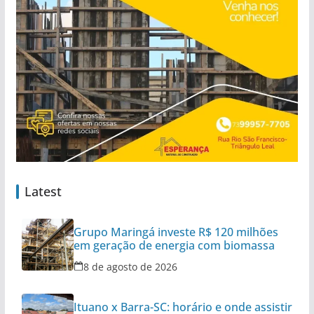
Latest
Grupo Maringá investe R$ 120 milhões
em geração de energia com biomassa
8 de agosto de 2026
Ituano x Barra-SC: horário e onde assistir