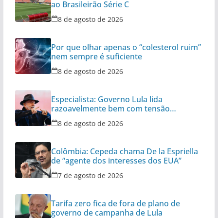
ao Brasileirão Série C
8 de agosto de 2026
Por que olhar apenas o “colesterol ruim”
nem sempre é suficiente
8 de agosto de 2026
Especialista: Governo Lula lida
razoavelmente bem com tensão
diplomática
8 de agosto de 2026
Colômbia: Cepeda chama De la Espriella
de “agente dos interesses dos EUA”
7 de agosto de 2026
Tarifa zero fica de fora de plano de
governo de campanha de Lula