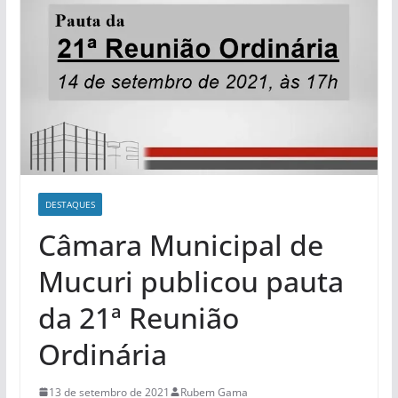
DESTAQUES
Câmara Municipal de
Mucuri publicou pauta
da 21ª Reunião
Ordinária
13 de setembro de 2021
Rubem Gama