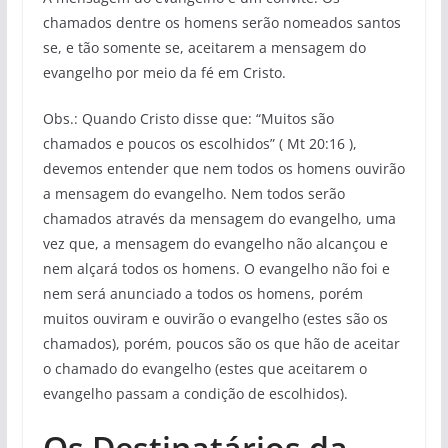
chamados dentre os homens serão nomeados santos
se, e tão somente se, aceitarem a mensagem do
evangelho por meio da fé em Cristo.
Obs.: Quando Cristo disse que: “Muitos são
chamados e poucos os escolhidos” ( Mt 20:16 ),
devemos entender que nem todos os homens ouvirão
a mensagem do evangelho. Nem todos serão
chamados através da mensagem do evangelho, uma
vez que, a mensagem do evangelho não alcançou e
nem alçará todos os homens. O evangelho não foi e
nem será anunciado a todos os homens, porém
muitos ouviram e ouvirão o evangelho (estes são os
chamados), porém, poucos são os que hão de aceitar
o chamado do evangelho (estes que aceitarem o
evangelho passam a condição de escolhidos).
Os Destinatários da