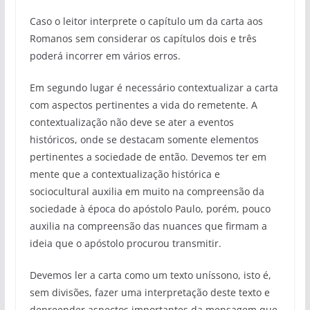
Caso o leitor interprete o capítulo um da carta aos
Romanos sem considerar os capítulos dois e três
poderá incorrer em vários erros.
Em segundo lugar é necessário contextualizar a carta
com aspectos pertinentes a vida do remetente. A
contextualização não deve se ater a eventos
históricos, onde se destacam somente elementos
pertinentes a sociedade de então. Devemos ter em
mente que a contextualização histórica e
sociocultural auxilia em muito na compreensão da
sociedade à época do apóstolo Paulo, porém, pouco
auxilia na compreensão das nuances que firmam a
ideia que o apóstolo procurou transmitir.
Devemos ler a carta como um texto uníssono, isto é,
sem divisões, fazer uma interpretação deste texto e
depreender aspectos importantes da mensagem que