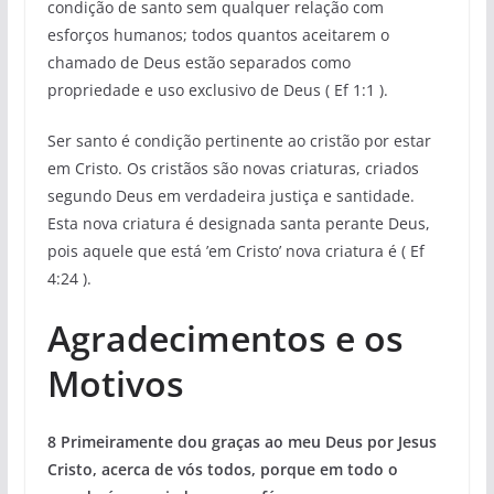
condição de santo sem qualquer relação com
esforços humanos; todos quantos aceitarem o
chamado de Deus estão separados como
propriedade e uso exclusivo de Deus ( Ef 1:1 ).
Ser santo é condição pertinente ao cristão por estar
em Cristo. Os cristãos são novas criaturas, criados
segundo Deus em verdadeira justiça e santidade.
Esta nova criatura é designada santa perante Deus,
pois aquele que está ’em Cristo’ nova criatura é ( Ef
4:24 ).
Agradecimentos e os
Motivos
8 Primeiramente dou graças ao meu Deus por Jesus
Cristo, acerca de vós todos, porque em todo o