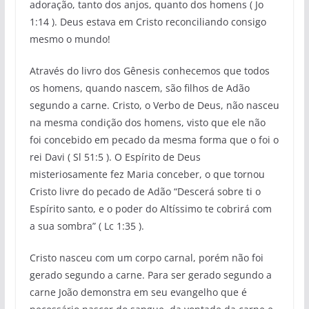
adoração, tanto dos anjos, quanto dos homens ( Jo
1:14 ). Deus estava em Cristo reconciliando consigo
mesmo o mundo!
Através do livro dos Gênesis conhecemos que todos
os homens, quando nascem, são filhos de Adão
segundo a carne. Cristo, o Verbo de Deus, não nasceu
na mesma condição dos homens, visto que ele não
foi concebido em pecado da mesma forma que o foi o
rei Davi ( Sl 51:5 ). O Espírito de Deus
misteriosamente fez Maria conceber, o que tornou
Cristo livre do pecado de Adão “Descerá sobre ti o
Espírito santo, e o poder do Altíssimo te cobrirá com
a sua sombra” ( Lc 1:35 ).
Cristo nasceu com um corpo carnal, porém não foi
gerado segundo a carne. Para ser gerado segundo a
carne João demonstra em seu evangelho que é