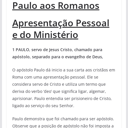
Paulo aos Romanos
Apresentação Pessoal
e do Ministério
1 PAULO, servo de Jesus Cristo, chamado para
apóstolo, separado para o evangelho de Deus,
O apóstolo Paulo dá inicio a sua carta aos cristãos em
Roma com uma apresentação pessoal. Ele se
considera servo de Cristo e utiliza um termo que
deriva do verbo ‘deo’ que significa ligar, algemar,
aprisionar. Paulo entendia ser prisioneiro de Cristo,
ligado ao serviço do seu Senhor.
Paulo demonstra que foi chamado para ser apóstolo.
Observe que a posição de apóstolo não foi imposta a