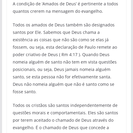
A condição de ‘Amados de Deus’ é pertinente a todos
quantos crerem na mensagem do evangelho.
Todos os amados de Deus também são designados
santos por Ele. Sabemos que Deus chama a
existência as coisas que não são como se elas já
fossem, ou seja, esta declaração de Paulo remete ao
poder criativo de Deus ( Rm 4:17 ). Quando Deus
nomeia alguém de santo não tem em vista questões
posicionais, ou seja, Deus jamais nomeia alguém
santo, se esta pessoa não for efetivamente santa.
Deus não nomeia alguém que não é santo como se
fosse santo.
Todos os cristãos são santos independentemente de
questões morais e comportamentais. Eles são santos
por terem aceitado o chamado de Deus através do
evangelho. É o chamado de Deus que concede a