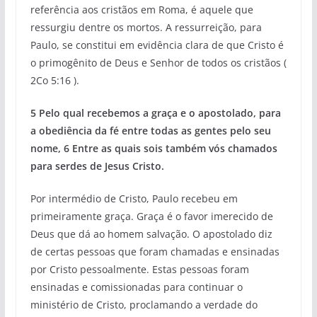
referência aos cristãos em Roma, é aquele que
ressurgiu dentre os mortos. A ressurreição, para
Paulo, se constitui em evidência clara de que Cristo é
o primogênito de Deus e Senhor de todos os cristãos (
2Co 5:16 ).
5 Pelo qual recebemos a graça e o apostolado, para
a obediência da fé entre todas as gentes pelo seu
nome, 6 Entre as quais sois também vós chamados
para serdes de Jesus Cristo.
Por intermédio de Cristo, Paulo recebeu em
primeiramente graça. Graça é o favor imerecido de
Deus que dá ao homem salvação. O apostolado diz
de certas pessoas que foram chamadas e ensinadas
por Cristo pessoalmente. Estas pessoas foram
ensinadas e comissionadas para continuar o
ministério de Cristo, proclamando a verdade do