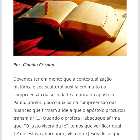
Por Claudio Crispim
Devemos ter em mente que a contextualização
histórica e sociocultural auxilia em muito na
compreensão da sociedade à época do apóstolo
Paulo, porém, pouco auxilia na compreensão das
nuances que firmam a ideia que o apóstolo procurou
transmitir (…) Quando o profeta Habacuque afirma
que: “O justo viverá da fé”, temos que verificar qual
‘fé’ ele estava abordando, visto que Jesus disse que