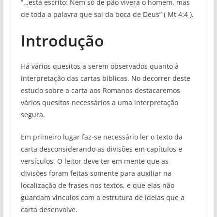
“…está escrito: Nem só de pão viverá o homem, mas
de toda a palavra que sai da boca de Deus” ( Mt 4:4 ).
Introdução
Há vários quesitos a serem observados quanto à
interpretação das cartas bíblicas. No decorrer deste
estudo sobre a carta aos Romanos destacaremos
vários quesitos necessários a uma interpretação
segura.
Em primeiro lugar faz-se necessário ler o texto da
carta desconsiderando as divisões em capítulos e
versículos. O leitor deve ter em mente que as
divisões foram feitas somente para auxiliar na
localização de frases nos textos, e que elas não
guardam vínculos com a estrutura de ideias que a
carta desenvolve.