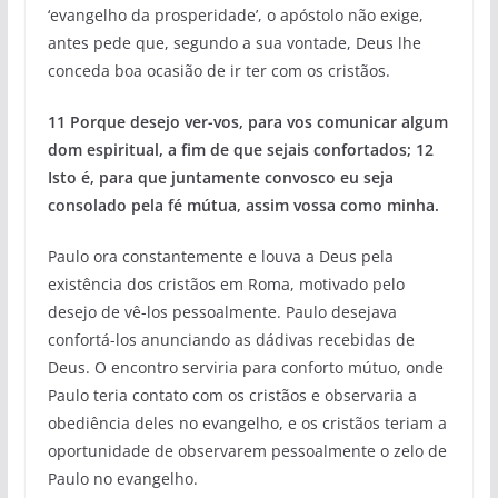
‘evangelho da prosperidade’, o apóstolo não exige,
antes pede que, segundo a sua vontade, Deus lhe
conceda boa ocasião de ir ter com os cristãos.
11 Porque desejo ver-vos, para vos comunicar algum
dom espiritual, a fim de que sejais confortados; 12
Isto é, para que juntamente convosco eu seja
consolado pela fé mútua, assim vossa como minha.
Paulo ora constantemente e louva a Deus pela
existência dos cristãos em Roma, motivado pelo
desejo de vê-los pessoalmente. Paulo desejava
confortá-los anunciando as dádivas recebidas de
Deus. O encontro serviria para conforto mútuo, onde
Paulo teria contato com os cristãos e observaria a
obediência deles no evangelho, e os cristãos teriam a
oportunidade de observarem pessoalmente o zelo de
Paulo no evangelho.