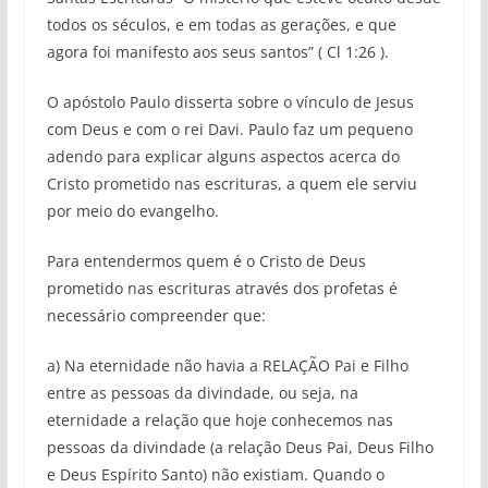
todos os séculos, e em todas as gerações, e que
agora foi manifesto aos seus santos” ( Cl 1:26 ).
O apóstolo Paulo disserta sobre o vínculo de Jesus
com Deus e com o rei Davi. Paulo faz um pequeno
adendo para explicar alguns aspectos acerca do
Cristo prometido nas escrituras, a quem ele serviu
por meio do evangelho.
Para entendermos quem é o Cristo de Deus
prometido nas escrituras através dos profetas é
necessário compreender que:
a) Na eternidade não havia a RELAÇÃO Pai e Filho
entre as pessoas da divindade, ou seja, na
eternidade a relação que hoje conhecemos nas
pessoas da divindade (a relação Deus Pai, Deus Filho
e Deus Espírito Santo) não existiam. Quando o