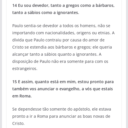
14 Eu sou devedor, tanto a gregos como a bárbaros,
tanto a sábios como a ignorantes.
Paulo sentia-se devedor a todos os homens, não se
importando com nacionalidades, origens ou etnias. A
dívida que Paulo contraiu por causa do amor de
Cristo se estendia aos bárbaros e gregos; ele queria
alcançar tanto a sábios quanto a ignorantes. A
disposição de Paulo não era somente para com os
estrangeiros.
15 E assim, quanto está em mim, estou pronto para
também vos anunciar o evangelho, a vós que estais
em Roma.
Se dependesse tão somente do apóstolo, ele estava
pronto a ir a Roma para anunciar as boas novas de
Cristo.