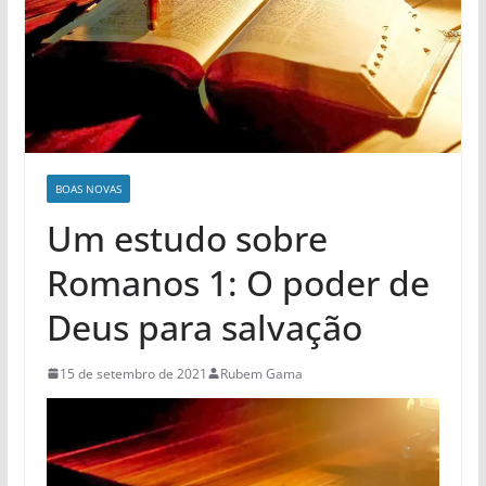
BOAS NOVAS
Um estudo sobre
Romanos 1: O poder de
Deus para salvação
15 de setembro de 2021
Rubem Gama