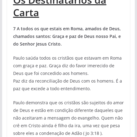
Carta
7 A todos os que estais em Roma, amados de Deus,
chamados santos: Graça e paz de Deus nosso Pai, e
do Senhor Jesus Cristo.
Paulo saúda todos os cristãos que estavam em Roma
com graça e paz. Graça diz do favor imerecido de
Deus que foi concedido aos homens.
Paz diz da reconciliação de Deus com os homens. É a
paz que excede a todo entendimento.
Paulo demonstra que os cristãos são sujeitos do amor
de Deus e estão em condição diferente daqueles que
não aceitaram a mensagem do evangelho. Quem não
crê em Cristo ainda é filho da ira, uma vez que pesa
sobre eles a condenação de Adão ( Jo 3:18 ).