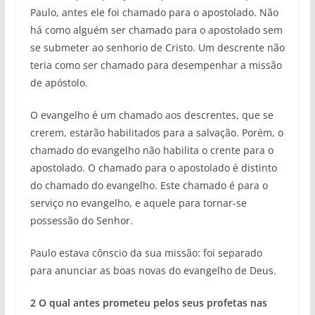
Paulo, antes ele foi chamado para o apostolado. Não
há como alguém ser chamado para o apostolado sem
se submeter ao senhorio de Cristo. Um descrente não
teria como ser chamado para desempenhar a missão
de apóstolo.
O evangelho é um chamado aos descrentes, que se
crerem, estarão habilitados para a salvação. Porém, o
chamado do evangelho não habilita o crente para o
apostolado. O chamado para o apostolado é distinto
do chamado do evangelho. Este chamado é para o
serviço no evangelho, e aquele para tornar-se
possessão do Senhor.
Paulo estava cônscio da sua missão: foi separado
para anunciar as boas novas do evangelho de Deus.
2 O qual antes prometeu pelos seus profetas nas