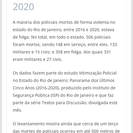
2020
A maioria dos policiais mortos de forma violenta no
estado do Rio de Janeiro, entre 2016 e 2020, estava
de folga. No total, em todo o estado, 506 policiais
foram mortos, sendo 148 em serviço, entre eles, 133
militares e 15 civis; e 358 em folga, dos quais 331
eram militares e 27 civis.
Os dados fazem parte do estudo Vitimização Policial
no Estado do Rio de Janeiro: Panorama dos Últimos
Cinco Anos (2016-2020), produzido pelo Instituto de
Segurança Pública (ISP) do Rio de Janeiro e que faz
parte da série Textos para Discussão, divulgada este
mês.
O levantamento mostra ainda que cerca de um terço
das mortes de policiais ocorreu em até 500 metros de