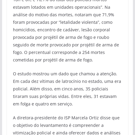
estavam lotados em unidades operacionais”. Na
análise do motivo das mortes, notaram que 71,9%
foram provocadas por “letalidade violenta”, como
homicídios, encontro de cadáver, lesão corporal
provocada por projétil de arma de fogo e roubo
seguido de morte provocado por projétil de arma de
fogo. O percentual corresponde a 254 mortes
cometidas por projétil de arma de fogo.
O estudo mostrou um dado que chamou a atenção.
Em cada dez vítimas de latrocínio no estado, uma era
policial. Além disso, em cinco anos, 35 policiais
tiraram suas próprias vidas. Entre eles, 31 estavam
em folga e quatro em serviço.
A diretora-presidente do ISP Marcela Ortiz disse que
o objetivo do levantamento é compreender a
vitimização policial e ainda oferecer dados e análises