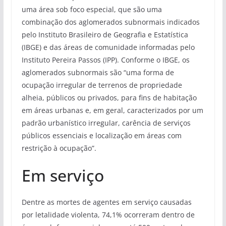
uma área sob foco especial, que são uma
combinação dos aglomerados subnormais indicados
pelo Instituto Brasileiro de Geografia e Estatística
(IBGE) e das áreas de comunidade informadas pelo
Instituto Pereira Passos (IPP). Conforme o IBGE, os
aglomerados subnormais são “uma forma de
ocupação irregular de terrenos de propriedade
alheia, públicos ou privados, para fins de habitação
em áreas urbanas e, em geral, caracterizados por um
padrão urbanístico irregular, carência de serviços
públicos essenciais e localização em áreas com
restrição à ocupação”.
Em serviço
Dentre as mortes de agentes em serviço causadas
por letalidade violenta, 74,1% ocorreram dentro de