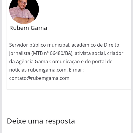
Rubem Gama
Servidor público municipal, acadêmico de Direito,
jornalista (MTB nº 06480/BA), ativista social, criador
da Agência Gama Comunicação e do portal de
notícias rubemgama.com. E-mail:
contato@rubemgama.com
Deixe uma resposta