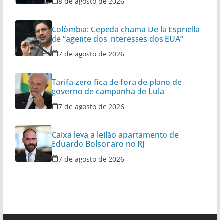
8 de agosto de 2026
Colômbia: Cepeda chama De la Espriella
de “agente dos interesses dos EUA”
7 de agosto de 2026
Tarifa zero fica de fora de plano de
governo de campanha de Lula
7 de agosto de 2026
Caixa leva a leilão apartamento de
Eduardo Bolsonaro no RJ
7 de agosto de 2026