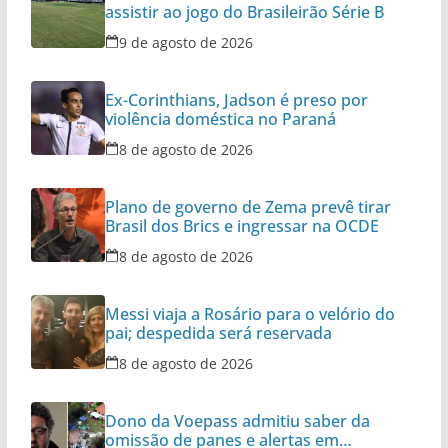
assistir ao jogo do Brasileirão Série B
9 de agosto de 2026
Ex-Corinthians, Jadson é preso por
violência doméstica no Paraná
8 de agosto de 2026
Plano de governo de Zema prevê tirar
Brasil dos Brics e ingressar na OCDE
8 de agosto de 2026
Messi viaja a Rosário para o velório do
pai; despedida será reservada
8 de agosto de 2026
Dono da Voepass admitiu saber da
omissão de panes e alertas em