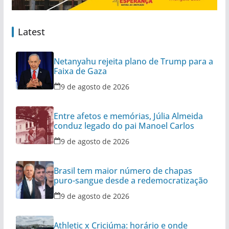
Latest
Netanyahu rejeita plano de Trump para a
Faixa de Gaza
9 de agosto de 2026
Entre afetos e memórias, Júlia Almeida
conduz legado do pai Manoel Carlos
9 de agosto de 2026
Brasil tem maior número de chapas
puro-sangue desde a redemocratização
9 de agosto de 2026
Athletic x Criciúma: horário e onde