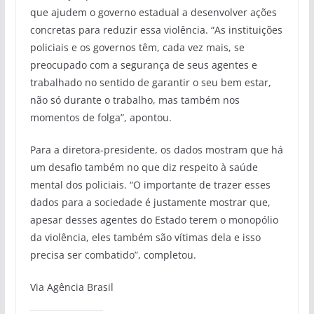
que ajudem o governo estadual a desenvolver ações
concretas para reduzir essa violência. “As instituições
policiais e os governos têm, cada vez mais, se
preocupado com a segurança de seus agentes e
trabalhado no sentido de garantir o seu bem estar,
não só durante o trabalho, mas também nos
momentos de folga”, apontou.
Para a diretora-presidente, os dados mostram que há
um desafio também no que diz respeito à saúde
mental dos policiais. “O importante de trazer esses
dados para a sociedade é justamente mostrar que,
apesar desses agentes do Estado terem o monopólio
da violência, eles também são vítimas dela e isso
precisa ser combatido”, completou.
Via Agência Brasil