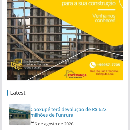
Latest
Cooxupé terá devolução de R$ 622
milhões de Funrural
6 de agosto de 2026