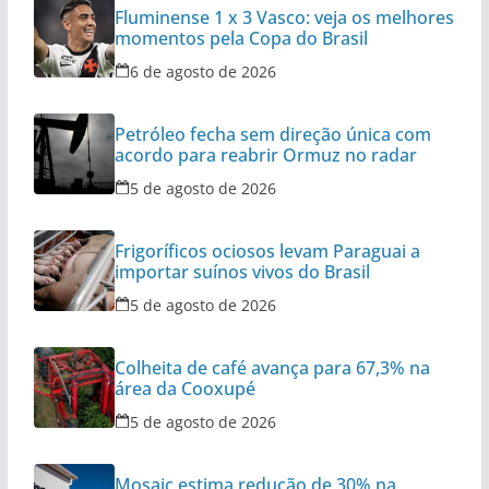
Fluminense 1 x 3 Vasco: veja os melhores
momentos pela Copa do Brasil
6 de agosto de 2026
Petróleo fecha sem direção única com
acordo para reabrir Ormuz no radar
5 de agosto de 2026
Frigoríficos ociosos levam Paraguai a
importar suínos vivos do Brasil
5 de agosto de 2026
Colheita de café avança para 67,3% na
área da Cooxupé
5 de agosto de 2026
Mosaic estima redução de 30% na