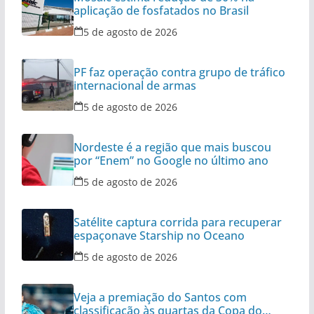
aplicação de fosfatados no Brasil
5 de agosto de 2026
PF faz operação contra grupo de tráfico
internacional de armas
5 de agosto de 2026
Nordeste é a região que mais buscou
por “Enem” no Google no último ano
5 de agosto de 2026
Satélite captura corrida para recuperar
espaçonave Starship no Oceano
5 de agosto de 2026
Veja a premiação do Santos com
classificação às quartas da Copa do