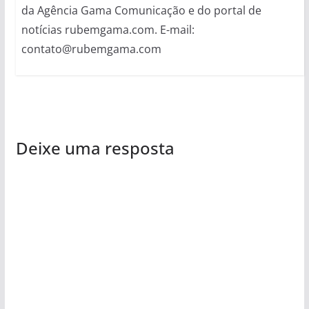
da Agência Gama Comunicação e do portal de
notícias rubemgama.com. E-mail:
contato@rubemgama.com
Deixe uma resposta