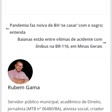
Pandemia faz noiva de BH ‘se casar’ com o sogro;
entenda
Baianas estão entre vítimas de acidente com
ônibus na BR-116, em Minas Gerais
Rubem Gama
Servidor público municipal, acadêmico de Direito,
jornalista (MTB nº 06480/BA), ativista social, criador