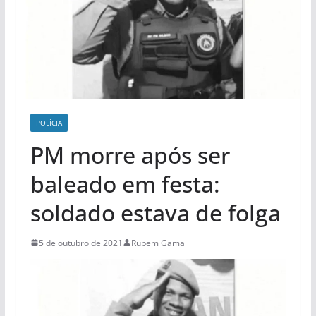
POLÍCIA
PM morre após ser
baleado em festa:
soldado estava de folga
5 de outubro de 2021
Rubem Gama