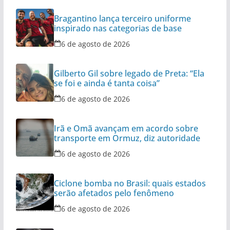
Bragantino lança terceiro uniforme
inspirado nas categorias de base
6 de agosto de 2026
Gilberto Gil sobre legado de Preta: “Ela
se foi e ainda é tanta coisa”
6 de agosto de 2026
Irã e Omã avançam em acordo sobre
transporte em Ormuz, diz autoridade
6 de agosto de 2026
Ciclone bomba no Brasil: quais estados
serão afetados pelo fenômeno
6 de agosto de 2026