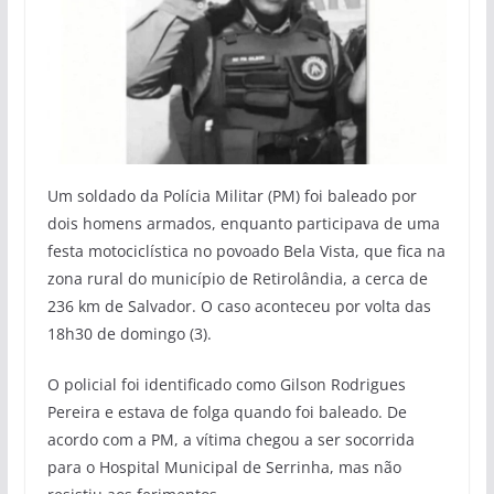
Um soldado da Polícia Militar (PM) foi baleado por
dois homens armados, enquanto participava de uma
festa motociclística no povoado Bela Vista, que fica na
zona rural do município de Retirolândia, a cerca de
236 km de Salvador. O caso aconteceu por volta das
18h30 de domingo (3).
O policial foi identificado como Gilson Rodrigues
Pereira e estava de folga quando foi baleado. De
acordo com a PM, a vítima chegou a ser socorrida
para o Hospital Municipal de Serrinha, mas não