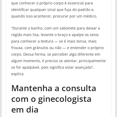
que conhecer o próprio corpo é essencial para
identificar qualquer sinal que fuja do padrão e,
quando isso acontecer, procurar por um médico.
“Durante o banho, com um sabonete para deixar a
região mais lisa, levante o braço e apalpe os seios
para conhecer a textura — se é mais tensa, mais
frouxa, com grânulos ou não — e entender o próprio
corpo. Dessa forma, se perceber algo diferente em
algum momento, é preciso se atentar, principalmente
se for apalpável, pois significa estar avançado”,
explica.
Mantenha a consulta
com o ginecologista
em dia