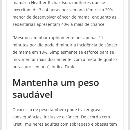
mamária Heather Richardson, mulheres que se
exercitam de 3 a 4 horas por semana têm risco 20%
menor de desenvolver câncer de mama, enquanto as
sedentárias apresentam 40% a mais de chance.
“Mesmo caminhar rapidamente por apenas 11
minutos por dia pode diminuir a incidência de câncer
de mama em 18%. Simplesmente se esforce para se
movimentar mais diariamente, com a meta de quatro
horas por semana”, indica Funk.
Mantenha um peso
saudável
O excesso de peso também pode trazer graves
consequências, inclusive o câncer. De acordo com
Kristi, mulheres adultas com sobrepeso e obesas têm