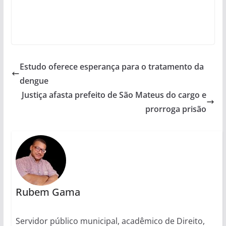
Estudo oferece esperança para o tratamento da
dengue
Justiça afasta prefeito de São Mateus do cargo e
prorroga prisão
Rubem Gama
Servidor público municipal, acadêmico de Direito,