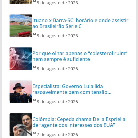
8 de agosto de 2026
Ituano x Barra-SC: horário e onde assistir
ao Brasileirão Série C
8 de agosto de 2026
Por que olhar apenas o “colesterol ruim”
nem sempre é suficiente
8 de agosto de 2026
Especialista: Governo Lula lida
razoavelmente bem com tensão
diplomática
8 de agosto de 2026
Colômbia: Cepeda chama De la Espriella
de “agente dos interesses dos EUA”
7 de agosto de 2026