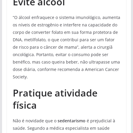
Evite álcool
“O álcool enfraquece o sistema imunológico, aumenta
os níveis de estrogênio e interfere na capacidade do
corpo de converter folato em sua forma protetora de
DNA, metilfolato, o que contribui para ser um fator
de risco para o câncer de mama”, alerta a cirurgiã
oncológica. Portanto, evitar o consumo pode ser
benéfico, mas caso queira beber, não ultrapasse uma
dose diária, conforme recomenda a American Cancer
Society.
Pratique atividade
física
Não é novidade que o
sedentarismo
é prejudicial à
saúde. Segundo a médica especialista em saúde