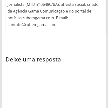
jornalista (MTB nº 06480/BA), ativista social, criador
da Agência Gama Comunicação e do portal de
notícias rubemgama.com. E-mail:
contato@rubemgama.com
Deixe uma resposta