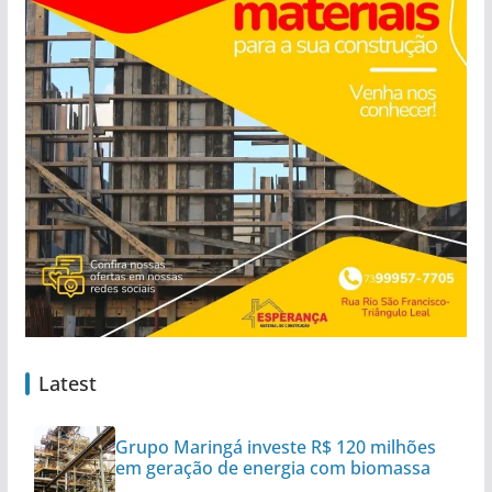
Latest
Grupo Maringá investe R$ 120 milhões
em geração de energia com biomassa