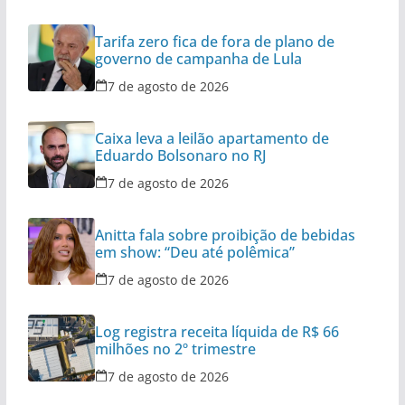
Tarifa zero fica de fora de plano de
governo de campanha de Lula
7 de agosto de 2026
Caixa leva a leilão apartamento de
Eduardo Bolsonaro no RJ
7 de agosto de 2026
Anitta fala sobre proibição de bebidas
em show: “Deu até polêmica”
7 de agosto de 2026
Log registra receita líquida de R$ 66
milhões no 2º trimestre
7 de agosto de 2026