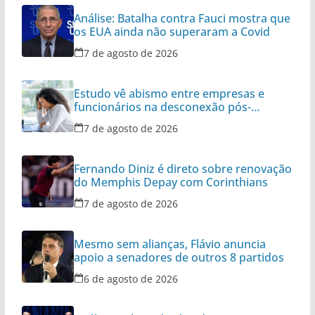
Análise: Batalha contra Fauci mostra que
os EUA ainda não superaram a Covid
7 de agosto de 2026
Estudo vê abismo entre empresas e
funcionários na desconexão pós-
expediente
7 de agosto de 2026
Fernando Diniz é direto sobre renovação
do Memphis Depay com Corinthians
7 de agosto de 2026
Mesmo sem alianças, Flávio anuncia
apoio a senadores de outros 8 partidos
6 de agosto de 2026