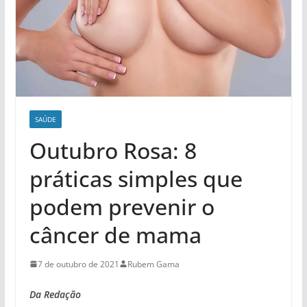
SAÚDE
Outubro Rosa: 8
práticas simples que
podem prevenir o
câncer de mama
7 de outubro de 2021
Rubem Gama
Da Redação