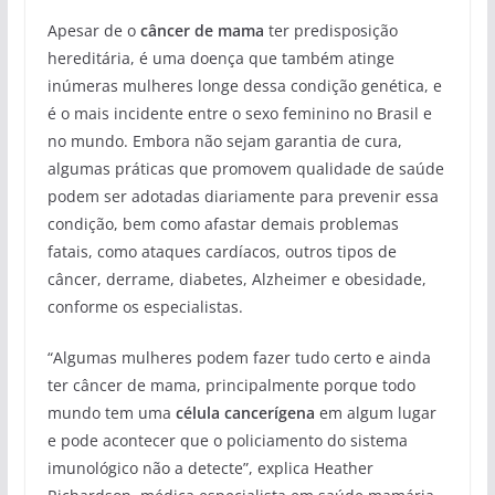
Apesar de o
câncer de mama
ter predisposição
hereditária, é uma doença que também atinge
inúmeras mulheres longe dessa condição genética, e
é o mais incidente entre o sexo feminino no Brasil e
no mundo. Embora não sejam garantia de cura,
algumas práticas que promovem qualidade de saúde
podem ser adotadas diariamente para prevenir essa
condição, bem como afastar demais problemas
fatais, como ataques cardíacos, outros tipos de
câncer, derrame, diabetes, Alzheimer e obesidade,
conforme os especialistas.
“Algumas mulheres podem fazer tudo certo e ainda
ter câncer de mama, principalmente porque todo
mundo tem uma
célula cancerígena
em algum lugar
e pode acontecer que o policiamento do sistema
imunológico não a detecte”, explica Heather