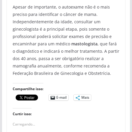
Apesar de importante, o autoexame não é o mais
preciso para identificar o câncer de mama.
Independentemente da idade, consultar um
ginecologista é a principal etapa, pois somente o
profissional poderá solicitar exames de precisão e
encaminhar para um médico
mastologista
, que fará
o diagnóstico e indicará o melhor tratamento. A partir
dos 40 anos, passa a ser obrigatório realizar a
mamografia anualmente, conforme recomenda a
Federação Brasileira de Ginecologia e Obstetrícia.
Compartilhe isso:
E-mail
Mais
Curtir isso:
Carregando...