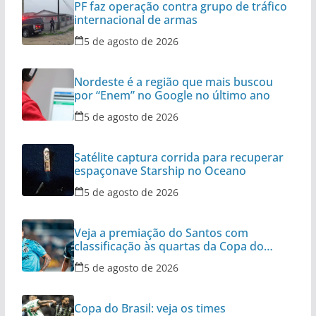
PF faz operação contra grupo de tráfico
internacional de armas
5 de agosto de 2026
Nordeste é a região que mais buscou
por “Enem” no Google no último ano
5 de agosto de 2026
Satélite captura corrida para recuperar
espaçonave Starship no Oceano
5 de agosto de 2026
Veja a premiação do Santos com
classificação às quartas da Copa do
Brasil
5 de agosto de 2026
Copa do Brasil: veja os times