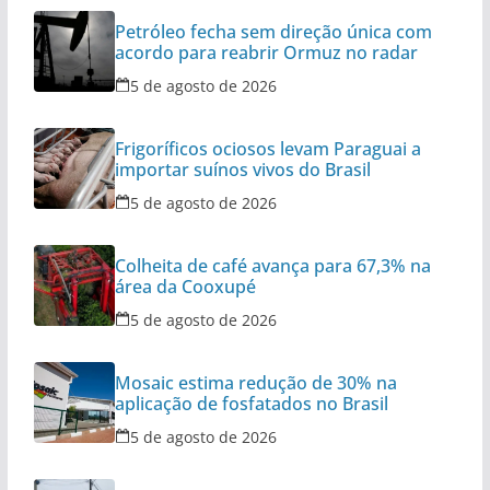
Petróleo fecha sem direção única com
acordo para reabrir Ormuz no radar
5 de agosto de 2026
Frigoríficos ociosos levam Paraguai a
importar suínos vivos do Brasil
5 de agosto de 2026
Colheita de café avança para 67,3% na
área da Cooxupé
5 de agosto de 2026
Mosaic estima redução de 30% na
aplicação de fosfatados no Brasil
5 de agosto de 2026