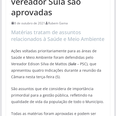
vereador Sula são
aprovadas
8 de outubro de 2021
Rubem Gama
Matérias tratam de assuntos
relacionados à Saúde e Meio Ambiente
Ações voltadas prioritariamente para as áreas de
Saúde e Meio Ambiente foram defendidas pelo
Vereador Edison Silva de Mattos (
Sula
– PSC), que
apresentou quatro Indicações durante a reunião da
Câmara nesta terça-feira (5).
São assuntos que ele considera de importância
primordial para a gestão pública, refletindo na
qualidade de vida da população de todo o Município.
Todas as matérias foram aprovadas e podem ser