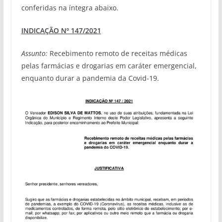
conferidas na íntegra abaixo.
INDICAÇÃO Nº 147/2021
Assunto:
Recebimento remoto de receitas médicas
pelas farmácias e drogarias em caráter emergencial,
enquanto durar a pandemia da Covid-19.