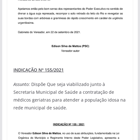
INDICAÇÃO Nº 155/2021
Assunto:
Dispõe Que seja viabilizado junto à
Secretaria Municipal de Saúde a contratação de
médicos geriatras para atender a população idosa na
rede municipal de saúde.