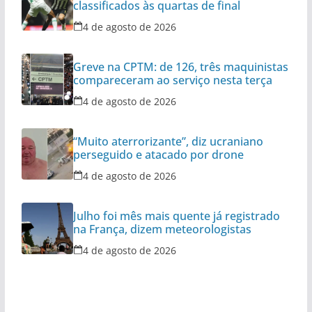
classificados às quartas de final
4 de agosto de 2026
Greve na CPTM: de 126, três maquinistas
compareceram ao serviço nesta terça
4 de agosto de 2026
“Muito aterrorizante”, diz ucraniano
perseguido e atacado por drone
4 de agosto de 2026
Julho foi mês mais quente já registrado
na França, dizem meteorologistas
4 de agosto de 2026