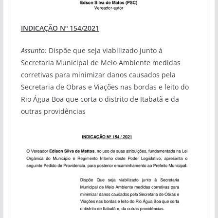
INDICAÇÃO Nº 154/2021
Assunto:
Dispõe que seja viabilizado junto à
Secretaria Municipal de Meio Ambiente medidas
corretivas para minimizar danos causados pela
Secretaria de Obras e Viações nas bordas e leito do
Rio Água Boa que corta o distrito de Itabatã e da
outras providências