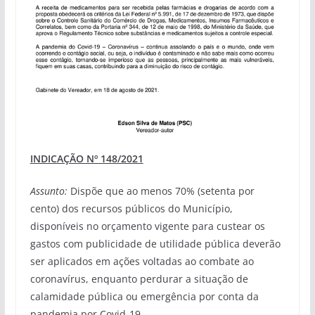
INDICAÇÃO Nº 148/2021
Assunto:
Dispõe que ao menos 70% (setenta por
cento) dos recursos públicos do Município,
disponíveis no orçamento vigente para custear os
gastos com publicidade de utilidade pública deverão
ser aplicados em ações voltadas ao combate ao
coronavírus, enquanto perdurar a situação de
calamidade pública ou emergência por conta da
pandemia por Covid-19.