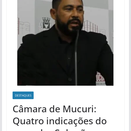
DESTAQUES
Câmara de Mucuri:
Quatro indicações do