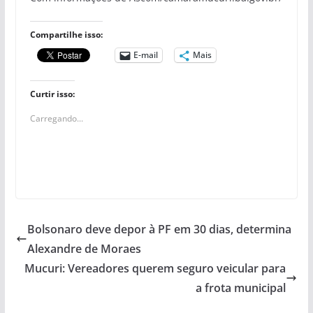
Compartilhe isso:
E-mail
Mais
Curtir isso:
Carregando...
Bolsonaro deve depor à PF em 30 dias, determina
Alexandre de Moraes
Mucuri: Vereadores querem seguro veicular para
a frota municipal