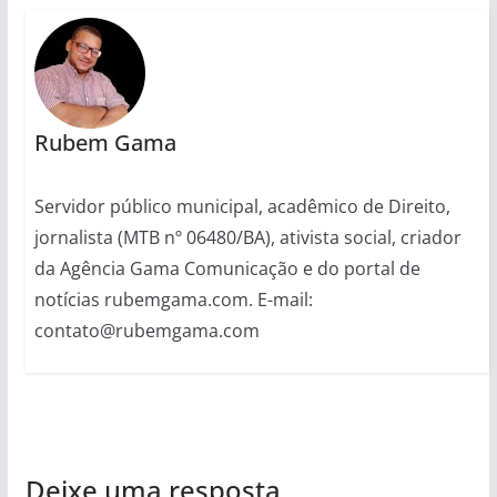
Rubem Gama
Servidor público municipal, acadêmico de Direito,
jornalista (MTB nº 06480/BA), ativista social, criador
da Agência Gama Comunicação e do portal de
notícias rubemgama.com. E-mail:
contato@rubemgama.com
Deixe uma resposta