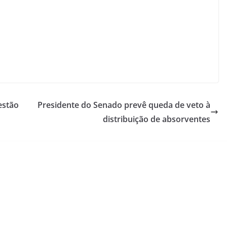
estão
Presidente do Senado prevê queda de veto à
distribuição de absorventes