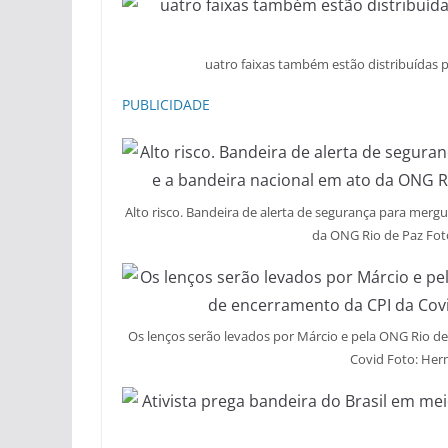
uatro faixas também estão distribuídas p
PUBLICIDADE
Alto risco. Bandeira de alerta de segurança para merg
da ONG Rio de Paz Fot
Os lenços serão levados por Márcio e pela ONG Rio de
Covid Foto: Her