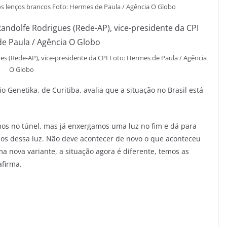
os lenços brancos Foto: Hermes de Paula / Agência O Globo
s (Rede-AP), vice-presidente da CPI Foto: Hermes de Paula / Agência
O Globo
o Genetika, de Curitiba, avalia que a situação no Brasil está
mos no túnel, mas já enxergamos uma luz no fim e dá para
os dessa luz. Não deve acontecer de novo o que aconteceu
 nova variante, a situação agora é diferente, temos as
afirma.