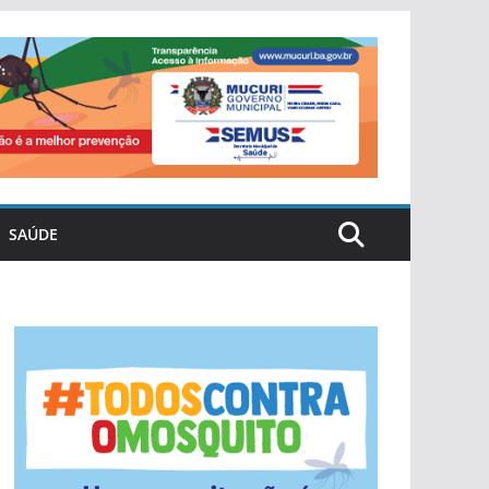
SAÚDE