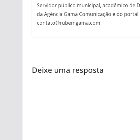
Servidor público municipal, acadêmico de Dir
da Agência Gama Comunicação e do portal 
contato@rubemgama.com
Deixe uma resposta