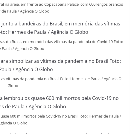
l na areia, em frente ao Copacabana Palace, com 600 lenços brancos
 de Paula / Agência O Globo
ras do Brasil, em memória das vítimas da pandemia de Covid-19 Foto:
 Paula / Agência O Globo
r as vítimas da pandemia no Brasil Foto: Hermes de Paula / Agência O
Globo
ase 600 mil mortos pela Covid-19 no Brasil Foto: Hermes de Paula /
Agência O Globo