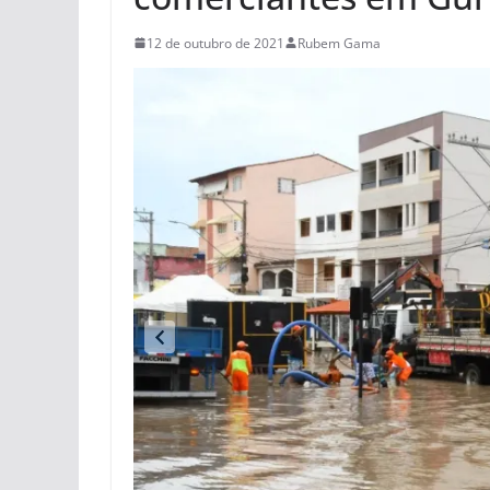
12 de outubro de 2021
Rubem Gama