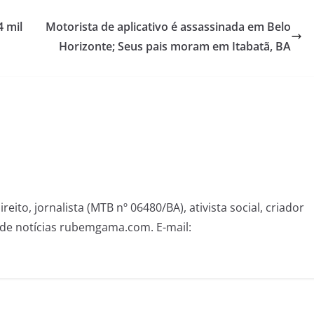
 mil
Motorista de aplicativo é assassinada em Belo
Horizonte; Seus pais moram em Itabatã, BA
eito, jornalista (MTB nº 06480/BA), ativista social, criador
de notícias rubemgama.com. E-mail: