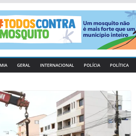
MIA
GERAL
INTERNACIONAL
POLÍCIA
POLÍTICA