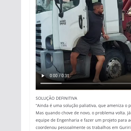
SOLUÇÃO DEFINITIVA
“Ainda é uma solução paliativa, que ameniza o
Mas quando chove de novo, o problema volta. Já 
equipe de Engenharia e fazer um projeto para a
coordenou pessoalmente os trabalhos em Guriri