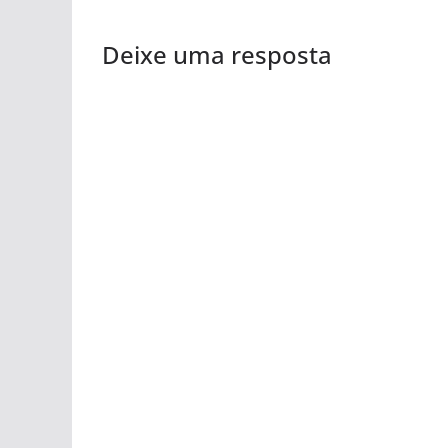
Deixe uma resposta