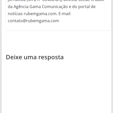
da Agência Gama Comunicação e do portal de
notícias rubemgama.com. E-mail:
contato@rubemgama.com
Deixe uma resposta