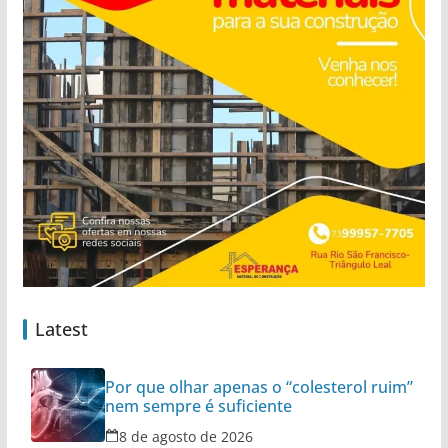
Latest
Por que olhar apenas o “colesterol ruim”
nem sempre é suficiente
8 de agosto de 2026