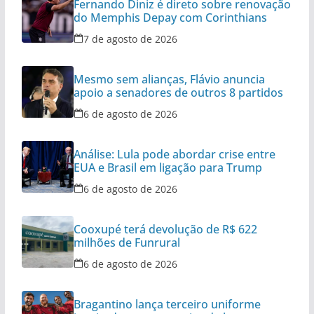
Fernando Diniz é direto sobre renovação
do Memphis Depay com Corinthians
7 de agosto de 2026
Mesmo sem alianças, Flávio anuncia
apoio a senadores de outros 8 partidos
6 de agosto de 2026
Análise: Lula pode abordar crise entre
EUA e Brasil em ligação para Trump
6 de agosto de 2026
Cooxupé terá devolução de R$ 622
milhões de Funrural
6 de agosto de 2026
Bragantino lança terceiro uniforme