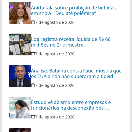
Anitta fala sobre proibição de bebidas
em show: “Deu até polêmica”
7 de agosto de 2026
Log registra receita líquida de R$ 66
milhões no 2º trimestre
7 de agosto de 2026
Análise: Batalha contra Fauci mostra que
os EUA ainda não superaram a Covid
7 de agosto de 2026
Estudo vê abismo entre empresas e
funcionários na desconexão pós-
expediente
7 de agosto de 2026