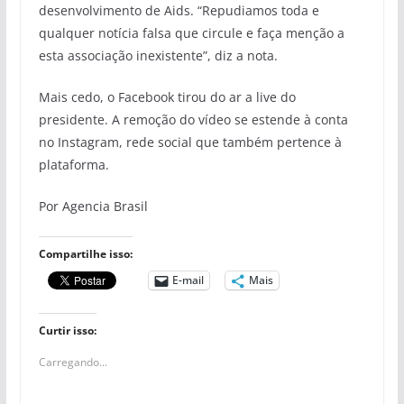
desenvolvimento de Aids. “Repudiamos toda e
qualquer notícia falsa que circule e faça menção a
esta associação inexistente”, diz a nota.
Mais cedo, o Facebook tirou do ar a live do
presidente. A remoção do vídeo se estende à conta
no Instagram, rede social que também pertence à
plataforma.
Por Agencia Brasil
Compartilhe isso:
E-mail
Mais
Curtir isso:
Carregando...