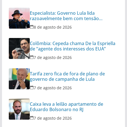
Especialista: Governo Lula lida
razoavelmente bem com tensão
diplomática
8 de agosto de 2026
Colômbia: Cepeda chama De la Espriella
de “agente dos interesses dos EUA”
7 de agosto de 2026
Tarifa zero fica de fora de plano de
governo de campanha de Lula
7 de agosto de 2026
Caixa leva a leilão apartamento de
Eduardo Bolsonaro no RJ
7 de agosto de 2026