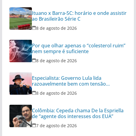
Ituano x Barra-SC: horário e onde assistir
ao Brasileirão Série C
8 de agosto de 2026
Por que olhar apenas o “colesterol ruim”
nem sempre é suficiente
8 de agosto de 2026
Especialista: Governo Lula lida
razoavelmente bem com tensão
diplomática
8 de agosto de 2026
Colômbia: Cepeda chama De la Espriella
de “agente dos interesses dos EUA”
7 de agosto de 2026