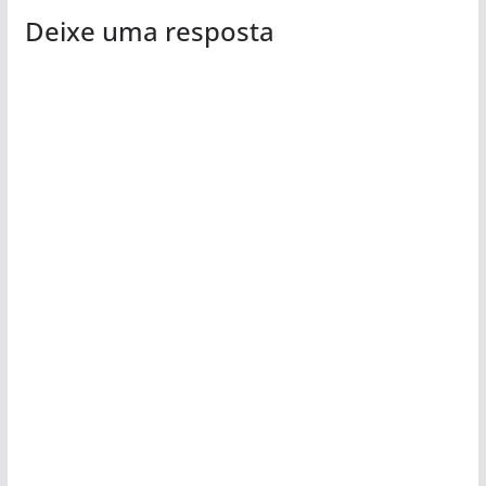
Deixe uma resposta