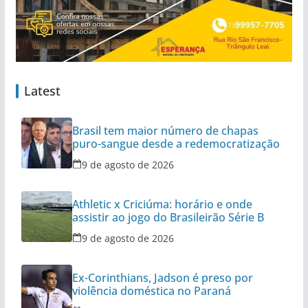
Latest
Brasil tem maior número de chapas
puro-sangue desde a redemocratização
9 de agosto de 2026
Athletic x Criciúma: horário e onde
assistir ao jogo do Brasileirão Série B
9 de agosto de 2026
Ex-Corinthians, Jadson é preso por
violência doméstica no Paraná