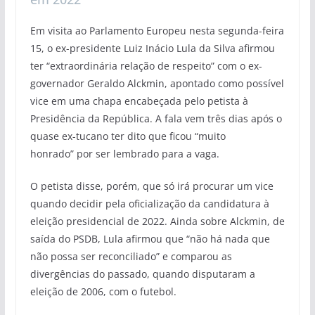
Em visita ao Parlamento Europeu nesta segunda-feira
15, o ex-presidente Luiz Inácio Lula da Silva afirmou
ter “extraordinária relação de respeito” com o ex-
governador Geraldo Alckmin, apontado como possível
vice em uma chapa encabeçada pelo petista à
Presidência da República. A fala vem três dias após o
quase ex-tucano ter dito que ficou “muito
honrado” por ser lembrado para a vaga.
O petista disse, porém, que só irá procurar um vice
quando decidir pela oficialização da candidatura à
eleição presidencial de 2022. Ainda sobre Alckmin, de
saída do PSDB, Lula afirmou que “não há nada que
não possa ser reconciliado” e comparou as
divergências do passado, quando disputaram a
eleição de 2006, com o futebol.