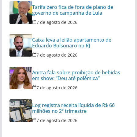
Tarifa zero fica de fora de plano de
governo de campanha de Lula
7 de agosto de 2026
Caixa leva a leilão apartamento de
Eduardo Bolsonaro no RJ
7 de agosto de 2026
Anitta fala sobre proibição de bebidas
em show: “Deu até polêmica”
7 de agosto de 2026
Log registra receita líquida de R$ 66
milhões no 2º trimestre
7 de agosto de 2026