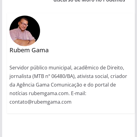
Rubem Gama
Servidor público municipal, acadêmico de Direito,
jornalista (MTB nº 06480/BA), ativista social, criador
da Agência Gama Comunicação e do portal de
notícias rubemgama.com. E-mail:
contato@rubemgama.com