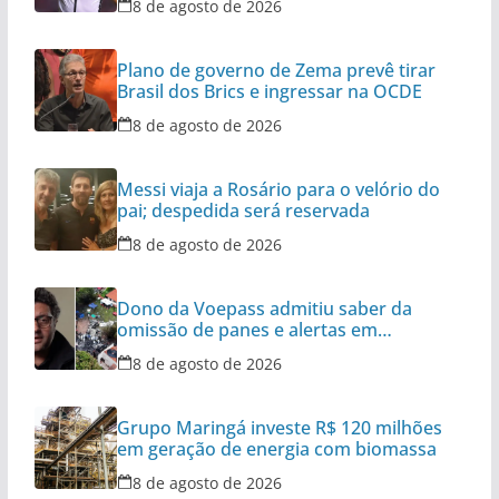
8 de agosto de 2026
Plano de governo de Zema prevê tirar
Brasil dos Brics e ingressar na OCDE
8 de agosto de 2026
Messi viaja a Rosário para o velório do
pai; despedida será reservada
8 de agosto de 2026
Dono da Voepass admitiu saber da
omissão de panes e alertas em
aeronaves
8 de agosto de 2026
Grupo Maringá investe R$ 120 milhões
em geração de energia com biomassa
8 de agosto de 2026