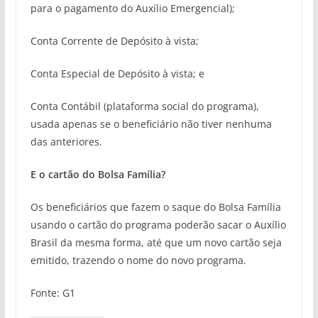
para o pagamento do Auxílio Emergencial);
Conta Corrente de Depósito à vista;
Conta Especial de Depósito à vista; e
Conta Contábil (plataforma social do programa),
usada apenas se o beneficiário não tiver nenhuma
das anteriores.
E o cartão do Bolsa Família?
Os beneficiários que fazem o saque do Bolsa Família
usando o cartão do programa poderão sacar o Auxílio
Brasil da mesma forma, até que um novo cartão seja
emitido, trazendo o nome do novo programa.
Fonte: G1