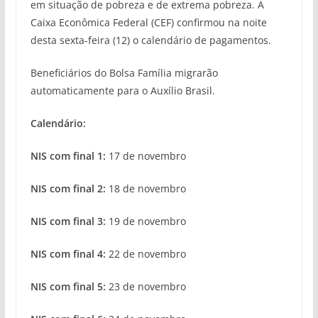
em situação de pobreza e de extrema pobreza. A
Caixa Econômica Federal (CEF) confirmou na noite
desta sexta-feira (12) o calendário de pagamentos.
Beneficiários do Bolsa Família migrarão
automaticamente para o Auxílio Brasil.
Calendário:
NIS com final 1:
17 de novembro
NIS com final 2:
18 de novembro
NIS com final 3:
19 de novembro
NIS com final 4:
22 de novembro
NIS com final 5:
23 de novembro