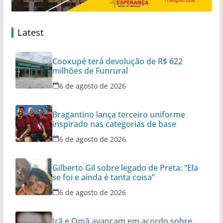
Latest
Cooxupé terá devolução de R$ 622
milhões de Funrural
6 de agosto de 2026
Bragantino lança terceiro uniforme
inspirado nas categorias de base
6 de agosto de 2026
Gilberto Gil sobre legado de Preta: “Ela
se foi e ainda é tanta coisa”
6 de agosto de 2026
Irã e Omã avançam em acordo sobre