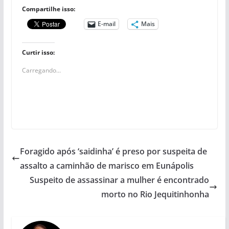
Compartilhe isso:
E-mail
Mais
Curtir isso:
Carregando...
Foragido após ‘saidinha’ é preso por suspeita de
assalto a caminhão de marisco em Eunápolis
Suspeito de assassinar a mulher é encontrado
morto no Rio Jequitinhonha