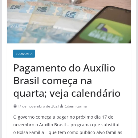
ECONOMIA
Pagamento do Auxílio
Brasil começa na
quarta; veja calendário
17 de novembro de 2021
Rubem Gama
O governo começa a pagar no próximo dia 17 de
novembro o Auxílio Brasil – programa que substitui
o Bolsa Família – que tem como público-alvo famílias