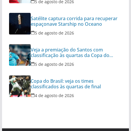
5 de agosto de 2026
Satélite captura corrida para recuperar
espaçonave Starship no Oceano
5 de agosto de 2026
Veja a premiação do Santos com
classificação às quartas da Copa do
Brasil
5 de agosto de 2026
Copa do Brasil: veja os times
classificados às quartas de final
4 de agosto de 2026