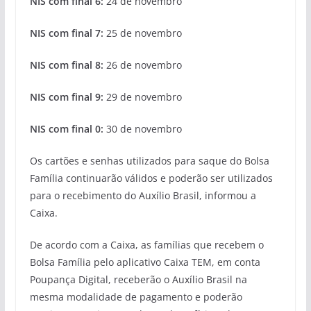
NIS com final 6:
24 de novembro
NIS com final 7:
25 de novembro
NIS com final 8:
26 de novembro
NIS com final 9:
29 de novembro
NIS com final 0:
30 de novembro
Os cartões e senhas utilizados para saque do Bolsa
Família continuarão válidos e poderão ser utilizados
para o recebimento do Auxílio Brasil, informou a
Caixa.
De acordo com a Caixa, as famílias que recebem o
Bolsa Família pelo aplicativo Caixa TEM, em conta
Poupança Digital, receberão o Auxílio Brasil na
mesma modalidade de pagamento e poderão