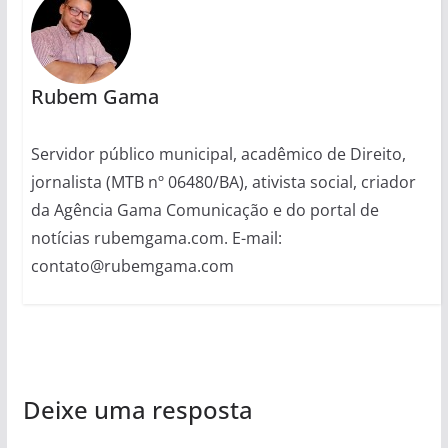
Rubem Gama
Servidor público municipal, acadêmico de Direito,
jornalista (MTB nº 06480/BA), ativista social, criador
da Agência Gama Comunicação e do portal de
notícias rubemgama.com. E-mail:
contato@rubemgama.com
Deixe uma resposta