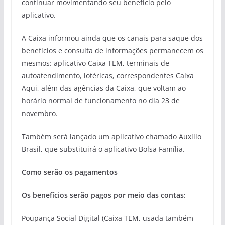
continuar movimentando seu benefício pelo
aplicativo.
A Caixa informou ainda que os canais para saque dos
benefícios e consulta de informações permanecem os
mesmos: aplicativo Caixa TEM, terminais de
autoatendimento, lotéricas, correspondentes Caixa
Aqui, além das agências da Caixa, que voltam ao
horário normal de funcionamento no dia 23 de
novembro.
Também será lançado um aplicativo chamado Auxílio
Brasil, que substituirá o aplicativo Bolsa Família.
Como serão os pagamentos
Os benefícios serão pagos por meio das contas:
Poupança Social Digital (Caixa TEM, usada também