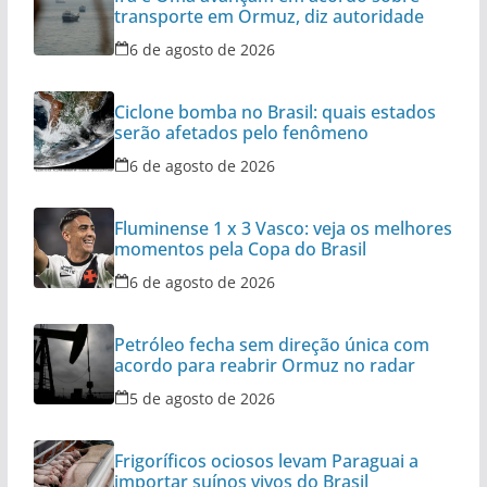
transporte em Ormuz, diz autoridade
6 de agosto de 2026
Ciclone bomba no Brasil: quais estados
serão afetados pelo fenômeno
6 de agosto de 2026
Fluminense 1 x 3 Vasco: veja os melhores
momentos pela Copa do Brasil
6 de agosto de 2026
Petróleo fecha sem direção única com
acordo para reabrir Ormuz no radar
5 de agosto de 2026
Frigoríficos ociosos levam Paraguai a
importar suínos vivos do Brasil