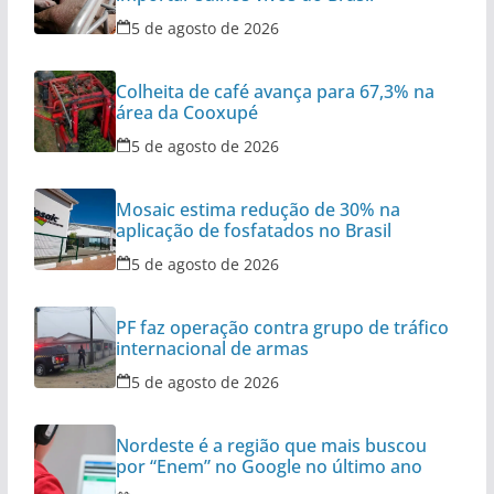
5 de agosto de 2026
Colheita de café avança para 67,3% na
área da Cooxupé
5 de agosto de 2026
Mosaic estima redução de 30% na
aplicação de fosfatados no Brasil
5 de agosto de 2026
PF faz operação contra grupo de tráfico
internacional de armas
5 de agosto de 2026
Nordeste é a região que mais buscou
por “Enem” no Google no último ano