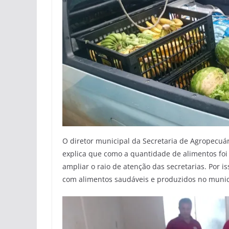
O diretor municipal da Secretaria de Agropecuár
explica que como a quantidade de alimentos foi 
ampliar o raio de atenção das secretarias. Por is
com alimentos saudáveis e produzidos no munic