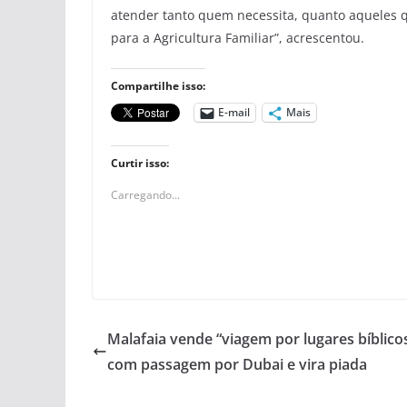
atender tanto quem necessita, quanto aqueles 
para a Agricultura Familiar”, acrescentou.
Compartilhe isso:
E-mail
Mais
Curtir isso:
Carregando...
Malafaia vende “viagem por lugares bíblico
com passagem por Dubai e vira piada