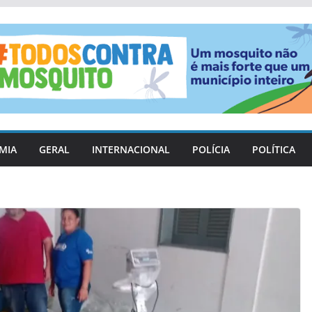
MIA
GERAL
INTERNACIONAL
POLÍCIA
POLÍTICA