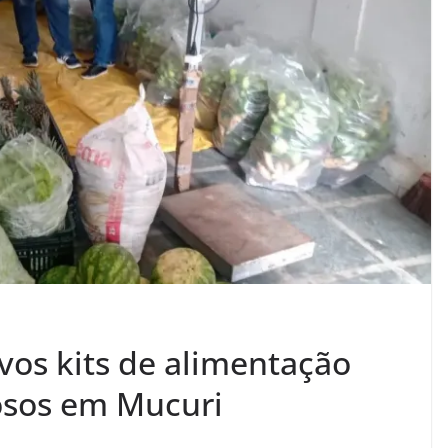
vos kits de alimentação
dosos em Mucuri