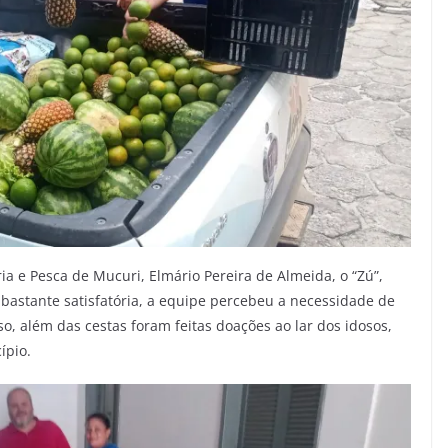
ia e Pesca de Mucuri, Elmário Pereira de Almeida, o “Zú”,
bastante satisfatória, a equipe percebeu a necessidade de
so, além das cestas foram feitas doações ao lar dos idosos,
ípio.