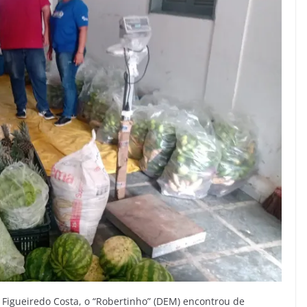
 Figueiredo Costa, o “Robertinho” (DEM) encontrou de