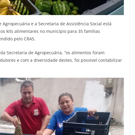
 Agropecuária e a Secretaria de Assistência Social está
os kits alimentares no município para 35 famílias
endido pelo CRAS.
 da Secretaria de Agropecuária, “os alimentos foram
tores e com a diversidade destes, foi possível contabilizar