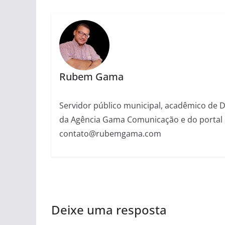
Rubem Gama
Servidor público municipal, acadêmico de Dir
da Agência Gama Comunicação e do portal 
contato@rubemgama.com
Deixe uma resposta