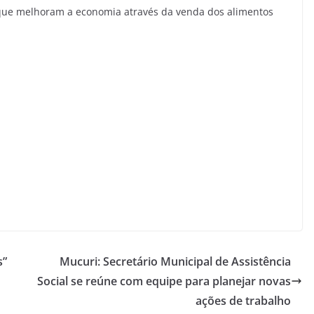
que melhoram a economia através da venda dos alimentos
s”
Mucuri: Secretário Municipal de Assistência
Social se reúne com equipe para planejar novas
ações de trabalho