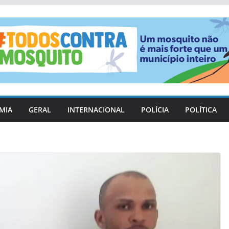
MIA
GERAL
INTERNACIONAL
POLÍCIA
POLÍTICA