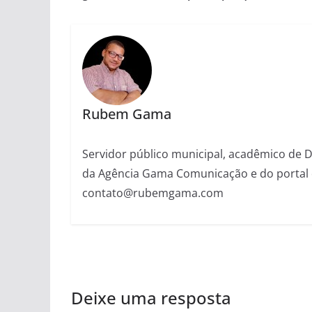
Rubem Gama
Servidor público municipal, acadêmico de Dir
da Agência Gama Comunicação e do portal 
contato@rubemgama.com
Deixe uma resposta