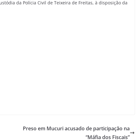
ódia da Polícia Civil de Teixeira de Freitas, à disposição da
Preso em Mucuri acusado de participação na
“Máfia dos Fiscais”