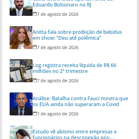
Eduardo Bolsonaro no RJ
7 de agosto de 2026
Anitta fala sobre proibição de bebidas
em show: “Deu até polêmica”
7 de agosto de 2026
Log registra receita líquida de R$ 66
milhões no 2º trimestre
7 de agosto de 2026
Análise: Batalha contra Fauci mostra que
os EUA ainda não superaram a Covid
7 de agosto de 2026
Estudo vê abismo entre empresas e
funcionários na desconexão pós-