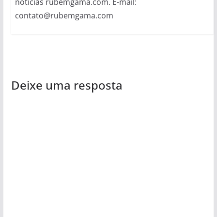
notícias rubemgama.com. E-mail:
contato@rubemgama.com
Deixe uma resposta