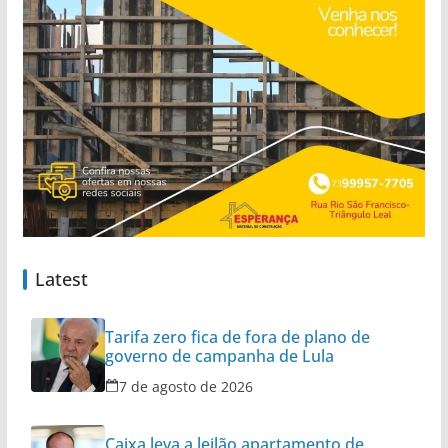
Latest
Tarifa zero fica de fora de plano de
governo de campanha de Lula
7 de agosto de 2026
Caixa leva a leilão apartamento de