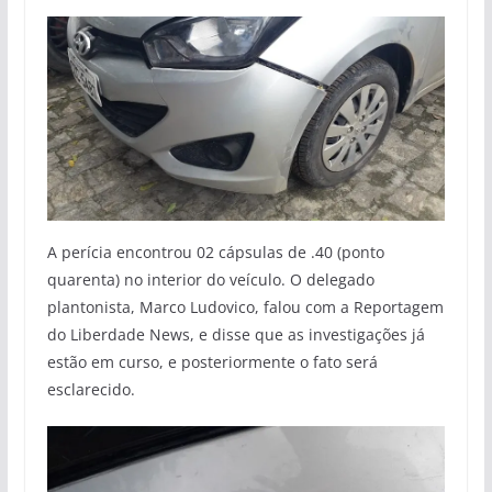
A perícia encontrou 02 cápsulas de .40 (ponto
quarenta) no interior do veículo. O delegado
plantonista, Marco Ludovico, falou com a Reportagem
do Liberdade News, e disse que as investigações já
estão em curso, e posteriormente o fato será
esclarecido.