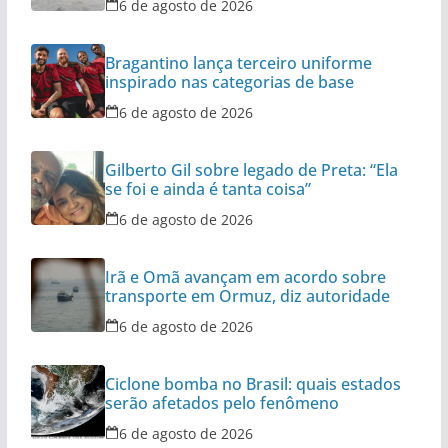
6 de agosto de 2026
Bragantino lança terceiro uniforme
inspirado nas categorias de base
6 de agosto de 2026
Gilberto Gil sobre legado de Preta: “Ela
se foi e ainda é tanta coisa”
6 de agosto de 2026
Irã e Omã avançam em acordo sobre
transporte em Ormuz, diz autoridade
6 de agosto de 2026
Ciclone bomba no Brasil: quais estados
serão afetados pelo fenômeno
6 de agosto de 2026