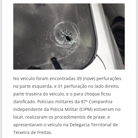
No veículo foram encontradas 09 (nove) perfurações
na parte esquerda, e 01 perfuração no lado direito,
parte traseira do veículo, e o para choque ficou
danificado. Policiais militares da 87ª Companhia
Independente da Polícia Militar (CIPM) estiveram no
local, realizaram os procedimentos de praxe, e
apresentaram o veículo na Delegacia Territorial de
Teixeira de Freitas.