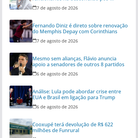
expediente
7 de agosto de 2026
Fernando Diniz é direto sobre renovação
do Memphis Depay com Corinthians
7 de agosto de 2026
Mesmo sem alianças, Flávio anuncia
apoio a senadores de outros 8 partidos
6 de agosto de 2026
Análise: Lula pode abordar crise entre
EUA e Brasil em ligação para Trump
6 de agosto de 2026
Cooxupé terá devolução de R$ 622
milhões de Funrural