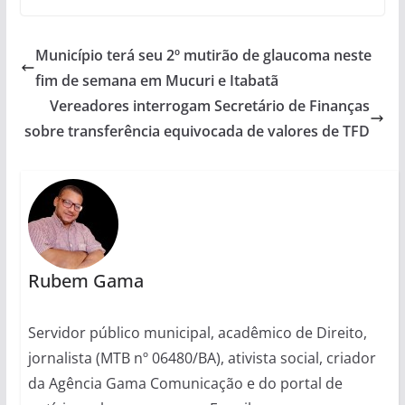
Município terá seu 2º mutirão de glaucoma neste
fim de semana em Mucuri e Itabatã
Vereadores interrogam Secretário de Finanças
sobre transferência equivocada de valores de TFD
Rubem Gama
Servidor público municipal, acadêmico de Direito,
jornalista (MTB nº 06480/BA), ativista social, criador
da Agência Gama Comunicação e do portal de