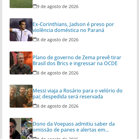
9 de agosto de 2026
Ex-Corinthians, Jadson é preso por
violência doméstica no Paraná
8 de agosto de 2026
Plano de governo de Zema prevê tirar
Brasil dos Brics e ingressar na OCDE
8 de agosto de 2026
Messi viaja a Rosário para o velório do
pai; despedida será reservada
8 de agosto de 2026
Dono da Voepass admitiu saber da
omissão de panes e alertas em
aeronaves