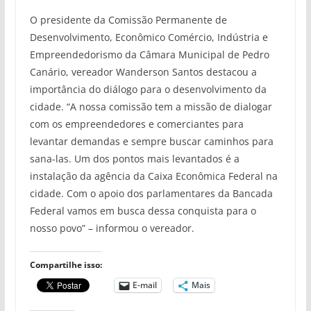
O presidente da Comissão Permanente de
Desenvolvimento, Econômico Comércio, Indústria e
Empreendedorismo da Câmara Municipal de Pedro
Canário, vereador Wanderson Santos destacou a
importância do diálogo para o desenvolvimento da
cidade. “A nossa comissão tem a missão de dialogar
com os empreendedores e comerciantes para
levantar demandas e sempre buscar caminhos para
sana-las. Um dos pontos mais levantados é a
instalação da agência da Caixa Econômica Federal na
cidade. Com o apoio dos parlamentares da Bancada
Federal vamos em busca dessa conquista para o
nosso povo” – informou o vereador.
Compartilhe isso:
E-mail
Mais