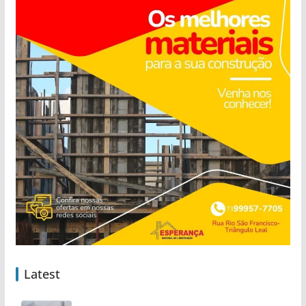
Latest