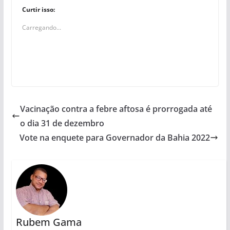
Curtir isso:
Carregando...
Vacinação contra a febre aftosa é prorrogada até
o dia 31 de dezembro
Vote na enquete para Governador da Bahia 2022
Rubem Gama