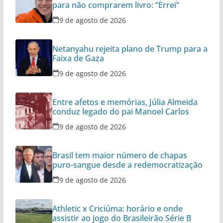
para não comprarem livro: “Errei”
9 de agosto de 2026
Netanyahu rejeita plano de Trump para a
Faixa de Gaza
9 de agosto de 2026
Entre afetos e memórias, Júlia Almeida
conduz legado do pai Manoel Carlos
9 de agosto de 2026
Brasil tem maior número de chapas
puro-sangue desde a redemocratização
9 de agosto de 2026
Athletic x Criciúma: horário e onde
assistir ao jogo do Brasileirão Série B