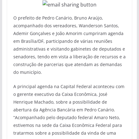
O prefeito de Pedro Canário, Bruno Araújo,
acompanhado dos vereadores, Wanderson Santos,
Ademir Gonçalves e João Amorim cumpriram agenda
em Brasília/DF, participando de várias reuniões
administrativas e visitando gabinetes de deputados e
senadores, tendo em vista a liberação de recursos e a
construção de parcerias que atendam as demandas
do município.
A principal agenda na Capital Federal aconteceu com
o gerente executivo da Caixa Econômica, José
Henrique Machado, sobre a possibilidade de
abertura da Agência Bancária em Pedro Canário.
“Acompanhado pelo deputado federal Amaro Neto,
estivemos na sede da Caixa Econômica Federal para
tratarmos sobre a possibilidade da vinda de uma