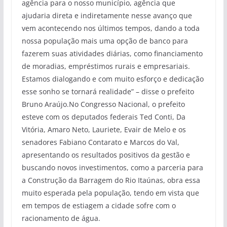
agência para o nosso município, agência que
ajudaria direta e indiretamente nesse avanço que
vem acontecendo nos últimos tempos, dando a toda
nossa população mais uma opção de banco para
fazerem suas atividades diárias, como financiamento
de moradias, empréstimos rurais e empresariais.
Estamos dialogando e com muito esforço e dedicação
esse sonho se tornará realidade” – disse o prefeito
Bruno Araújo.No Congresso Nacional, o prefeito
esteve com os deputados federais Ted Conti, Da
Vitória, Amaro Neto, Lauriete, Evair de Melo e os
senadores Fabiano Contarato e Marcos do Val,
apresentando os resultados positivos da gestão e
buscando novos investimentos, como a parceria para
a Construção da Barragem do Rio Itaúnas, obra essa
muito esperada pela população, tendo em vista que
em tempos de estiagem a cidade sofre com o
racionamento de água.