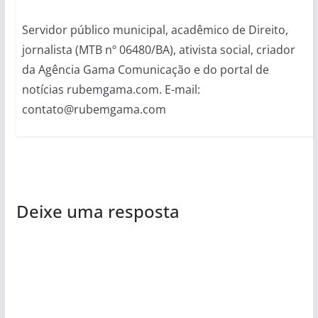
Servidor público municipal, acadêmico de Direito,
jornalista (MTB nº 06480/BA), ativista social, criador
da Agência Gama Comunicação e do portal de
notícias rubemgama.com. E-mail:
contato@rubemgama.com
Deixe uma resposta