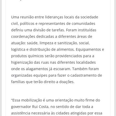
Uma reunião entre lideranças locais da sociedade
civil, políticos e representantes de comunidades
definiu uma divisão de tarefas. Foram instituídas
coordenações dedicadas a diferentes áreas de
atuação: saúde, limpeza e sanitização, social,
logística e distribuição de alimentos. Equipamentos e
produtos químicos serão providenciados para a
higienização das ruas nas diferentes localidades
onde os alagamentos já escoaram. Também foram
organizadas equipes para fazer o cadastramento de
famílias que terão direito a doações.
“Essa mobilização é uma orientação muito firme do
governador Rui Costa, no sentido de dar toda a
assistência necessária às cidades atingidas por essa