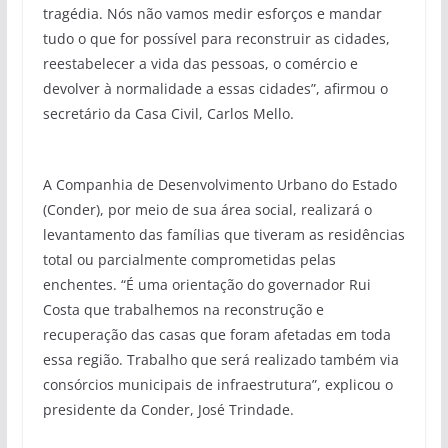
tragédia. Nós não vamos medir esforços e mandar
tudo o que for possível para reconstruir as cidades,
reestabelecer a vida das pessoas, o comércio e
devolver à normalidade a essas cidades”, afirmou o
secretário da Casa Civil, Carlos Mello.
A Companhia de Desenvolvimento Urbano do Estado
(Conder), por meio de sua área social, realizará o
levantamento das famílias que tiveram as residências
total ou parcialmente comprometidas pelas
enchentes. “É uma orientação do governador Rui
Costa que trabalhemos na reconstrução e
recuperação das casas que foram afetadas em toda
essa região. Trabalho que será realizado também via
consórcios municipais de infraestrutura”, explicou o
presidente da Conder, José Trindade.