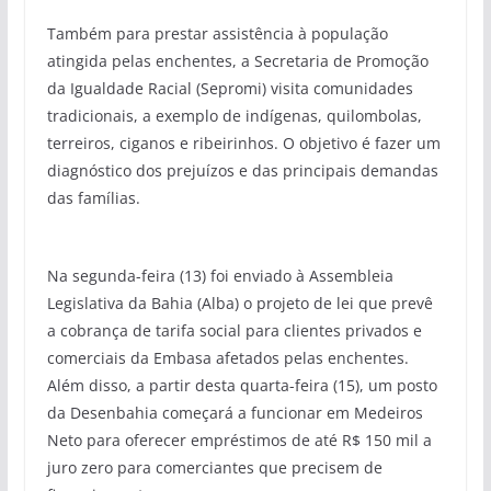
Também para prestar assistência à população
atingida pelas enchentes, a Secretaria de Promoção
da Igualdade Racial (Sepromi) visita comunidades
tradicionais, a exemplo de indígenas, quilombolas,
terreiros, ciganos e ribeirinhos. O objetivo é fazer um
diagnóstico dos prejuízos e das principais demandas
das famílias.
Na segunda-feira (13) foi enviado à Assembleia
Legislativa da Bahia (Alba) o projeto de lei que prevê
a cobrança de tarifa social para clientes privados e
comerciais da Embasa afetados pelas enchentes.
Além disso, a partir desta quarta-feira (15), um posto
da Desenbahia começará a funcionar em Medeiros
Neto para oferecer empréstimos de até R$ 150 mil a
juro zero para comerciantes que precisem de