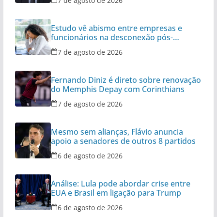
7 de agosto de 2026
Estudo vê abismo entre empresas e
funcionários na desconexão pós-
expediente
7 de agosto de 2026
Fernando Diniz é direto sobre renovação
do Memphis Depay com Corinthians
7 de agosto de 2026
Mesmo sem alianças, Flávio anuncia
apoio a senadores de outros 8 partidos
6 de agosto de 2026
Análise: Lula pode abordar crise entre
EUA e Brasil em ligação para Trump
6 de agosto de 2026