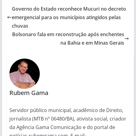
Governo do Estado reconhece Mucuri no decreto
emergencial para os municípios atingidos pelas
chuvas
Bolsonaro fala em reconstrução após enchentes
na Bahia e em Minas Gerais
Rubem Gama
Servidor público municipal, acadêmico de Direito,
jornalista (MTB nº 06480/BA), ativista social, criador
da Agência Gama Comunicação e do portal de
notícias rubemgama.com. E-mail: