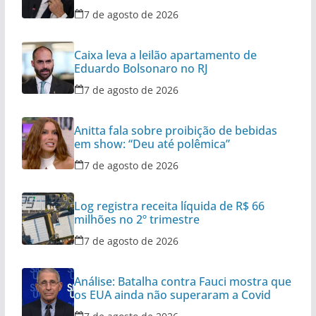
7 de agosto de 2026
Caixa leva a leilão apartamento de
Eduardo Bolsonaro no RJ
7 de agosto de 2026
Anitta fala sobre proibição de bebidas
em show: “Deu até polêmica”
7 de agosto de 2026
Log registra receita líquida de R$ 66
milhões no 2º trimestre
7 de agosto de 2026
Análise: Batalha contra Fauci mostra que
os EUA ainda não superaram a Covid