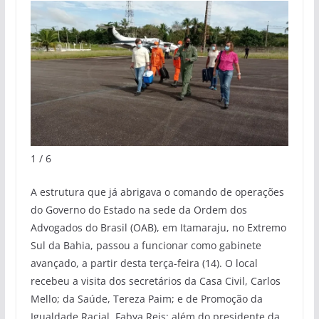
1 / 6
A estrutura que já abrigava o comando de operações
do Governo do Estado na sede da Ordem dos
Advogados do Brasil (OAB), em Itamaraju, no Extremo
Sul da Bahia, passou a funcionar como gabinete
avançado, a partir desta terça-feira (14). O local
recebeu a visita dos secretários da Casa Civil, Carlos
Mello; da Saúde, Tereza Paim; e de Promoção da
Igualdade Racial, Fabya Reis; além do presidente da