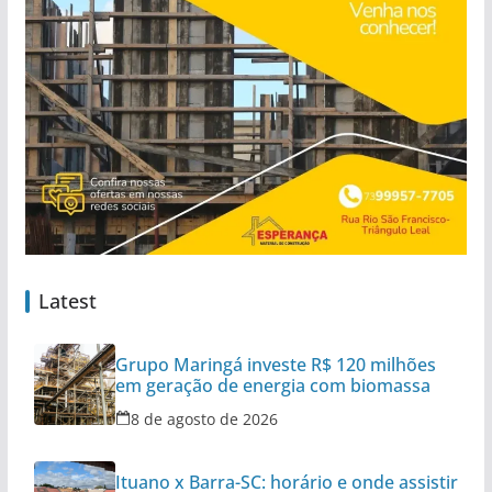
Latest
Grupo Maringá investe R$ 120 milhões
em geração de energia com biomassa
8 de agosto de 2026
Ituano x Barra-SC: horário e onde assistir