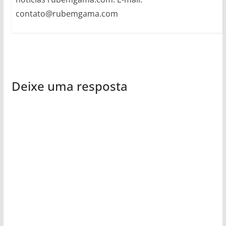
contato@rubemgama.com
Deixe uma resposta