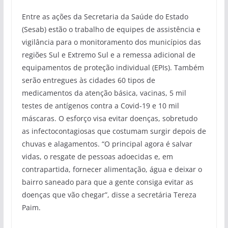
Entre as ações da Secretaria da Saúde do Estado
(Sesab) estão o trabalho de equipes de assistência e
vigilância para o monitoramento dos municípios das
regiões Sul e Extremo Sul e a remessa adicional de
equipamentos de proteção individual (EPIs). Também
serão entregues às cidades 60 tipos de
medicamentos da atenção básica, vacinas, 5 mil
testes de antígenos contra a Covid-19 e 10 mil
máscaras. O esforço visa evitar doenças, sobretudo
as infectocontagiosas que costumam surgir depois de
chuvas e alagamentos. “O principal agora é salvar
vidas, o resgate de pessoas adoecidas e, em
contrapartida, fornecer alimentação, água e deixar o
bairro saneado para que a gente consiga evitar as
doenças que vão chegar”, disse a secretária Tereza
Paim.