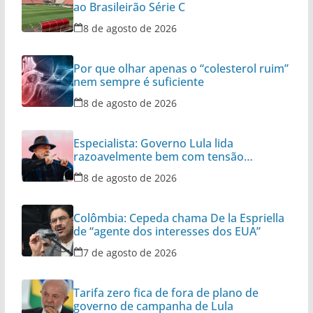
ao Brasileirão Série C
8 de agosto de 2026
Por que olhar apenas o “colesterol ruim”
nem sempre é suficiente
8 de agosto de 2026
Especialista: Governo Lula lida
razoavelmente bem com tensão
diplomática
8 de agosto de 2026
Colômbia: Cepeda chama De la Espriella
de “agente dos interesses dos EUA”
7 de agosto de 2026
Tarifa zero fica de fora de plano de
governo de campanha de Lula