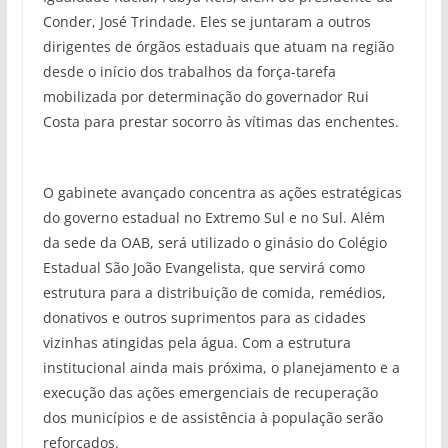
Conder, José Trindade. Eles se juntaram a outros
dirigentes de órgãos estaduais que atuam na região
desde o início dos trabalhos da força-tarefa
mobilizada por determinação do governador Rui
Costa para prestar socorro às vítimas das enchentes.
O gabinete avançado concentra as ações estratégicas
do governo estadual no Extremo Sul e no Sul. Além
da sede da OAB, será utilizado o ginásio do Colégio
Estadual São João Evangelista, que servirá como
estrutura para a distribuição de comida, remédios,
donativos e outros suprimentos para as cidades
vizinhas atingidas pela água. Com a estrutura
institucional ainda mais próxima, o planejamento e a
execução das ações emergenciais de recuperação
dos municípios e de assistência à população serão
reforçados.