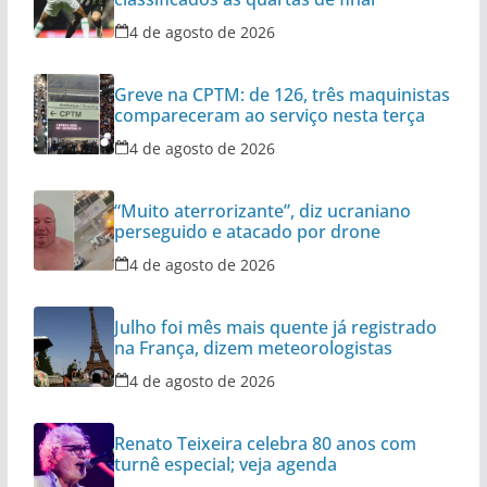
4 de agosto de 2026
Greve na CPTM: de 126, três maquinistas
compareceram ao serviço nesta terça
4 de agosto de 2026
“Muito aterrorizante”, diz ucraniano
perseguido e atacado por drone
4 de agosto de 2026
Julho foi mês mais quente já registrado
na França, dizem meteorologistas
4 de agosto de 2026
Renato Teixeira celebra 80 anos com
turnê especial; veja agenda