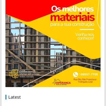
Latest