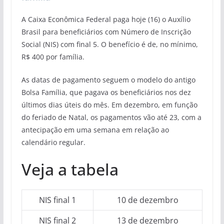
A Caixa Econômica Federal paga hoje (16) o Auxílio
Brasil para beneficiários com Número de Inscrição
Social (NIS) com final 5. O benefício é de, no mínimo,
R$ 400 por família.
As datas de pagamento seguem o modelo do antigo
Bolsa Família, que pagava os beneficiários nos dez
últimos dias úteis do mês. Em dezembro, em função
do feriado de Natal, os pagamentos vão até 23, com a
antecipação em uma semana em relação ao
calendário regular.
Veja a tabela
NIS final 1
10 de dezembro
NIS final 2
13 de dezembro