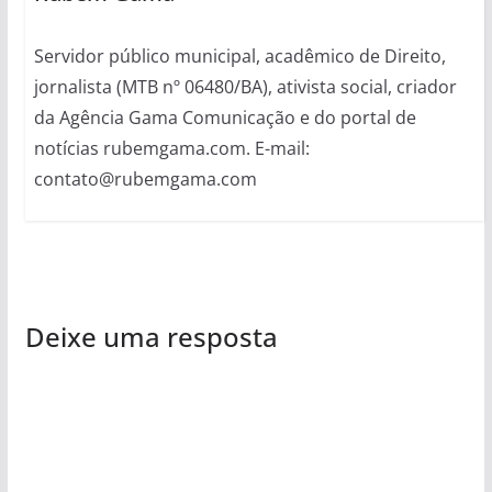
Servidor público municipal, acadêmico de Direito,
jornalista (MTB nº 06480/BA), ativista social, criador
da Agência Gama Comunicação e do portal de
notícias rubemgama.com. E-mail:
contato@rubemgama.com
Deixe uma resposta