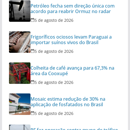
Petróleo fecha sem direção única com
acordo para reabrir Ormuz no radar
5 de agosto de 2026
Frigoríficos ociosos levam Paraguai a
importar suínos vivos do Brasil
5 de agosto de 2026
Colheita de café avança para 67,3% na
área da Cooxupé
5 de agosto de 2026
Mosaic estima redução de 30% na
aplicação de fosfatados no Brasil
5 de agosto de 2026