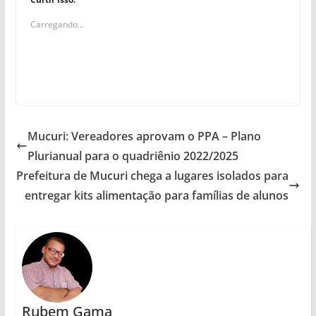
Carregando...
Mucuri: Vereadores aprovam o PPA – Plano
Plurianual para o quadriênio 2022/2025
Prefeitura de Mucuri chega a lugares isolados para
entregar kits alimentação para famílias de alunos
Rubem Gama