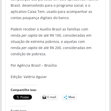
Brasil, desenvolvido para o programa social, e o
aplicativo Caixa Tem, usado para acompanhar as
contas poupança digitais do banco.
Podem receber o Auxílio Brasil as famílias com
renda
per capita
de até R$ 100, consideradas em
situação de extrema pobreza, e aquelas com
renda
per capita
de até R$ 200, consideradas em
condição de pobreza.
Por Agência Brasil – Brasília
Edição: Valéria Aguiar
Compartilhe isso:
E-mail
Mais
Curtir isso: