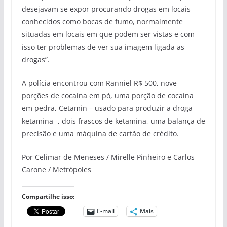
desejavam se expor procurando drogas em locais
conhecidos como bocas de fumo, normalmente
situadas em locais em que podem ser vistas e com
isso ter problemas de ver sua imagem ligada as
drogas”.
A polícia encontrou com Ranniel R$ 500, nove
porções de cocaína em pó, uma porção de cocaína
em pedra, Cetamin – usado para produzir a droga
ketamina -, dois frascos de ketamina, uma balança de
precisão e uma máquina de cartão de crédito.
Por Celimar de Meneses / Mirelle Pinheiro e Carlos
Carone / Metrópoles
Compartilhe isso:
E-mail
Mais