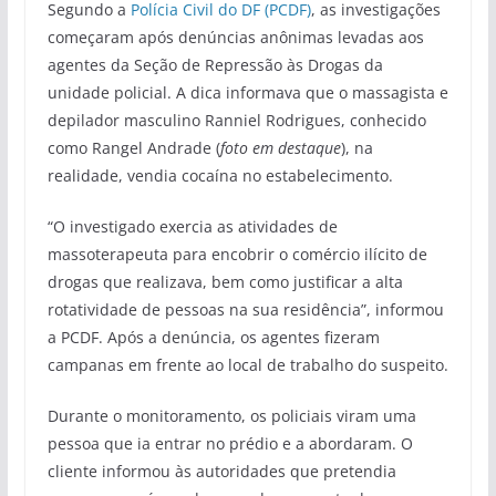
Segundo a
Polícia Civil do DF (PCDF)
, as investigações
começaram após denúncias anônimas levadas aos
agentes da Seção de Repressão às Drogas da
unidade policial. A dica informava que o massagista e
depilador masculino Ranniel Rodrigues, conhecido
como Rangel Andrade (
foto em destaque
), na
realidade, vendia cocaína no estabelecimento.
“O investigado exercia as atividades de
massoterapeuta para encobrir o comércio ilícito de
drogas que realizava, bem como justificar a alta
rotatividade de pessoas na sua residência”, informou
a PCDF. Após a denúncia, os agentes fizeram
campanas em frente ao local de trabalho do suspeito.
Durante o monitoramento, os policiais viram uma
pessoa que ia entrar no prédio e a abordaram. O
cliente informou às autoridades que pretendia