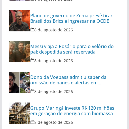
Plano de governo de Zema prevê tirar
Brasil dos Brics e ingressar na OCDE
8 de agosto de 2026
Messi viaja a Rosário para o velório do
pai; despedida será reservada
8 de agosto de 2026
Dono da Voepass admitiu saber da
omissão de panes e alertas em
aeronaves
8 de agosto de 2026
Grupo Maringá investe R$ 120 milhões
em geração de energia com biomassa
8 de agosto de 2026