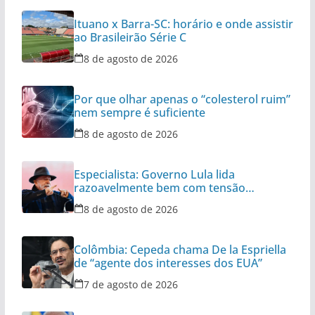
Ituano x Barra-SC: horário e onde assistir
ao Brasileirão Série C
8 de agosto de 2026
Por que olhar apenas o “colesterol ruim”
nem sempre é suficiente
8 de agosto de 2026
Especialista: Governo Lula lida
razoavelmente bem com tensão
diplomática
8 de agosto de 2026
Colômbia: Cepeda chama De la Espriella
de “agente dos interesses dos EUA”
7 de agosto de 2026