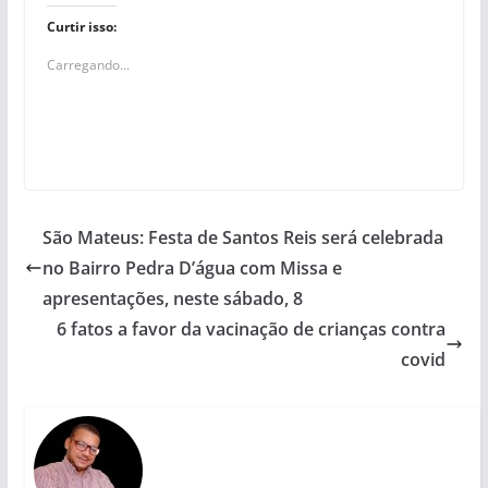
Curtir isso:
Carregando...
São Mateus: Festa de Santos Reis será celebrada
no Bairro Pedra D’água com Missa e
apresentações, neste sábado, 8
6 fatos a favor da vacinação de crianças contra
covid