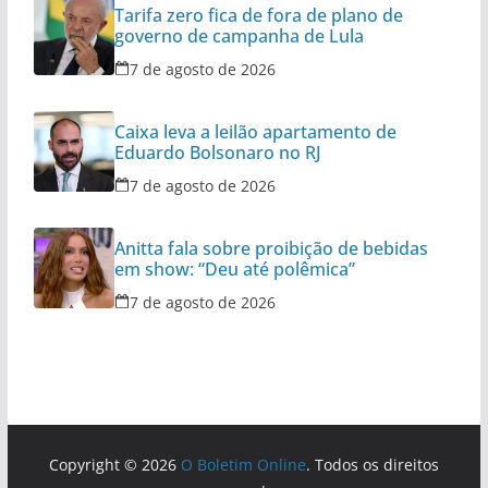
Tarifa zero fica de fora de plano de
governo de campanha de Lula
7 de agosto de 2026
Caixa leva a leilão apartamento de
Eduardo Bolsonaro no RJ
7 de agosto de 2026
Anitta fala sobre proibição de bebidas
em show: “Deu até polêmica”
7 de agosto de 2026
Copyright © 2026
O Boletim Online
. Todos os direitos