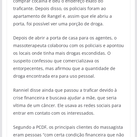
comprar cocaína e deu o endereço exato do
traficante. Depois disso, os policiais foram ao
apartamento de Rangel e, assim que ele abriu a
porta, foi possível ver uma porção de droga.
Depois de abrir a porta de casa para os agentes, o
massoterapeuta colaborou com os policiais e apontou
os locais onde tinha mais drogas escondidas. O
suspeito confessou que comercializava os
entorpecentes, mas afirmou que a quantidade de
droga encontrada era para uso pessoal.
Ranniel disse ainda que passou a traficar devido à
crise financeira e buscava ajudar a mãe, que seria
vítima de um câncer. Ele usava as redes sociais para
entrar em contato com os interessados.
Segundo a PCDF, os principais clientes do massagista
eram pessoas “com certa condição financeira que não