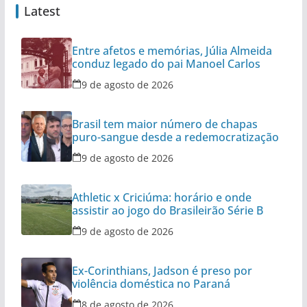
Latest
Entre afetos e memórias, Júlia Almeida
conduz legado do pai Manoel Carlos
9 de agosto de 2026
Brasil tem maior número de chapas
puro-sangue desde a redemocratização
9 de agosto de 2026
Athletic x Criciúma: horário e onde
assistir ao jogo do Brasileirão Série B
9 de agosto de 2026
Ex-Corinthians, Jadson é preso por
violência doméstica no Paraná
8 de agosto de 2026