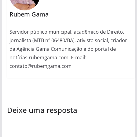
Rubem Gama
Servidor público municipal, acadêmico de Direito,
jornalista (MTB nº 06480/BA), ativista social, criador
da Agência Gama Comunicação e do portal de
notícias rubemgama.com. E-mail:
contato@rubemgama.com
Deixe uma resposta