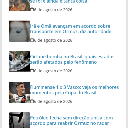
se foi e ainda é tanta coisa”
6 de agosto de 2026
Irã e Omã avançam em acordo sobre
transporte em Ormuz, diz autoridade
6 de agosto de 2026
Ciclone bomba no Brasil: quais estados
serão afetados pelo fenômeno
6 de agosto de 2026
Fluminense 1 x 3 Vasco: veja os melhores
momentos pela Copa do Brasil
6 de agosto de 2026
Petróleo fecha sem direção única com
acordo para reabrir Ormuz no radar