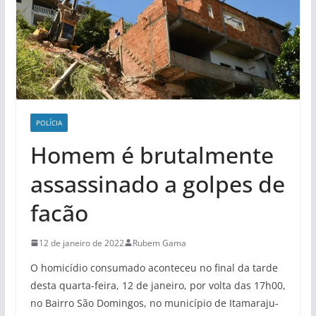
POLÍCIA
Homem é brutalmente
assassinado a golpes de
facão
12 de janeiro de 2022
Rubem Gama
O homicídio consumado aconteceu no final da tarde
desta quarta-feira, 12 de janeiro, por volta das 17h00,
no Bairro São Domingos, no município de Itamaraju-