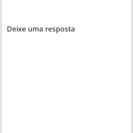
Deixe uma resposta