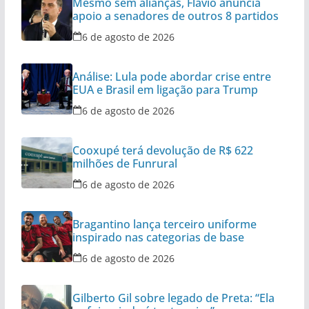
Mesmo sem alianças, Flávio anuncia
apoio a senadores de outros 8 partidos
6 de agosto de 2026
Análise: Lula pode abordar crise entre
EUA e Brasil em ligação para Trump
6 de agosto de 2026
Cooxupé terá devolução de R$ 622
milhões de Funrural
6 de agosto de 2026
Bragantino lança terceiro uniforme
inspirado nas categorias de base
6 de agosto de 2026
Gilberto Gil sobre legado de Preta: “Ela