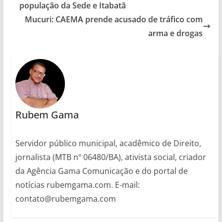
população da Sede e Itabatã
Mucuri: CAEMA prende acusado de tráfico com
arma e drogas
Rubem Gama
Servidor público municipal, acadêmico de Direito,
jornalista (MTB nº 06480/BA), ativista social, criador
da Agência Gama Comunicação e do portal de
notícias rubemgama.com. E-mail:
contato@rubemgama.com