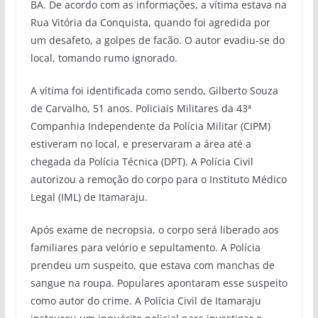
BA. De acordo com as informações, a vítima estava na
Rua Vitória da Conquista, quando foi agredida por
um desafeto, a golpes de facão. O autor evadiu-se do
local, tomando rumo ignorado.
A vítima foi identificada como sendo, Gilberto Souza
de Carvalho, 51 anos. Policiais Militares da 43ª
Companhia Independente da Polícia Militar (CIPM)
estiveram no local, e preservaram a área até a
chegada da Polícia Técnica (DPT). A Polícia Civil
autorizou a remoção do corpo para o Instituto Médico
Legal (IML) de Itamaraju.
Após exame de necropsia, o corpo será liberado aos
familiares para velório e sepultamento. A Polícia
prendeu um suspeito, que estava com manchas de
sangue na roupa. Populares apontaram esse suspeito
como autor do crime. A Polícia Civil de Itamaraju