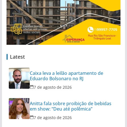
Latest
Caixa leva a leilão apartamento de
Eduardo Bolsonaro no RJ
7 de agosto de 2026
Anitta fala sobre proibição de bebidas
em show: “Deu até polêmica”
7 de agosto de 2026