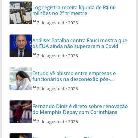
Log registra receita líquida de R$ 66
milhões no 2º trimestre
7 de agosto de 2026
Análise: Batalha contra Fauci mostra que
os EUA ainda não superaram a Covid
7 de agosto de 2026
Estudo vê abismo entre empresas e
funcionários na desconexão pós-
expediente
7 de agosto de 2026
Fernando Diniz é direto sobre renovação
do Memphis Depay com Corinthians
7 de agosto de 2026