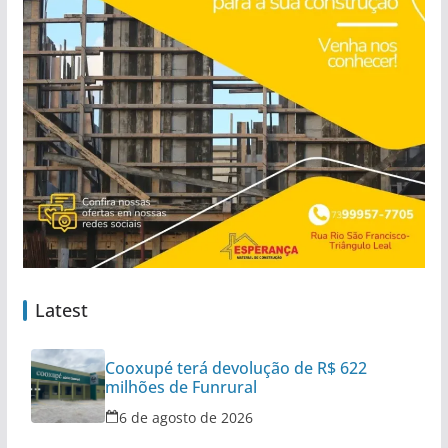
Latest
Cooxupé terá devolução de R$ 622
milhões de Funrural
6 de agosto de 2026