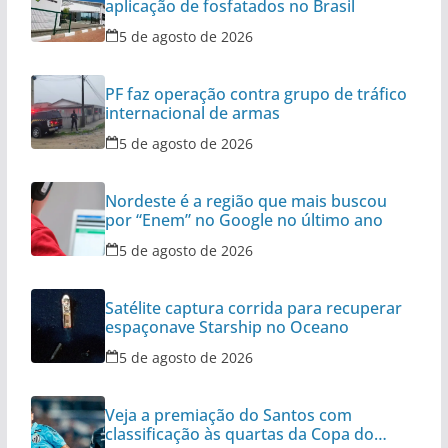
aplicação de fosfatados no Brasil
5 de agosto de 2026
PF faz operação contra grupo de tráfico
internacional de armas
5 de agosto de 2026
Nordeste é a região que mais buscou
por “Enem” no Google no último ano
5 de agosto de 2026
Satélite captura corrida para recuperar
espaçonave Starship no Oceano
5 de agosto de 2026
Veja a premiação do Santos com
classificação às quartas da Copa do