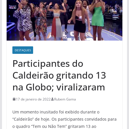
DESTAQUES
Participantes do
Caldeirão gritando 13
na Globo; viralizaram
17 de janeiro de 2022
Rubem Gama
Um momento inusitado foi exibido durante o
“Caldeirão” de hoje. Os participantes convidados para
o quadro “Tem ou Não Tem” gritaram 13 ao