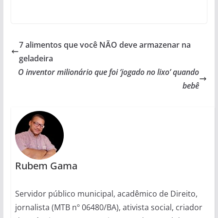
7 alimentos que você NÃO deve armazenar na
geladeira
O inventor milionário que foi ‘jogado no lixo’ quando
bebê
Rubem Gama
Servidor público municipal, acadêmico de Direito,
jornalista (MTB nº 06480/BA), ativista social, criador