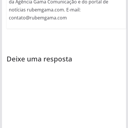
da Agência Gama Comunicação e do portal de
notícias rubemgama.com. E-mail:
contato@rubemgama.com
Deixe uma resposta