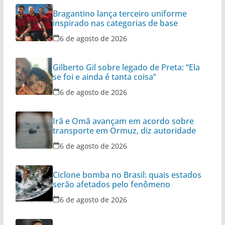
Bragantino lança terceiro uniforme
inspirado nas categorias de base
6 de agosto de 2026
Gilberto Gil sobre legado de Preta: “Ela
se foi e ainda é tanta coisa”
6 de agosto de 2026
Irã e Omã avançam em acordo sobre
transporte em Ormuz, diz autoridade
6 de agosto de 2026
Ciclone bomba no Brasil: quais estados
serão afetados pelo fenômeno
6 de agosto de 2026