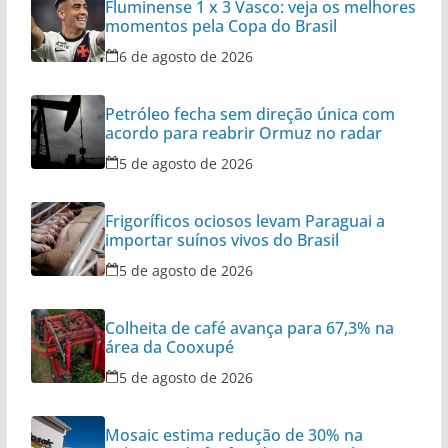
Fluminense 1 x 3 Vasco: veja os melhores
momentos pela Copa do Brasil
6 de agosto de 2026
Petróleo fecha sem direção única com
acordo para reabrir Ormuz no radar
5 de agosto de 2026
Frigoríficos ociosos levam Paraguai a
importar suínos vivos do Brasil
5 de agosto de 2026
Colheita de café avança para 67,3% na
área da Cooxupé
5 de agosto de 2026
Mosaic estima redução de 30% na