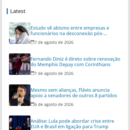
Latest
Estudo vê abismo entre empresas e
funcionários na desconexão pós-
expediente
7 de agosto de 2026
Fernando Diniz é direto sobre renovação
do Memphis Depay com Corinthians
7 de agosto de 2026
Mesmo sem alianças, Flávio anuncia
apoio a senadores de outros 8 partidos
6 de agosto de 2026
Análise: Lula pode abordar crise entre
EUA e Brasil em ligação para Trump