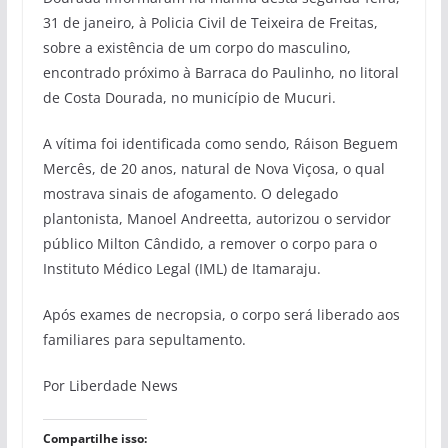
31 de janeiro, à Policia Civil de Teixeira de Freitas,
sobre a existência de um corpo do masculino,
encontrado próximo à Barraca do Paulinho, no litoral
de Costa Dourada, no município de Mucuri.
A vítima foi identificada como sendo, Ráison Beguem
Mercês, de 20 anos, natural de Nova Viçosa, o qual
mostrava sinais de afogamento. O delegado
plantonista, Manoel Andreetta, autorizou o servidor
público Milton Cândido, a remover o corpo para o
Instituto Médico Legal (IML) de Itamaraju.
Após exames de necropsia, o corpo será liberado aos
familiares para sepultamento.
Por Liberdade News
Compartilhe isso: