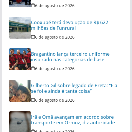
6 de agosto de 2026
Cooxupé terá devolução de R$ 622
milhões de Funrural
6 de agosto de 2026
Bragantino lança terceiro uniforme
inspirado nas categorias de base
6 de agosto de 2026
Gilberto Gil sobre legado de Preta: “Ela
se foi e ainda é tanta coisa”
6 de agosto de 2026
Irã e Omã avançam em acordo sobre
transporte em Ormuz, diz autoridade
6 de agosto de 2026