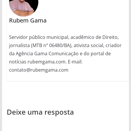
Rubem Gama
Servidor público municipal, acadêmico de Direito,
jornalista (MTB nº 06480/BA), ativista social, criador
da Agência Gama Comunicação e do portal de
notícias rubemgama.com. E-mail:
contato@rubemgama.com
Deixe uma resposta