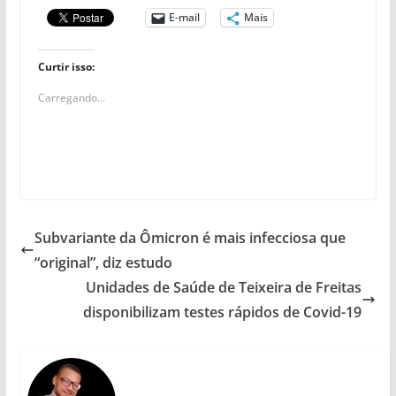
E-mail
Mais
Curtir isso:
Carregando...
Subvariante da Ômicron é mais infecciosa que
“original”, diz estudo
Unidades de Saúde de Teixeira de Freitas
disponibilizam testes rápidos de Covid-19