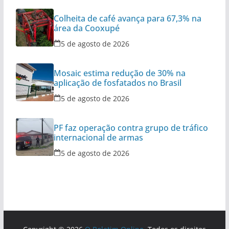
Colheita de café avança para 67,3% na
área da Cooxupé
5 de agosto de 2026
Mosaic estima redução de 30% na
aplicação de fosfatados no Brasil
5 de agosto de 2026
PF faz operação contra grupo de tráfico
internacional de armas
5 de agosto de 2026