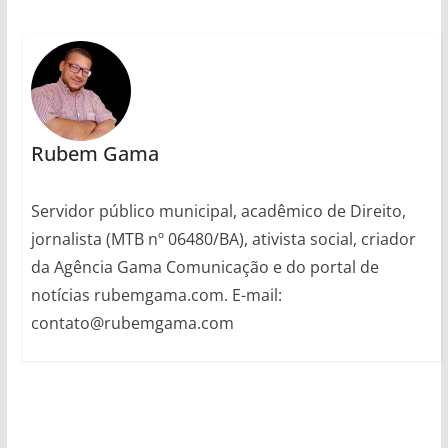
Rubem Gama
Servidor público municipal, acadêmico de Direito,
jornalista (MTB nº 06480/BA), ativista social, criador
da Agência Gama Comunicação e do portal de
notícias rubemgama.com. E-mail:
contato@rubemgama.com