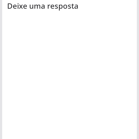
Deixe uma resposta