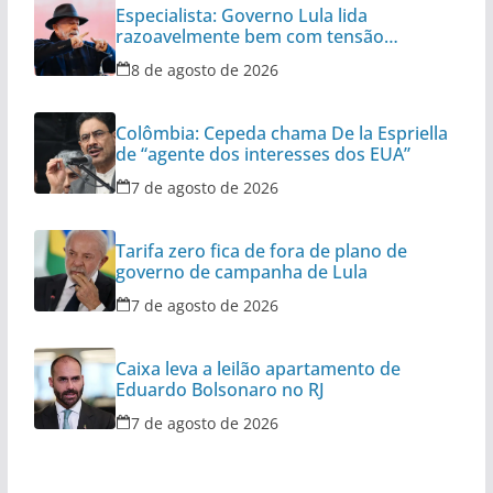
Especialista: Governo Lula lida
razoavelmente bem com tensão
diplomática
8 de agosto de 2026
Colômbia: Cepeda chama De la Espriella
de “agente dos interesses dos EUA”
7 de agosto de 2026
Tarifa zero fica de fora de plano de
governo de campanha de Lula
7 de agosto de 2026
Caixa leva a leilão apartamento de
Eduardo Bolsonaro no RJ
7 de agosto de 2026