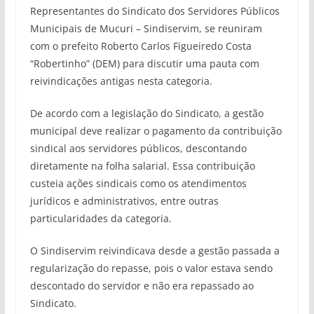
Representantes do Sindicato dos Servidores Públicos
Municipais de Mucuri – Sindiservim, se reuniram
com o prefeito Roberto Carlos Figueiredo Costa
“Robertinho” (DEM) para discutir uma pauta com
reivindicações antigas nesta categoria.
De acordo com a legislação do Sindicato, a gestão
municipal deve realizar o pagamento da contribuição
sindical aos servidores públicos, descontando
diretamente na folha salarial. Essa contribuição
custeia ações sindicais como os atendimentos
jurídicos e administrativos, entre outras
particularidades da categoria.
O Sindiservim reivindicava desde a gestão passada a
regularização do repasse, pois o valor estava sendo
descontado do servidor e não era repassado ao
Sindicato.