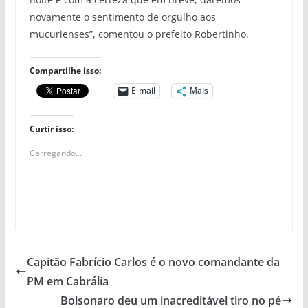
novamente o sentimento de orgulho aos
mucurienses”, comentou o prefeito Robertinho.
Compartilhe isso:
E-mail
Mais
Curtir isso:
Carregando...
Capitão Fabrício Carlos é o novo comandante da
PM em Cabrália
Bolsonaro deu um inacreditável tiro no pé