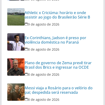
Athletic x Criciúma: horário e onde
assistir ao jogo do Brasileirão Série B
9 de agosto de 2026
Ex-Corinthians, Jadson é preso por
violência doméstica no Paraná
8 de agosto de 2026
Plano de governo de Zema prevê tirar
Brasil dos Brics e ingressar na OCDE
8 de agosto de 2026
Messi viaja a Rosário para o velório do
pai; despedida será reservada
8 de agosto de 2026