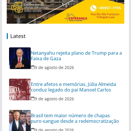
Latest
Netanyahu rejeita plano de Trump para a
Faixa de Gaza
9 de agosto de 2026
Entre afetos e memórias, Júlia Almeida
conduz legado do pai Manoel Carlos
9 de agosto de 2026
Brasil tem maior número de chapas
puro-sangue desde a redemocratização
9 de agosto de 2026