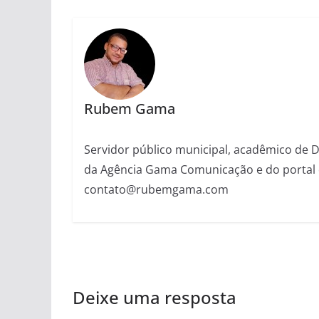
Rubem Gama
Servidor público municipal, acadêmico de Dir
da Agência Gama Comunicação e do portal 
contato@rubemgama.com
Deixe uma resposta