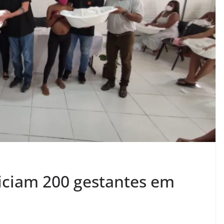
ficiam 200 gestantes em