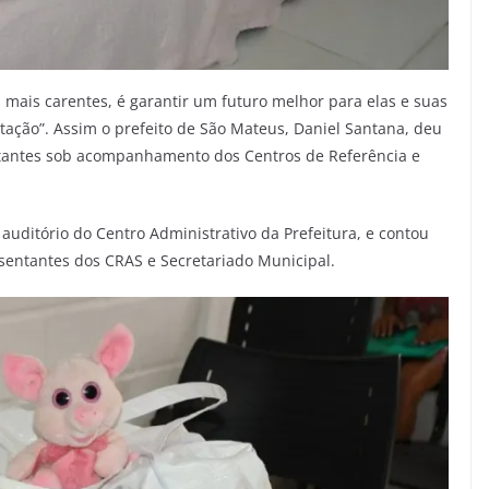
 mais carentes, é garantir um futuro melhor para elas e suas
stação”. Assim o prefeito de São Mateus, Daniel Santana, deu
estantes sob acompanhamento dos Centros de Referência e
o auditório do Centro Administrativo da Prefeitura, e contou
sentantes dos CRAS e Secretariado Municipal.