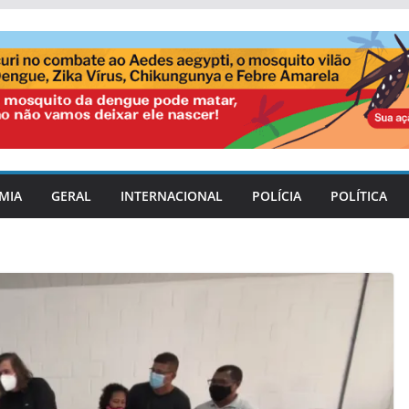
MIA
GERAL
INTERNACIONAL
POLÍCIA
POLÍTICA