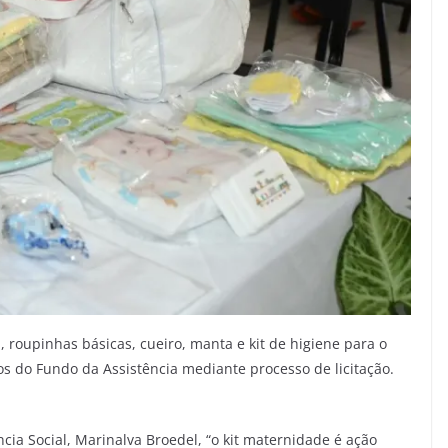
, roupinhas básicas, cueiro, manta e kit de higiene para o
os do Fundo da Assistência mediante processo de licitação.
cia Social, Marinalva Broedel, “o kit maternidade é ação