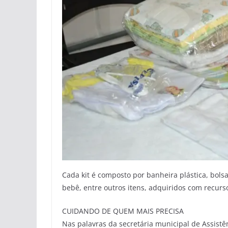
Cada kit é composto por banheira plástica, bolsa
bebê, entre outros itens, adquiridos com recurs
CUIDANDO DE QUEM MAIS PRECISA
Nas palavras da secretária municipal de Assistên