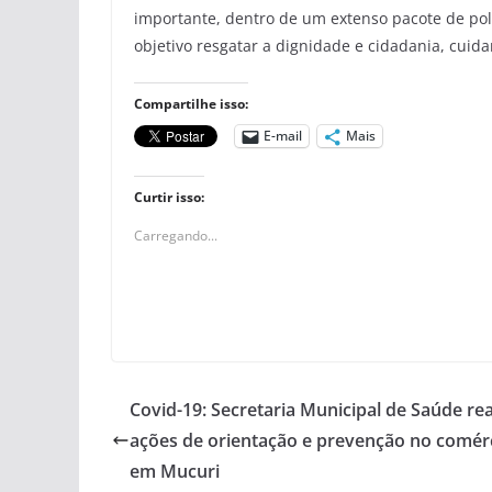
importante, dentro de um extenso pacote de pol
objetivo resgatar a dignidade e cidadania, cuid
Compartilhe isso:
E-mail
Mais
Curtir isso:
Carregando...
Covid-19: Secretaria Municipal de Saúde rea
ações de orientação e prevenção no comér
em Mucuri