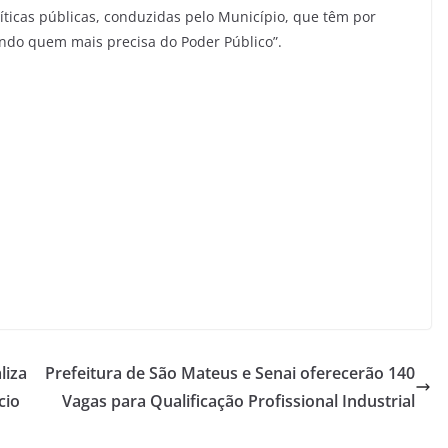
íticas públicas, conduzidas pelo Município, que têm por
ando quem mais precisa do Poder Público”.
liza
Prefeitura de São Mateus e Senai oferecerão 140
cio
Vagas para Qualificação Profissional Industrial