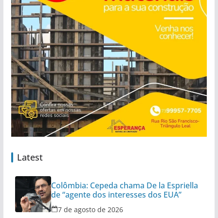
Latest
Colômbia: Cepeda chama De la Espriella
de “agente dos interesses dos EUA”
7 de agosto de 2026