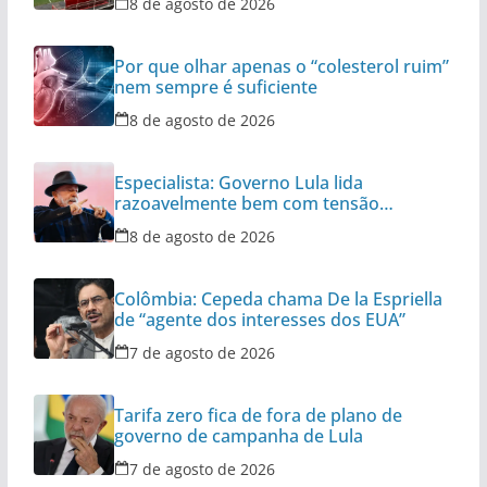
8 de agosto de 2026
Por que olhar apenas o “colesterol ruim”
nem sempre é suficiente
8 de agosto de 2026
Especialista: Governo Lula lida
razoavelmente bem com tensão
diplomática
8 de agosto de 2026
Colômbia: Cepeda chama De la Espriella
de “agente dos interesses dos EUA”
7 de agosto de 2026
Tarifa zero fica de fora de plano de
governo de campanha de Lula
7 de agosto de 2026