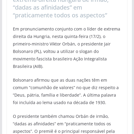
“dadas as afinidades” em
“praticamente todos os aspectos”
Em pronunciamento conjunto com o líder de extrema
direita da Hungria, nesta quinta-feira (17/2), o
primeiro-ministro Viktor Orbán, o presidente Jair
Bolsonaro (PL), voltou a utilizar o slogan do
movimento fascista brasileiro Ação Integralista
Brasileira (AIB).
Bolsonaro afirmou que as duas nações têm em
comum “comunhão de valores” no que diz respeito a
“Deus, pátria, família e liberdade”. A última palavra
foi incluída ao lema usado na década de 1930.
O presidente também chamou Orbán de irmão,
“dadas as afinidades” em “praticamente todos os
aspectos”. O premiê é o principal responsável pela