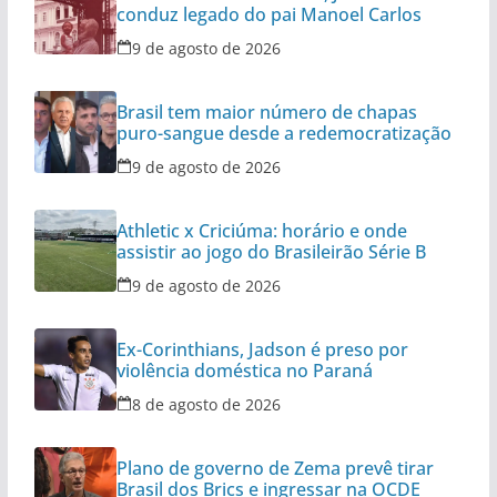
conduz legado do pai Manoel Carlos
9 de agosto de 2026
Brasil tem maior número de chapas
puro-sangue desde a redemocratização
9 de agosto de 2026
Athletic x Criciúma: horário e onde
assistir ao jogo do Brasileirão Série B
9 de agosto de 2026
Ex-Corinthians, Jadson é preso por
violência doméstica no Paraná
8 de agosto de 2026
Plano de governo de Zema prevê tirar
Brasil dos Brics e ingressar na OCDE