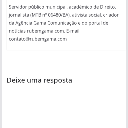
Servidor público municipal, acadêmico de Direito,
jornalista (MTB nº 06480/BA), ativista social, criador
da Agência Gama Comunicação e do portal de
notícias rubemgama.com. E-mail:
contato@rubemgama.com
Deixe uma resposta