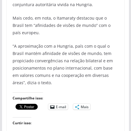
conjuntura autoritária vivida na Hungria.
Mais cedo, em nota, o Itamaraty destacou que o
Brasil tem “afinidades de visões de mundo” com o
país europeu.
“A aproximação com a Hungria, país com o qual o
Brasil mantém afinidade de visões de mundo, tem
propiciado convergências na relação bilateral e em
posicionamentos no plano internacional, com base
em valores comuns e na cooperação em diversas
áreas”, dizia o texto.
Compartilhe isso:
E-mail
Mais
Curtir isso: