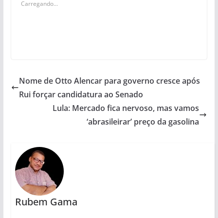
Carregando...
Nome de Otto Alencar para governo cresce após
Rui forçar candidatura ao Senado
Lula: Mercado fica nervoso, mas vamos
‘abrasileirar’ preço da gasolina
Rubem Gama