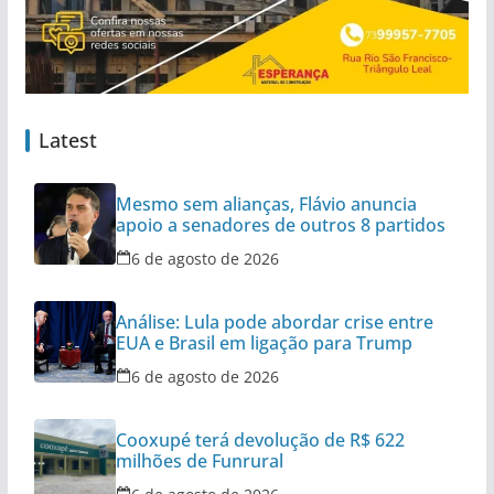
Latest
Mesmo sem alianças, Flávio anuncia
apoio a senadores de outros 8 partidos
6 de agosto de 2026
Análise: Lula pode abordar crise entre
EUA e Brasil em ligação para Trump
6 de agosto de 2026
Cooxupé terá devolução de R$ 622
milhões de Funrural