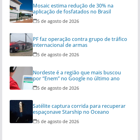
Mosaic estima redução de 30% na
aplicação de fosfatados no Brasil
5 de agosto de 2026
PF faz operação contra grupo de tráfico
internacional de armas
5 de agosto de 2026
Nordeste é a região que mais buscou
por “Enem” no Google no último ano
5 de agosto de 2026
Satélite captura corrida para recuperar
espaçonave Starship no Oceano
5 de agosto de 2026