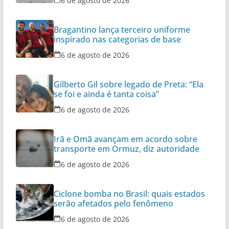
6 de agosto de 2026
Bragantino lança terceiro uniforme
inspirado nas categorias de base
6 de agosto de 2026
Gilberto Gil sobre legado de Preta: “Ela
se foi e ainda é tanta coisa”
6 de agosto de 2026
Irã e Omã avançam em acordo sobre
transporte em Ormuz, diz autoridade
6 de agosto de 2026
Ciclone bomba no Brasil: quais estados
serão afetados pelo fenômeno
6 de agosto de 2026