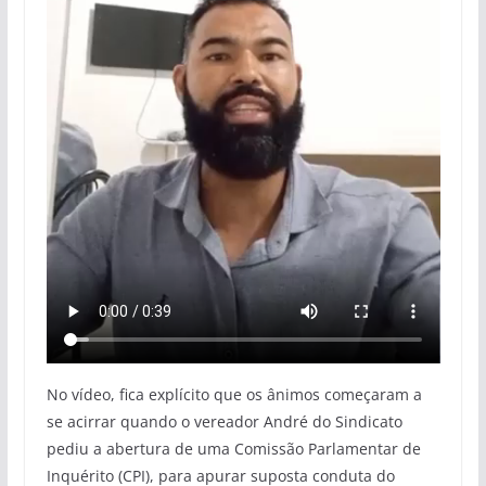
No vídeo, fica explícito que os ânimos começaram a
se acirrar quando o vereador André do Sindicato
pediu a abertura de uma Comissão Parlamentar de
Inquérito (CPI), para apurar suposta conduta do