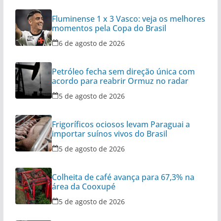
Fluminense 1 x 3 Vasco: veja os melhores
momentos pela Copa do Brasil
6 de agosto de 2026
Petróleo fecha sem direção única com
acordo para reabrir Ormuz no radar
5 de agosto de 2026
Frigoríficos ociosos levam Paraguai a
importar suínos vivos do Brasil
5 de agosto de 2026
Colheita de café avança para 67,3% na
área da Cooxupé
5 de agosto de 2026