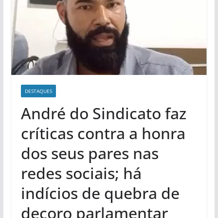
DESTAQUES
André do Sindicato faz
críticas contra a honra
dos seus pares nas
redes sociais; há
indícios de quebra de
decoro parlamentar