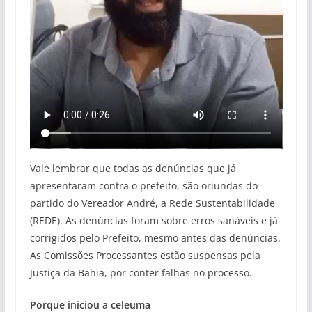
Vale lembrar que todas as denúncias que já
apresentaram contra o prefeito, são oriundas do
partido do Vereador André, a Rede Sustentabilidade
(REDE). As denúncias foram sobre erros sanáveis e já
corrigidos pelo Prefeito, mesmo antes das denúncias.
As Comissões Processantes estão suspensas pela
Justiça da Bahia, por conter falhas no processo.
Porque iniciou a celeuma