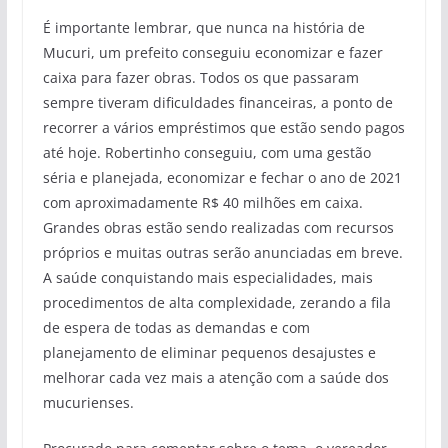
É importante lembrar, que nunca na história de
Mucuri, um prefeito conseguiu economizar e fazer
caixa para fazer obras. Todos os que passaram
sempre tiveram dificuldades financeiras, a ponto de
recorrer a vários empréstimos que estão sendo pagos
até hoje. Robertinho conseguiu, com uma gestão
séria e planejada, economizar e fechar o ano de 2021
com aproximadamente R$ 40 milhões em caixa.
Grandes obras estão sendo realizadas com recursos
próprios e muitas outras serão anunciadas em breve.
A saúde conquistando mais especialidades, mais
procedimentos de alta complexidade, zerando a fila
de espera de todas as demandas e com
planejamento de eliminar pequenos desajustes e
melhorar cada vez mais a atenção com a saúde dos
mucurienses.