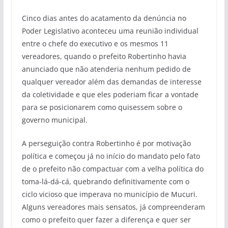
Cinco dias antes do acatamento da denúncia no
Poder Legislativo aconteceu uma reunião individual
entre o chefe do executivo e os mesmos 11
vereadores, quando o prefeito Robertinho havia
anunciado que não atenderia nenhum pedido de
qualquer vereador além das demandas de interesse
da coletividade e que eles poderiam ficar a vontade
para se posicionarem como quisessem sobre o
governo municipal.
A perseguição contra Robertinho é por motivação
política e começou já no início do mandato pelo fato
de o prefeito não compactuar com a velha política do
toma-lá-dá-cá, quebrando definitivamente com o
ciclo vicioso que imperava no município de Mucuri.
Alguns vereadores mais sensatos, já compreenderam
como o prefeito quer fazer a diferença e quer ser