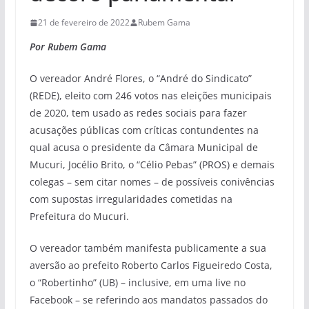
21 de fevereiro de 2022
Rubem Gama
Por Rubem Gama
O vereador André Flores, o “André do Sindicato”
(REDE), eleito com 246 votos nas eleições municipais
de 2020, tem usado as redes sociais para fazer
acusações públicas com críticas contundentes na
qual acusa o presidente da Câmara Municipal de
Mucuri, Jocélio Brito, o “Célio Pebas” (PROS) e demais
colegas – sem citar nomes – de possíveis conivências
com supostas irregularidades cometidas na
Prefeitura do Mucuri.
O vereador também manifesta publicamente a sua
aversão ao prefeito Roberto Carlos Figueiredo Costa,
o “Robertinho” (UB) – inclusive, em uma live no
Facebook – se referindo aos mandatos passados do