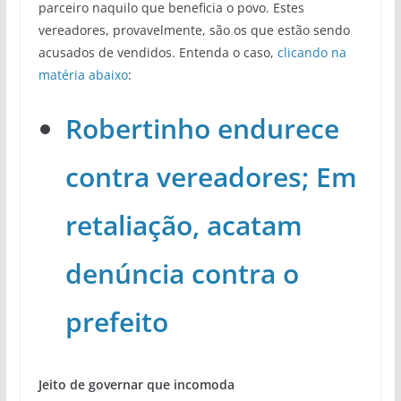
parceiro naquilo que beneficia o povo. Estes
vereadores, provavelmente, são os que estão sendo
acusados de vendidos. Entenda o caso,
clicando na
matéria abaixo
:
Robertinho endurece
contra vereadores; Em
retaliação, acatam
denúncia contra o
prefeito
Jeito de governar que incomoda