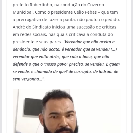
prefeito Robertinho, na condução do Governo
Municipal. Como o presidente Célio Pebas – que tem
a prerrogativa de fazer a pauta, não pautou o pedido,
André do Sindicato iniciou uma sucessão de críticas
em redes sociais, nas quais criticava a conduta do
presidente e seus pares.
“Vereador que não aceita a
denúncia, que não acata, é vereador que se vendeu (.,.)
vereador que volta atrás, que cala a boca, que não
defende o que o “nosso povo” precisa, se vendeu. E quem
se vende, é chamado de que? de corrupto, de ladrão, de
sem vergonha…”
,