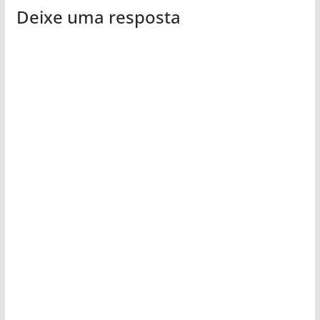
Deixe uma resposta