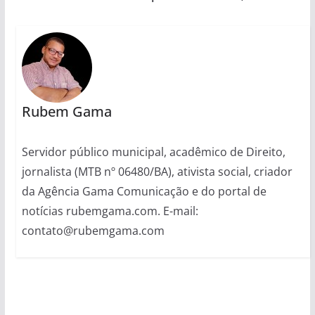
Rubem Gama
Servidor público municipal, acadêmico de Direito,
jornalista (MTB nº 06480/BA), ativista social, criador
da Agência Gama Comunicação e do portal de
notícias rubemgama.com. E-mail:
contato@rubemgama.com