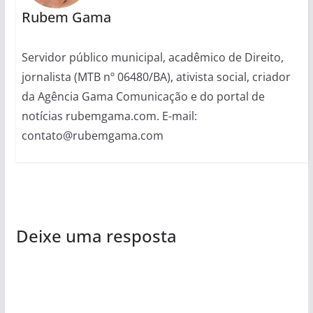
Rubem Gama
Servidor público municipal, acadêmico de Direito,
jornalista (MTB nº 06480/BA), ativista social, criador
da Agência Gama Comunicação e do portal de
notícias rubemgama.com. E-mail:
contato@rubemgama.com
Deixe uma resposta