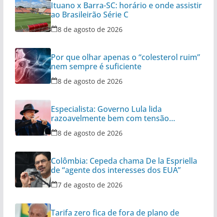
Ituano x Barra-SC: horário e onde assistir
ao Brasileirão Série C
8 de agosto de 2026
Por que olhar apenas o “colesterol ruim”
nem sempre é suficiente
8 de agosto de 2026
Especialista: Governo Lula lida
razoavelmente bem com tensão
diplomática
8 de agosto de 2026
Colômbia: Cepeda chama De la Espriella
de “agente dos interesses dos EUA”
7 de agosto de 2026
Tarifa zero fica de fora de plano de