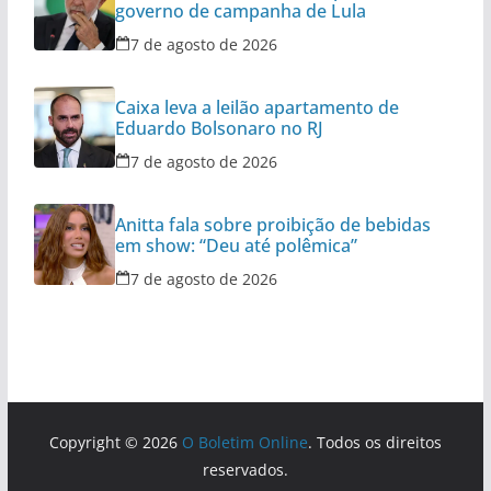
governo de campanha de Lula
7 de agosto de 2026
Caixa leva a leilão apartamento de
Eduardo Bolsonaro no RJ
7 de agosto de 2026
Anitta fala sobre proibição de bebidas
em show: “Deu até polêmica”
7 de agosto de 2026
Copyright © 2026
O Boletim Online
. Todos os direitos
reservados.