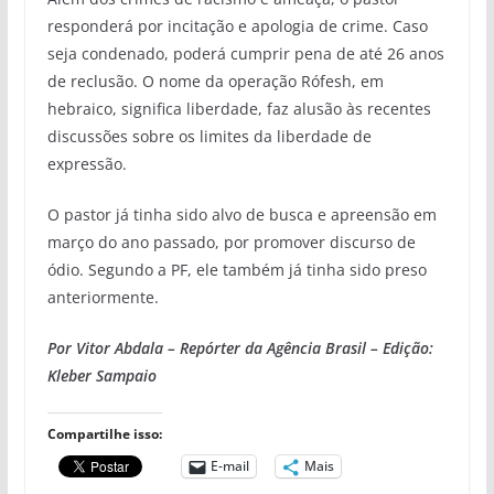
responderá por incitação e apologia de crime. Caso
seja condenado, poderá cumprir pena de até 26 anos
de reclusão. O nome da operação Rófesh, em
hebraico, significa liberdade, faz alusão às recentes
discussões sobre os limites da liberdade de
expressão.
O pastor já tinha sido alvo de busca e apreensão em
março do ano passado, por promover discurso de
ódio. Segundo a PF, ele também já tinha sido preso
anteriormente.
Por Vitor Abdala – Repórter da Agência Brasil – Edição:
Kleber Sampaio
Compartilhe isso:
E-mail
Mais