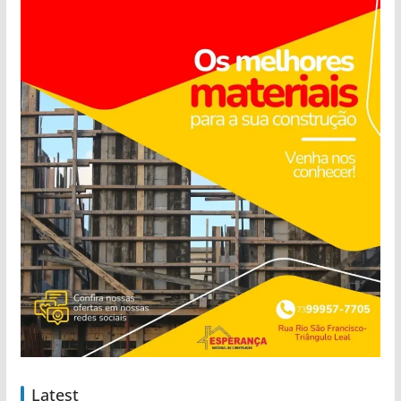
Latest