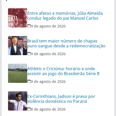
Entre afetos e memórias, Júlia Almeida
conduz legado do pai Manoel Carlos
9 de agosto de 2026
Brasil tem maior número de chapas
puro-sangue desde a redemocratização
9 de agosto de 2026
Athletic x Criciúma: horário e onde
assistir ao jogo do Brasileirão Série B
9 de agosto de 2026
Ex-Corinthians, Jadson é preso por
violência doméstica no Paraná
8 de agosto de 2026