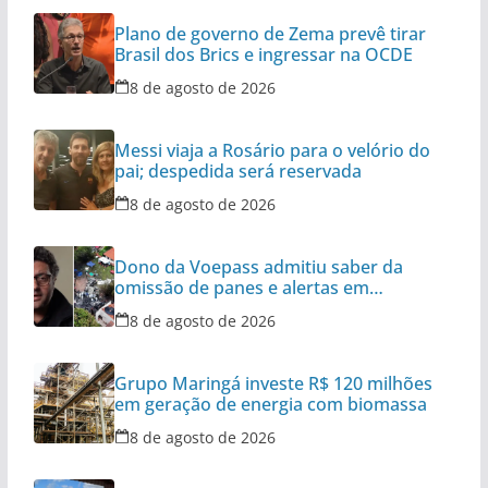
Plano de governo de Zema prevê tirar
Brasil dos Brics e ingressar na OCDE
8 de agosto de 2026
Messi viaja a Rosário para o velório do
pai; despedida será reservada
8 de agosto de 2026
Dono da Voepass admitiu saber da
omissão de panes e alertas em
aeronaves
8 de agosto de 2026
Grupo Maringá investe R$ 120 milhões
em geração de energia com biomassa
8 de agosto de 2026