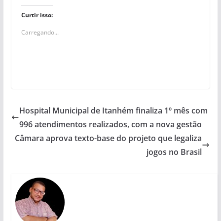
Curtir isso:
Carregando...
Hospital Municipal de Itanhém finaliza 1º mês com
996 atendimentos realizados, com a nova gestão
Câmara aprova texto-base do projeto que legaliza
jogos no Brasil